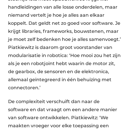
handleidingen van alle losse onderdelen, maar
niemand vertelt je hoe je alles aan elkaar
koppelt. Dat geldt net zo goed voor software. Je
krijgt libraries, frameworks, bouwstenen, maar
je moet zelf bedenken hoe je alles samenvoegt.’
Piatkiewitz is daarom groot voorstander van
modularisatie in robotica: ‘Hoe mooi zou het zijn
als je een robotjoint hebt waarin de motor zit,
de gearbox, de sensoren en de elektronica,
allemaal geïntegreerd in één behuizing met
connectoren.’
De complexiteit verschuift dan naar de
software en dat vraagt om een andere manier
van software ontwikkelen. Piatkiewitz: ‘We
maakten vroeger voor elke toepassing een