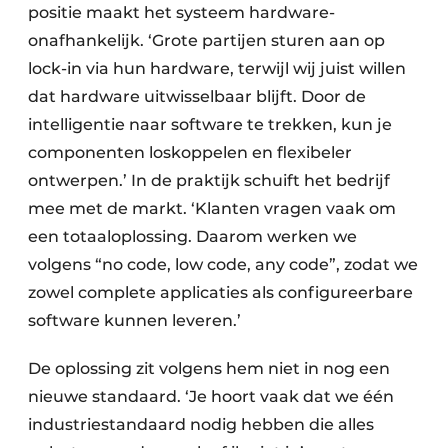
positie maakt het systeem hardware-
onafhankelijk. ‘Grote partijen sturen aan op
lock-in via hun hardware, terwijl wij juist willen
dat hardware uitwisselbaar blijft. Door de
intelligentie naar software te trekken, kun je
componenten loskoppelen en flexibeler
ontwerpen.’ In de praktijk schuift het bedrijf
mee met de markt. ‘Klanten vragen vaak om
een totaaloplossing. Daarom werken we
volgens “no code, low code, any code”, zodat we
zowel complete applicaties als configureerbare
software kunnen leveren.’
De oplossing zit volgens hem niet in nog een
nieuwe standaard. ‘Je hoort vaak dat we één
industriestandaard nodig hebben die alles