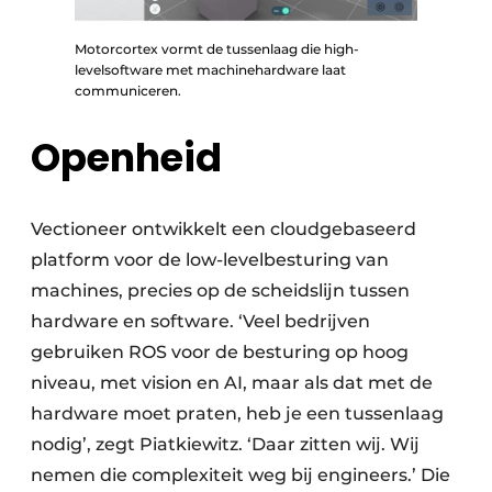
Motorcortex vormt de tussenlaag die high-
levelsoftware met machinehardware laat
communiceren.
Openheid
Vectioneer ontwikkelt een cloudgebaseerd
platform voor de low-levelbesturing van
machines, precies op de scheidslijn tussen
hardware en software. ‘Veel bedrijven
gebruiken ROS voor de besturing op hoog
niveau, met vision en AI, maar als dat met de
hardware moet praten, heb je een tussenlaag
nodig’, zegt Piatkiewitz. ‘Daar zitten wij. Wij
nemen die complexiteit weg bij engineers.’ Die