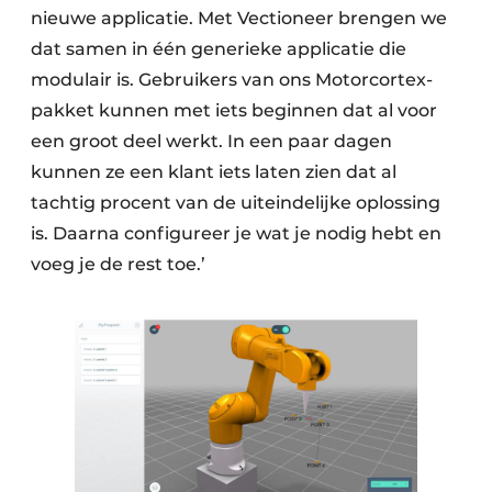
nieuwe applicatie. Met Vectioneer brengen we
dat samen in één generieke applicatie die
modulair is. Gebruikers van ons Motorcortex-
pakket kunnen met iets beginnen dat al voor
een groot deel werkt. In een paar dagen
kunnen ze een klant iets laten zien dat al
tachtig procent van de uiteindelijke oplossing
is. Daarna configureer je wat je nodig hebt en
voeg je de rest toe.’