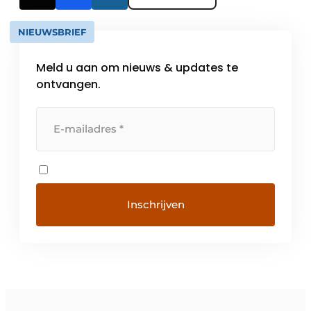
NIEUWSBRIEF
Meld u aan om nieuws & updates te
ontvangen.