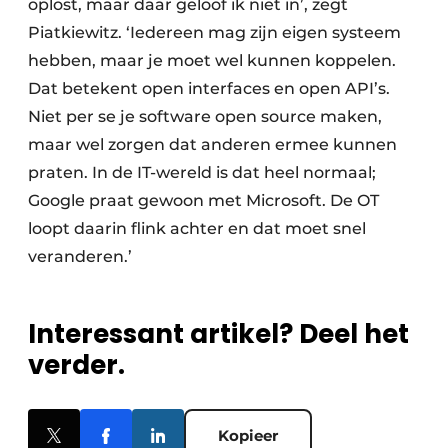
oplost, maar daar geloof ik niet in’, zegt
Piatkiewitz. ‘Iedereen mag zijn eigen systeem
hebben, maar je moet wel kunnen koppelen.
Dat betekent open interfaces en open API’s.
Niet per se je software open source maken,
maar wel zorgen dat anderen ermee kunnen
praten. In de IT-wereld is dat heel normaal;
Google praat gewoon met Microsoft. De OT
loopt daarin flink achter en dat moet snel
veranderen.’
Interessant artikel? Deel het
verder.
Kopieer