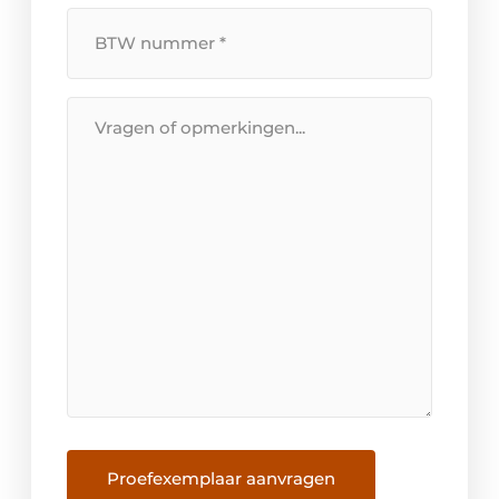
BTW
Nummer
*
Bericht
Proefexemplaar aanvragen