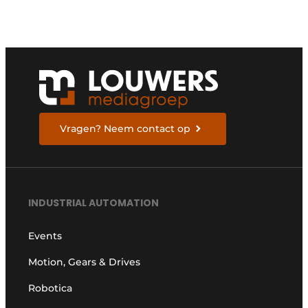
Vragen? Neem contact op
INDUSTRIAL AUTOMATION
Events
Motion, Gears & Drives
Robotica