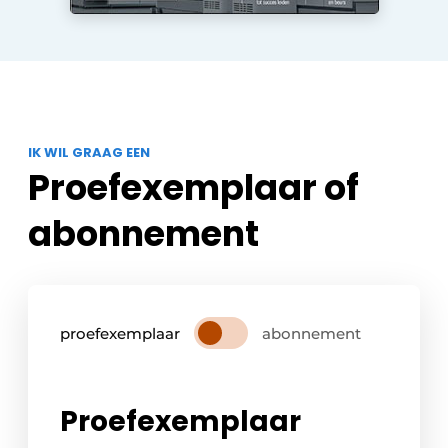
IK WIL GRAAG EEN
Proefexemplaar of
abonnement
proefexemplaar
abonnement
Proefexemplaar