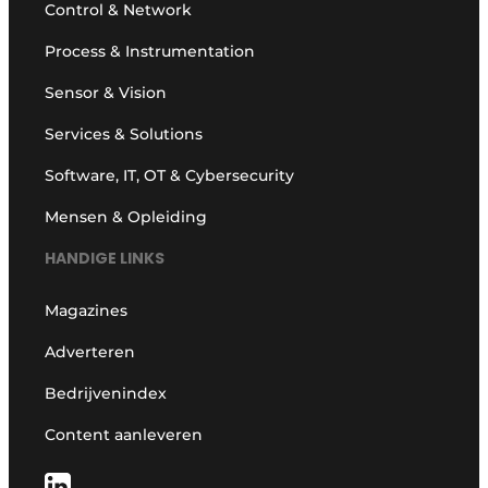
Control & Network
Process & Instrumentation
Sensor & Vision
Services & Solutions
Software, IT, OT & Cybersecurity
Mensen & Opleiding
HANDIGE LINKS
Magazines
Adverteren
Bedrijvenindex
Content aanleveren