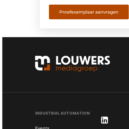
INDUSTRIAL AUTOMATION
Events