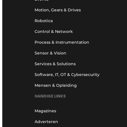
Motion, Gears & Drives
Robotica
Control & Network
Process & Instrumentation
Sensor & Vision
Services & Solutions
Software, IT, OT & Cybersecurity
Mensen & Opleiding
HANDIGE LINKS
Magazines
Adverteren