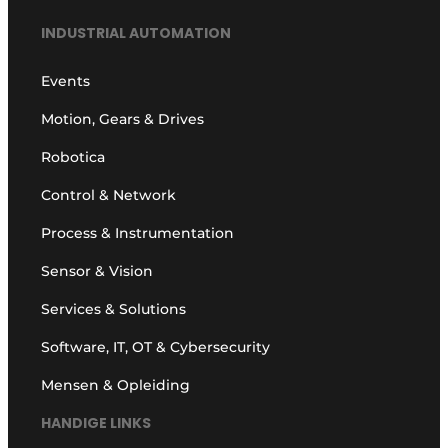
INDUSTRIAL AUTOMATION
Events
Motion, Gears & Drives
Robotica
Control & Network
Process & Instrumentation
Sensor & Vision
Services & Solutions
Software, IT, OT & Cybersecurity
Mensen & Opleiding
HANDIGE LINKS