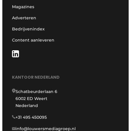
Magazines
Adverteren
Bedrijvenindex
Content aanleveren
KANTOOR NEDERLAND
Schatbeurderlaan 6
6002 ED Weert
Nederland
+31 495 450095
info@louwersmediagroep.nl