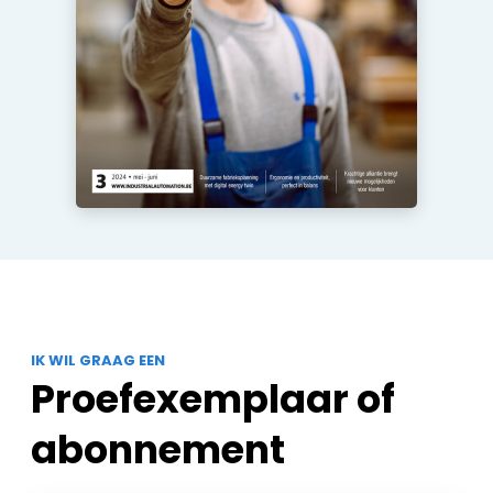
IK WIL GRAAG EEN
Proefexemplaar of
abonnement