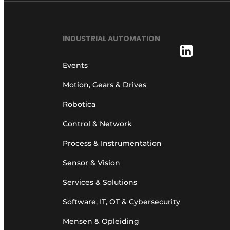
INDUSTRIAL AUTOMATION
Events
Motion, Gears & Drives
Robotica
Control & Network
Process & Instrumentation
Sensor & Vision
Services & Solutions
Software, IT, OT & Cybersecurity
Mensen & Opleiding