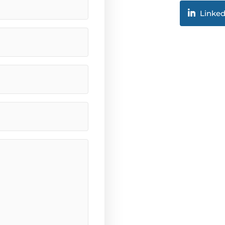
Linked