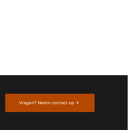
Vragen? Neem contact op