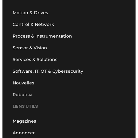
Motion & Drives
Control & Network
Process & Instrumentation
Sensor & Vision
Services & Solutions
Software, IT, OT & Cybersecurity
Nouvelles
Robotica
LIENS UTILS
Magazines
Annoncer