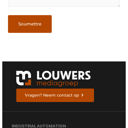
Vragen? Neem contact op
INDUSTRIAL AUTOMATION