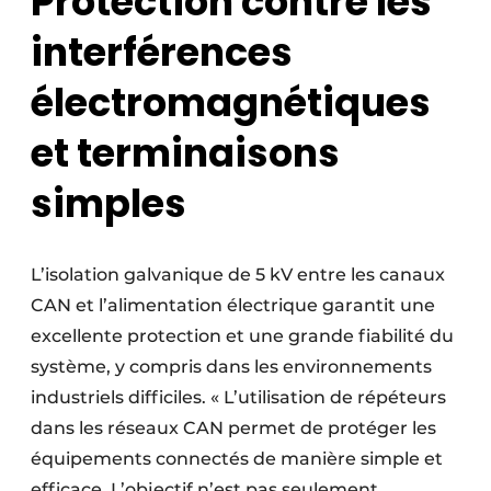
Protection contre les
interférences
électromagnétiques
et terminaisons
simples
L’isolation galvanique de 5 kV entre les canaux
CAN et l’alimentation électrique garantit une
excellente protection et une grande fiabilité du
système, y compris dans les environnements
industriels difficiles. « L’utilisation de répéteurs
dans les réseaux CAN permet de protéger les
équipements connectés de manière simple et
efficace. L’objectif n’est pas seulement