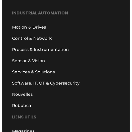
INDUSTRIAL AUTOMATION
Motion & Drives
Control & Network
Process & Instrumentation
Sensor & Vision
Services & Solutions
Software, IT, OT & Cybersecurity
Nouvelles
Robotica
LIENS UTILS
Magazines