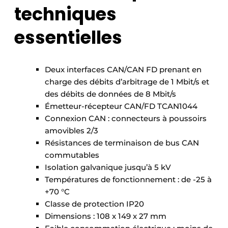
techniques
essentielles
Deux interfaces CAN/CAN FD prenant en
charge des débits d’arbitrage de 1 Mbit/s et
des débits de données de 8 Mbit/s
Émetteur-récepteur CAN/FD TCAN1044
Connexion CAN : connecteurs à poussoirs
amovibles 2/3
Résistances de terminaison de bus CAN
commutables
Isolation galvanique jusqu’à 5 kV
Températures de fonctionnement : de -25 à
+70 °C
Classe de protection IP20
Dimensions : 108 x 149 x 27 mm