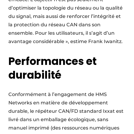
d’optimiser la topologie du réseau ou la qualité
du signal, mais aussi de renforcer l’intégrité et
la protection du réseau CAN dans son
ensemble. Pour les utilisateurs, il s’agit d’un
avantage considérable », estime Frank Iwanitz.
Performances et
durabilité
Conformément à l’engagement de HMS
Networks en matière de développement
durable, le répéteur CAN/FD standard Ixxat est
livré dans un emballage écologique, sans
manuel imprimé (des ressources numériques