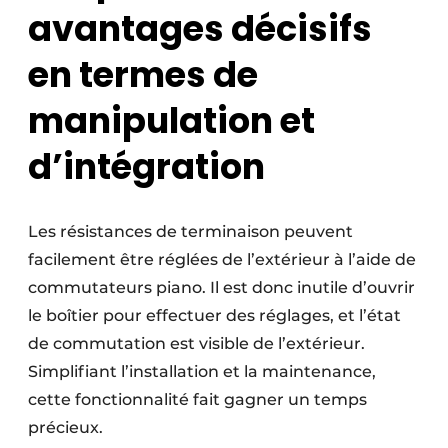
avantages décisifs
en termes de
manipulation et
d’intégration
Les résistances de terminaison peuvent
facilement être réglées de l’extérieur à l’aide de
commutateurs piano. Il est donc inutile d’ouvrir
le boîtier pour effectuer des réglages, et l’état
de commutation est visible de l’extérieur.
Simplifiant l’installation et la maintenance,
cette fonctionnalité fait gagner un temps
précieux.