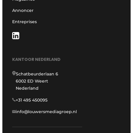
Annoncer
Entreprises
KANTOOR NEDERLAND
Schatbeurderlaan 6
6002 ED Weert
Nederland
+31 495 450095
info@louwersmediagroep.nl