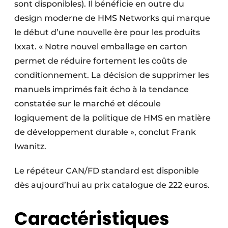
sont disponibles). Il bénéficie en outre du
design moderne de HMS Networks qui marque
le début d’une nouvelle ère pour les produits
Ixxat. « Notre nouvel emballage en carton
permet de réduire fortement les coûts de
conditionnement. La décision de supprimer les
manuels imprimés fait écho à la tendance
constatée sur le marché et découle
logiquement de la politique de HMS en matière
de développement durable », conclut Frank
Iwanitz.
Le répéteur CAN/FD standard est disponible
dès aujourd’hui au prix catalogue de 222 euros.
Caractéristiques