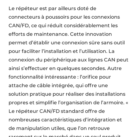
Le répéteur est par ailleurs doté de
connecteurs à poussoirs pour les connexions
CAN/FD, ce qui réduit considérablement les
efforts de maintenance. Cette innovation
permet d’établir une connexion sûre sans outil
pour faciliter l’installation et l’utilisation. La
connexion du périphérique aux lignes CAN peut
ainsi s’effectuer en quelques secondes. Autre
fonctionnalité intéressante : l’orifice pour
attache de câble intégrée, qui offre une
solution pratique pour réaliser des installations
propres et simplifie l’organisation de l’armoire. «
Le répéteur CAN/FD standard offre de
nombreuses caractéristiques d’intégration et
de manipulation utiles, que l’on retrouve
rarement sur le marché dans un seul produit.