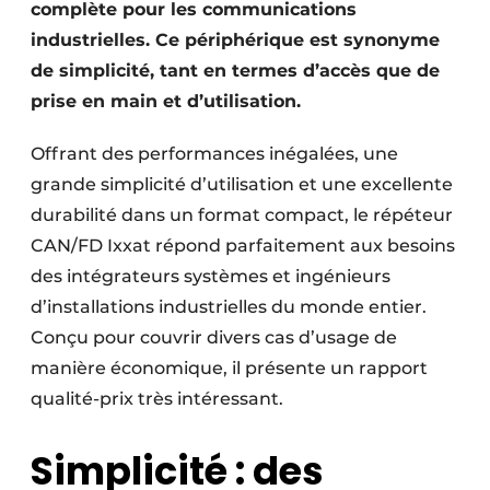
complète pour les communications
industrielles. Ce périphérique est synonyme
de simplicité, tant en termes d’accès que de
prise en main et d’utilisation.
Offrant des performances inégalées, une
grande simplicité d’utilisation et une excellente
durabilité dans un format compact, le répéteur
CAN/FD Ixxat répond parfaitement aux besoins
des intégrateurs systèmes et ingénieurs
d’installations industrielles du monde entier.
Conçu pour couvrir divers cas d’usage de
manière économique, il présente un rapport
qualité-prix très intéressant.
Simplicité : des