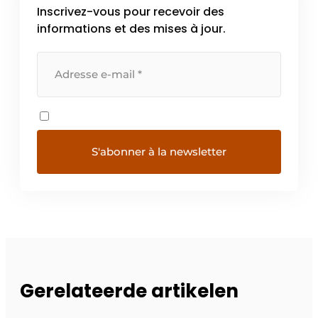
Inscrivez-vous pour recevoir des
informations et des mises à jour.
Gerelateerde artikelen