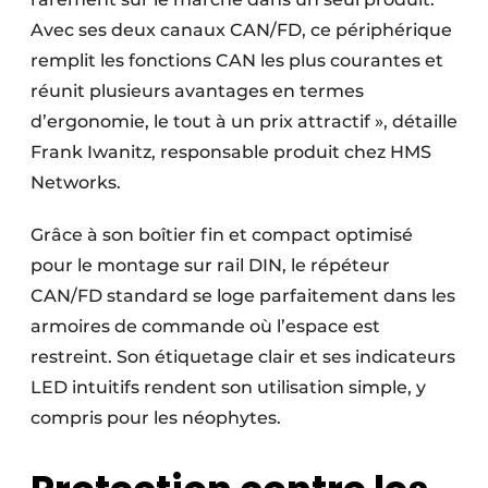
Avec ses deux canaux CAN/FD, ce périphérique
remplit les fonctions CAN les plus courantes et
réunit plusieurs avantages en termes
d’ergonomie, le tout à un prix attractif », détaille
Frank Iwanitz, responsable produit chez HMS
Networks.
Grâce à son boîtier fin et compact optimisé
pour le montage sur rail DIN, le répéteur
CAN/FD standard se loge parfaitement dans les
armoires de commande où l’espace est
restreint. Son étiquetage clair et ses indicateurs
LED intuitifs rendent son utilisation simple, y
compris pour les néophytes.