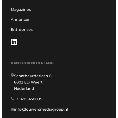
Magazines
Annoncer
Entreprises
KANTOOR NEDERLAND
Schatbeurderlaan 6
6002 ED Weert
Nederland
+31 495 450095
info@louwersmediagroep.nl