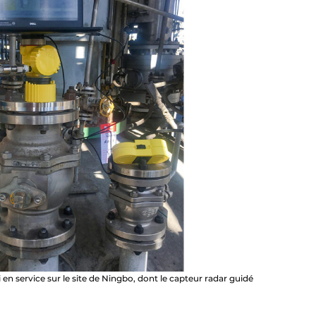
n service sur le site de Ningbo, dont le capteur radar guidé