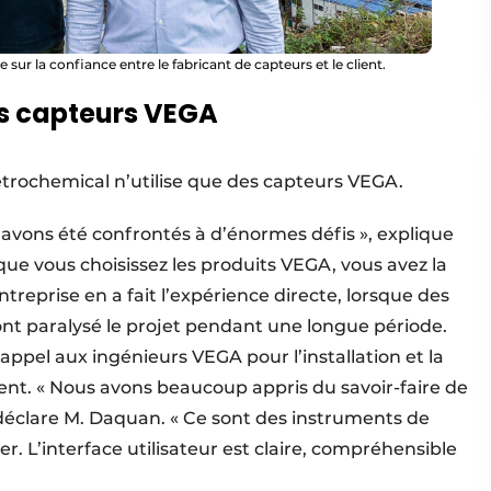
sur la confiance entre le fabricant de capteurs et le client.
es capteurs VEGA
trochemical n’utilise que des capteurs VEGA.
avons été confrontés à d’énormes défis », explique
ue vous choisissez les produits VEGA, vous avez la
ntreprise en a fait l’expérience directe, lorsque des
ont paralysé le projet pendant une longue période.
appel aux ingénieurs VEGA pour l’installation et la
nt. « Nous avons beaucoup appris du savoir-faire de
déclare M. Daquan. « Ce sont des instruments de
er. L’interface utilisateur est claire, compréhensible