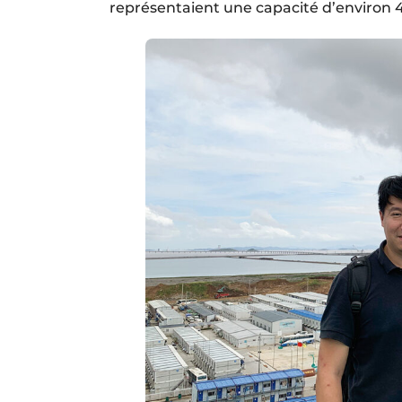
représentaient une capacité d’environ 4