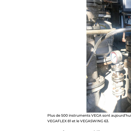
Plus de 500 instruments VEGA sont aujourd’hui e
VEGAFLEX 81 et le VEGASWING 63.