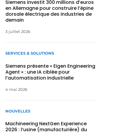
Siemens investit 300 millions d’euros
en Allemagne pour construire l’épine
dorsale électrique des industries de
demain
3 juillet 2026
SERVICES & SOLUTIONS
Siemens présente « Eigen Engineering
Agent » : une IA ciblée pour
l’automatisation industrielle
4 mai 2026
NOUVELLES
Machineering NextGen Experience
2026 : l’usine (manufacturière) du