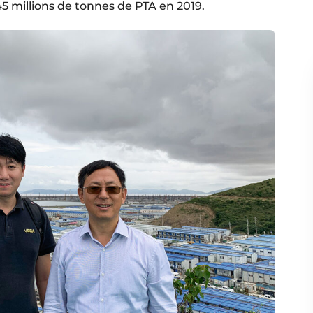
5 millions de tonnes de PTA en 2019.