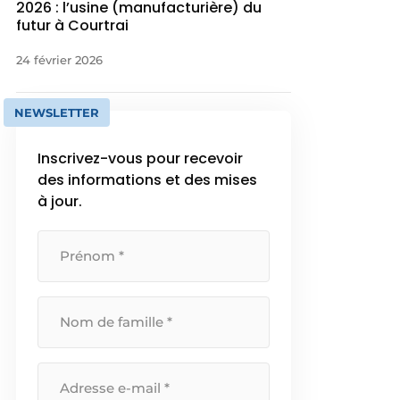
2026 : l’usine (manufacturière) du
futur à Courtrai
24 février 2026
NEWSLETTER
Inscrivez-vous pour recevoir
des informations et des mises
à jour.