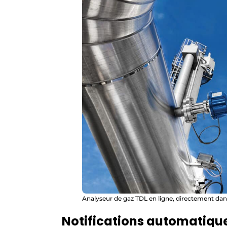
Analyseur de gaz TDL en ligne, directement da
Notifications automatiqu