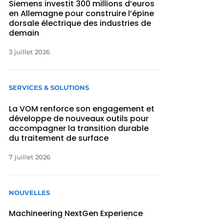
Siemens investit 300 millions d’euros
en Allemagne pour construire l’épine
dorsale électrique des industries de
demain
3 juillet 2026
SERVICES & SOLUTIONS
La VOM renforce son engagement et
développe de nouveaux outils pour
accompagner la transition durable
du traitement de surface
7 juillet 2026
NOUVELLES
Machineering NextGen Experience