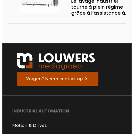
Le lavage industriel
tourne à plein régime
grâce à l’assistance à
distance
Vragen? Neem contact op
INDUSTRIAL AUTOMATION
Motion & Drives