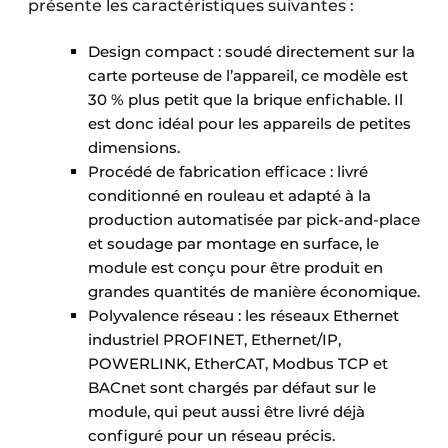
présente les caractéristiques suivantes :
Design compact : soudé directement sur la
carte porteuse de l’appareil, ce modèle est
30 % plus petit que la brique enfichable. Il
est donc idéal pour les appareils de petites
dimensions.
Procédé de fabrication efficace : livré
conditionné en rouleau et adapté à la
production automatisée par pick-and-place
et soudage par montage en surface, le
module est conçu pour être produit en
grandes quantités de manière économique.
Polyvalence réseau : les réseaux Ethernet
industriel PROFINET, Ethernet/IP,
POWERLINK, EtherCAT, Modbus TCP et
BACnet sont chargés par défaut sur le
module, qui peut aussi être livré déjà
configuré pour un réseau précis.