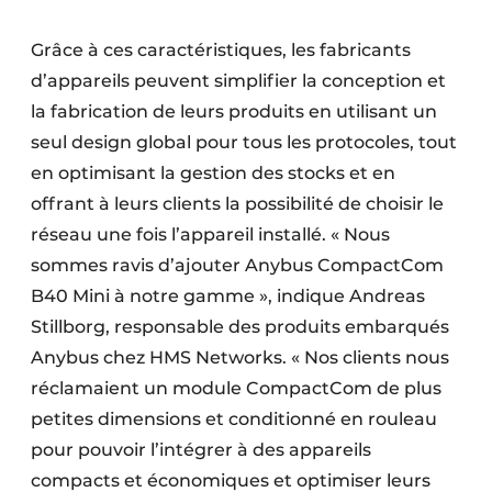
Grâce à ces caractéristiques, les fabricants
d’appareils peuvent simplifier la conception et
la fabrication de leurs produits en utilisant un
seul design global pour tous les protocoles, tout
en optimisant la gestion des stocks et en
offrant à leurs clients la possibilité de choisir le
réseau une fois l’appareil installé. « Nous
sommes ravis d’ajouter Anybus CompactCom
B40 Mini à notre gamme », indique Andreas
Stillborg, responsable des produits embarqués
Anybus chez HMS Networks. « Nos clients nous
réclamaient un module CompactCom de plus
petites dimensions et conditionné en rouleau
pour pouvoir l’intégrer à des appareils
compacts et économiques et optimiser leurs