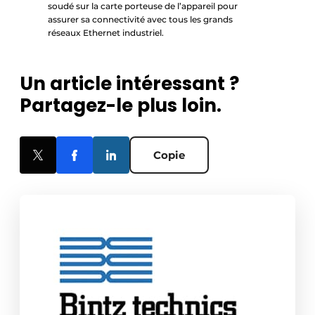
soudé sur la carte porteuse de l’appareil pour
assurer sa connectivité avec tous les grands
réseaux Ethernet industriel.
Un article intéressant ?
Partagez-le plus loin.
Copie