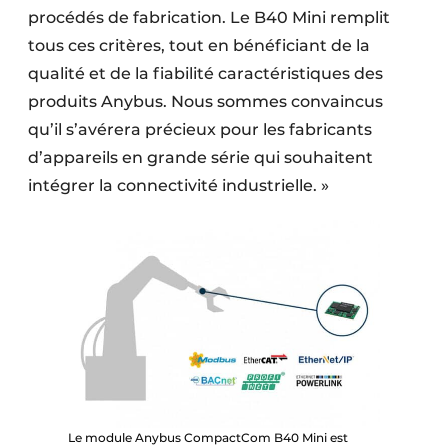
procédés de fabrication. Le B40 Mini remplit
tous ces critères, tout en bénéficiant de la
qualité et de la fiabilité caractéristiques des
produits Anybus. Nous sommes convaincus
qu’il s’avérera précieux pour les fabricants
d’appareils en grande série qui souhaitent
intégrer la connectivité industrielle. »
Le module Anybus CompactCom B40 Mini est