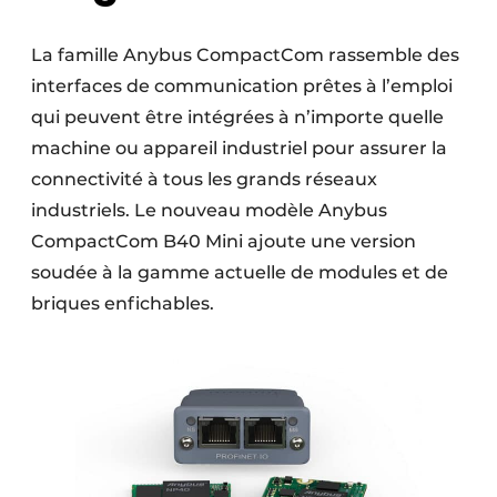
La famille Anybus CompactCom rassemble des
interfaces de communication prêtes à l’emploi
qui peuvent être intégrées à n’importe quelle
machine ou appareil industriel pour assurer la
connectivité à tous les grands réseaux
industriels. Le nouveau modèle Anybus
CompactCom B40 Mini ajoute une version
soudée à la gamme actuelle de modules et de
briques enfichables.