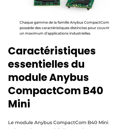
Chaque gamme de la famille Anybus CompactCom
possède des caractéristiques distinctes pour couvrir
un maximum d’applications industrielles.
Caractéristiques
essentielles du
module Anybus
CompactCom B40
Mini
Le module Anybus CompactCom B40 Mini