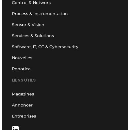
Control & Network
Process & Instrumentation
Sensor & Vision
Services & Solutions
Software, IT, OT & Cybersecurity
Nouvelles
Robotica
LIENS UTILS
Magazines
Annoncer
Entreprises