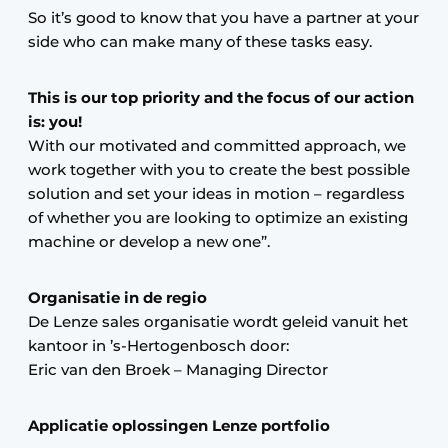
So it’s good to know that you have a partner at your
side who can make many of these tasks easy.
This is our top priority and the focus of our action
is: you!
With our motivated and committed approach, we
work together with you to create the best possible
solution and set your ideas in motion – regardless
of whether you are looking to optimize an existing
machine or develop a new one”.
Organisatie in de regio
De Lenze sales organisatie wordt geleid vanuit het
kantoor in ’s-Hertogenbosch door:
Eric van den Broek – Managing Director
Applicatie oplossingen Lenze portfolio