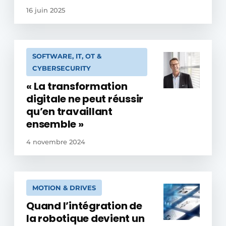
16 juin 2025
SOFTWARE, IT, OT &
CYBERSECURITY
« La transformation
digitale ne peut réussir
qu’en travaillant
ensemble »
4 novembre 2024
MOTION & DRIVES
Quand l’intégration de
la robotique devient un