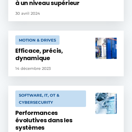
à un niveau supérieur
30 avril 2024
MOTION & DRIVES
Efficace, précis,
dynamique
14 décembre 2023
SOFTWARE, IT, OT &
CYBERSECURITY
Performances
évolutives dans les
systèmes