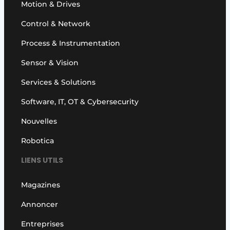
Motion & Drives
Control & Network
Process & Instrumentation
Sensor & Vision
Services & Solutions
Software, IT, OT & Cybersecurity
Nouvelles
Robotica
LIENS UTILS
Magazines
Annoncer
Entreprises