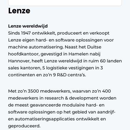
Lenze
Lenze wereldwijd
Sinds 1947 ontwikkelt, produceert en verkoopt
Lenze eigen hard- en software oplossingen voor
machine automatisering. Naast het Duitse
hoofdkantoor, gevestigd in Hamelen nabij
Hannover, heeft Lenze wereldwijd in ruim 60 landen
sales kantoren, 5 logistieke vestigingen in 3
continenten en zo’n 9 R&D centra’s.
Met zo’n 3500 medewerkers, waarvan zo’n 400
medewerkers in research & development worden
de meest geavanceerde modulaire hard- en
software oplossingen op het gebied van aandrijf-
en automatiseringsapplicaties ontwikkelt en
geproduceerd.