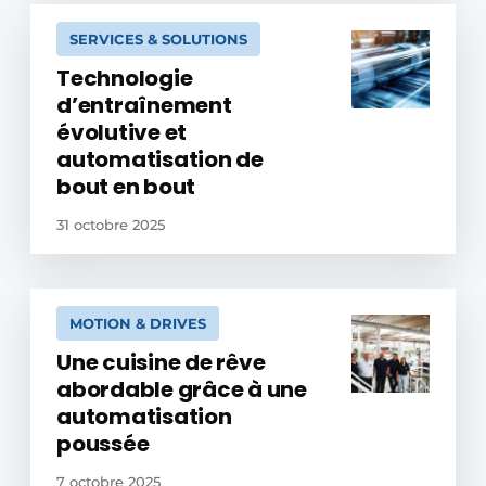
SERVICES & SOLUTIONS
Technologie
d’entraînement
évolutive et
automatisation de
bout en bout
31 octobre 2025
MOTION & DRIVES
Une cuisine de rêve
abordable grâce à une
automatisation
poussée
7 octobre 2025