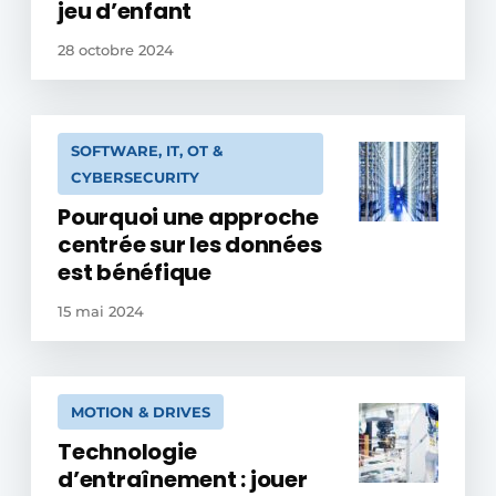
jeu d’enfant
28 octobre 2024
SOFTWARE, IT, OT &
CYBERSECURITY
Pourquoi une approche
centrée sur les données
est bénéfique
15 mai 2024
MOTION & DRIVES
Technologie
d’entraînement : jouer