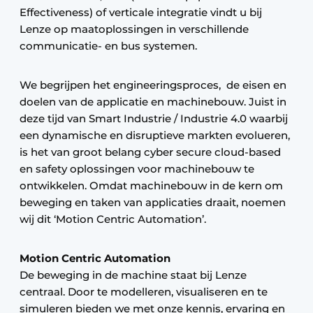
Effectiveness) of verticale integratie vindt u bij
Lenze op maatoplossingen in verschillende
communicatie- en bus systemen.
We begrijpen het engineeringsproces, de eisen en
doelen van de applicatie en machinebouw. Juist in
deze tijd van Smart Industrie / Industrie 4.0 waarbij
een dynamische en disruptieve markten evolueren,
is het van groot belang cyber secure cloud-based
en safety oplossingen voor machinebouw te
ontwikkelen. Omdat machinebouw in de kern om
beweging en taken van applicaties draait, noemen
wij dit ‘Motion Centric Automation’.
Motion Centric Automation
De beweging in de machine staat bij Lenze
centraal. Door te modelleren, visualiseren en te
simuleren bieden we met onze kennis, ervaring en