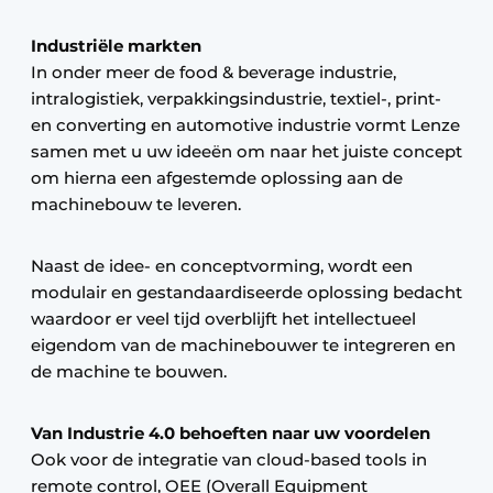
Industriële markten
In onder meer de food & beverage industrie,
intralogistiek, verpakkingsindustrie, textiel-, print-
en converting en automotive industrie vormt Lenze
samen met u uw ideeën om naar het juiste concept
om hierna een afgestemde oplossing aan de
machinebouw te leveren.
Naast de idee- en conceptvorming, wordt een
modulair en gestandaardiseerde oplossing bedacht
waardoor er veel tijd overblijft het intellectueel
eigendom van de machinebouwer te integreren en
de machine te bouwen.
Van Industrie 4.0 behoeften naar uw voordelen
Ook voor de integratie van cloud-based tools in
remote control, OEE (Overall Equipment