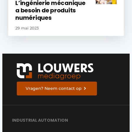
L’ingénierie mécanique
a besoin de produits
numériques
29 mai 2023
Vragen? Neem contact op
INDUSTRIAL AUTOMATION