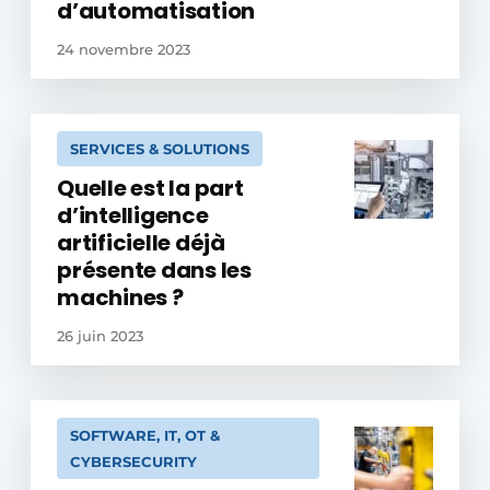
d’automatisation
24 novembre 2023
SERVICES & SOLUTIONS
Quelle est la part
d’intelligence
artificielle déjà
présente dans les
machines ?
26 juin 2023
SOFTWARE, IT, OT &
CYBERSECURITY