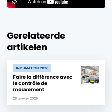
Gerelateerde
artikelen
INDUMATION 2026
Faire la différence avec
le contrôle de
mouvement
28 janvier 2026