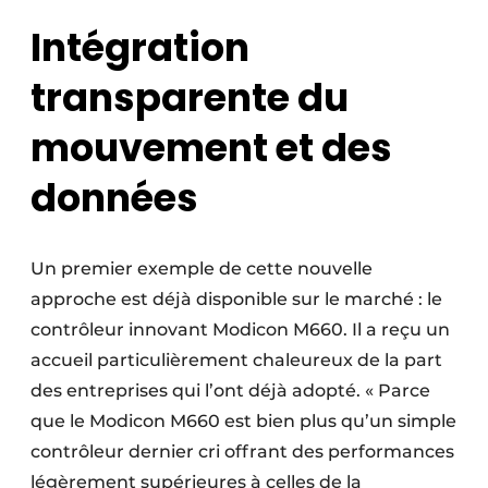
Intégration
transparente du
mouvement et des
données
Un premier exemple de cette nouvelle
approche est déjà disponible sur le marché : le
contrôleur innovant Modicon M660. Il a reçu un
accueil particulièrement chaleureux de la part
des entreprises qui l’ont déjà adopté. « Parce
que le Modicon M660 est bien plus qu’un simple
contrôleur dernier cri offrant des performances
légèrement supérieures à celles de la