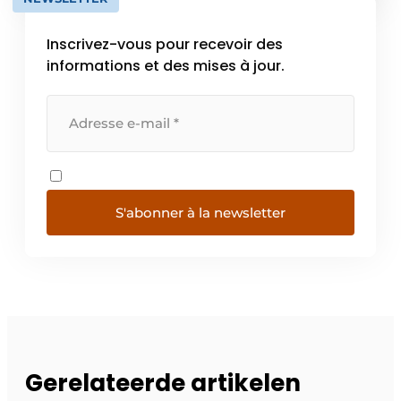
Inscrivez-vous pour recevoir des
informations et des mises à jour.
S'abonner à la newsletter
Gerelateerde artikelen