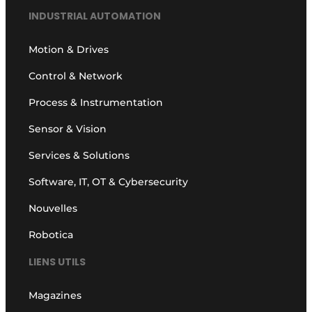
INDUSTRIAL AUTOMATION
Motion & Drives
Control & Network
Process & Instrumentation
Sensor & Vision
Services & Solutions
Software, IT, OT & Cybersecurity
Nouvelles
Robotica
LIENS UTILS
Magazines