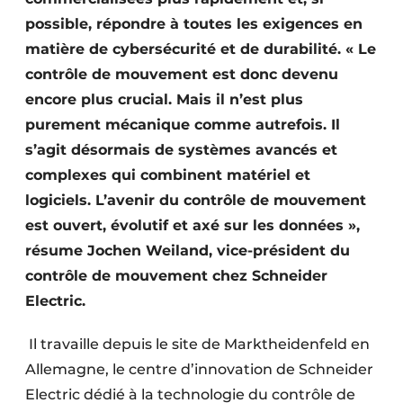
possible, répondre à toutes les exigences en
matière de cybersécurité et de durabilité. « Le
contrôle de mouvement est donc devenu
encore plus crucial. Mais il n’est plus
purement mécanique comme autrefois. Il
s’agit désormais de systèmes avancés et
complexes qui combinent matériel et
logiciels. L’avenir du contrôle de mouvement
est ouvert, évolutif et axé sur les données »,
résume Jochen Weiland, vice-président du
contrôle de mouvement chez Schneider
Electric.
Il travaille depuis le site de Marktheidenfeld en
Allemagne, le centre d’innovation de Schneider
Electric dédié à la technologie du contrôle de