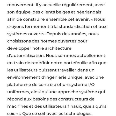
mouvement. Il y accueille régulièrement, avec
son équipe, des clients belges et néerlandais
afin de construire ensemble cet avenir. « Nous
croyons fermement à la standardisation et aux
systèmes ouverts. Depuis des années, nous
choisissons des normes ouvertes pour
développer notre architecture
d’automatisation. Nous sommes actuellement
en train de redéfinir notre portefeuille afin que
les utilisateurs puissent travailler dans un
environnement d’ingénierie unique, avec une
plateforme de contrôle et un système I/O
uniformes, ainsi qu’une approche système qui
répond aux besoins des constructeurs de
machines et des utilisateurs finaux, quels qu’ils
soient. Que ce soit avec les technologies