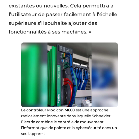
existantes ou nouvelles. Cela permettra à
l’utilisateur de passer facilement à l’échelle
supérieure s’il souhaite ajouter des
fonctionnalités à ses machines. »
Le contrôleur Modicon M660 est une approche
radicalement innovante dans laquelle Schneider
Electric combine le contrôle de mouvement,
l’informatique de pointe et la cybersécurité dans un
seul appareil.