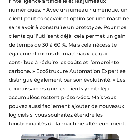
l’intelligence artificielle et les jumeaux
numériques. « Avec un jumeau numérique, un
client peut concevoir et optimiser une machine
sans avoir à construire un prototype. Pour nos
clients qui l’utilisent déjà, cela permet un gain
de temps de 30 à 60 %. Mais cela nécessite
également moins de matériaux, ce qui
contribue à réduire les coûts et l’empreinte
carbone. » EcoStruxure Automation Expert se
distingue également par son évolutivité. « Les
connaissances que les clients y ont déjà
accumulées restent préservées. Mais vous
pouvez aussi facilement ajouter de nouveaux
logiciels si vous souhaitez étendre les
fonctionnalités de la machine ultérieurement.