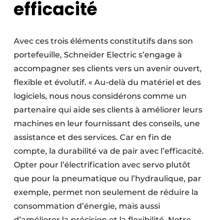
efficacité
Avec ces trois éléments constitutifs dans son
portefeuille, Schneider Electric s’engage à
accompagner ses clients vers un avenir ouvert,
flexible et évolutif. « Au-delà du matériel et des
logiciels, nous nous considérons comme un
partenaire qui aide ses clients à améliorer leurs
machines en leur fournissant des conseils, une
assistance et des services. Car en fin de
compte, la durabilité va de pair avec l’efficacité.
Opter pour l’électrification avec servo plutôt
que pour la pneumatique ou l’hydraulique, par
exemple, permet non seulement de réduire la
consommation d’énergie, mais aussi
d’améliorer la précision et la flexibilité. Notre