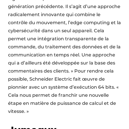
génération précédente. Il s’agit d’une approche
radicalement innovante qui combine le
contrôle du mouvement, l’edge computing et la
cybersécurité dans un seul appareil. Cela
permet une intégration transparente de la
commande, du traitement des données et de la
communication en temps réel. Une approche
qui a d’ailleurs été développée sur la base des
commentaires des clients. » Pour rendre cela
possible, Schneider Electric fait œuvre de
pionnier avec un système d’exécution 64 bits. «
Cela nous permet de franchir une nouvelle
étape en matière de puissance de calcul et de
vitesse. »