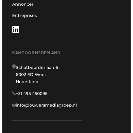
Annoncer
Entreprises
KANTOOR NEDERLAND
Schatbeurderlaan 6
6002 ED Weert
Nederland
+31 495 450095
info@louwersmediagroep.nl