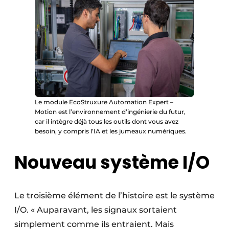
Le module EcoStruxure Automation Expert –
Motion est l’environnement d’ingénierie du futur,
car il intègre déjà tous les outils dont vous avez
besoin, y compris l’IA et les jumeaux numériques.
Nouveau système I/O
Le troisième élément de l’histoire est le système
I/O. « Auparavant, les signaux sortaient
simplement comme ils entraient. Mais