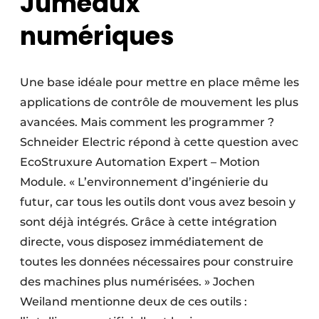
Jumeaux
numériques
Une base idéale pour mettre en place même les
applications de contrôle de mouvement les plus
avancées. Mais comment les programmer ?
Schneider Electric répond à cette question avec
EcoStruxure Automation Expert – Motion
Module. « L’environnement d’ingénierie du
futur, car tous les outils dont vous avez besoin y
sont déjà intégrés. Grâce à cette intégration
directe, vous disposez immédiatement de
toutes les données nécessaires pour construire
des machines plus numérisées. » Jochen
Weiland mentionne deux de ces outils :