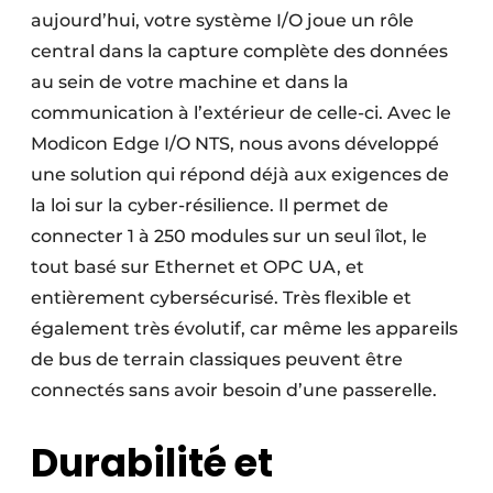
aujourd’hui, votre système I/O joue un rôle
central dans la capture complète des données
au sein de votre machine et dans la
communication à l’extérieur de celle-ci. Avec le
Modicon Edge I/O NTS, nous avons développé
une solution qui répond déjà aux exigences de
la loi sur la cyber-résilience. Il permet de
connecter 1 à 250 modules sur un seul îlot, le
tout basé sur Ethernet et OPC UA, et
entièrement cybersécurisé. Très flexible et
également très évolutif, car même les appareils
de bus de terrain classiques peuvent être
connectés sans avoir besoin d’une passerelle.
Durabilité et