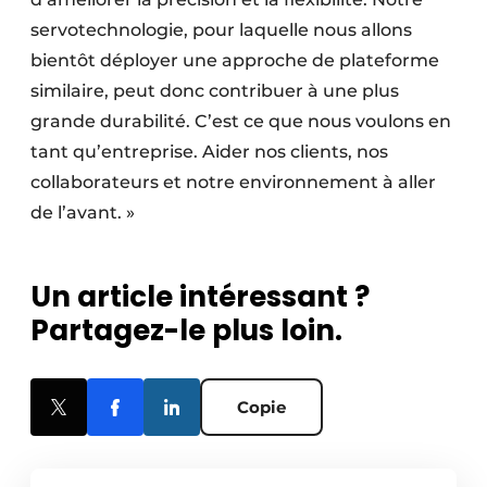
servotechnologie, pour laquelle nous allons
bientôt déployer une approche de plateforme
similaire, peut donc contribuer à une plus
grande durabilité. C’est ce que nous voulons en
tant qu’entreprise. Aider nos clients, nos
collaborateurs et notre environnement à aller
de l’avant. »
Un article intéressant ?
Partagez-le plus loin.
Copie