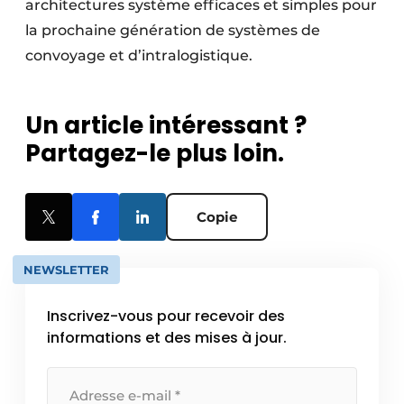
architectures système efficaces et simples pour
la prochaine génération de systèmes de
convoyage et d’intralogistique.
Un article intéressant ?
Partagez-le plus loin.
Copie
NEWSLETTER
Inscrivez-vous pour recevoir des
informations et des mises à jour.