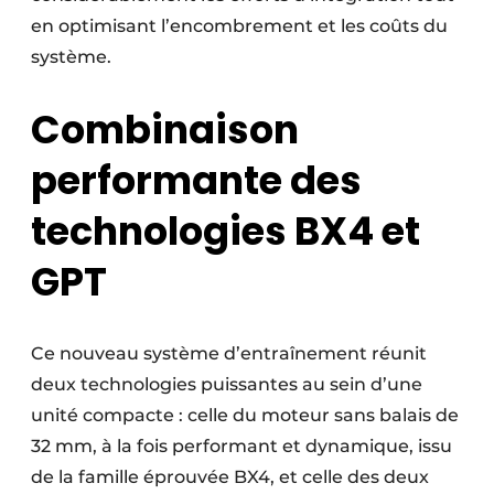
en optimisant l’encombrement et les coûts du
système.
Combinaison
performante des
technologies BX4 et
GPT
Ce nouveau système d’entraînement réunit
deux technologies puissantes au sein d’une
unité compacte : celle du moteur sans balais de
32 mm, à la fois performant et dynamique, issu
de la famille éprouvée BX4, et celle des deux