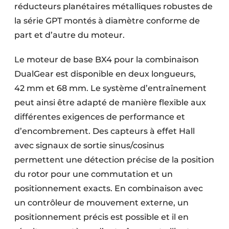
réducteurs planétaires métalliques robustes de
la série GPT montés à diamètre conforme de
part et d’autre du moteur.
Le moteur de base BX4 pour la combinaison
DualGear est disponible en deux longueurs,
42 mm et 68 mm. Le système d’entraînement
peut ainsi être adapté de manière flexible aux
différentes exigences de performance et
d’encombrement. Des capteurs à effet Hall
avec signaux de sortie sinus/cosinus
permettent une détection précise de la position
du rotor pour une commutation et un
positionnement exacts. En combinaison avec
un contrôleur de mouvement externe, un
positionnement précis est possible et il en