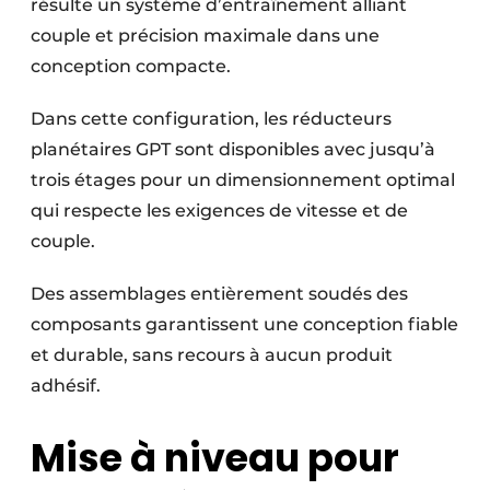
résulte un système d’entraînement alliant
couple et précision maximale dans une
conception compacte.
Dans cette configuration, les réducteurs
planétaires GPT sont disponibles avec jusqu’à
trois étages pour un dimensionnement optimal
qui respecte les exigences de vitesse et de
couple.
Des assemblages entièrement soudés des
composants garantissent une conception fiable
et durable, sans recours à aucun produit
adhésif.
Mise à niveau pour