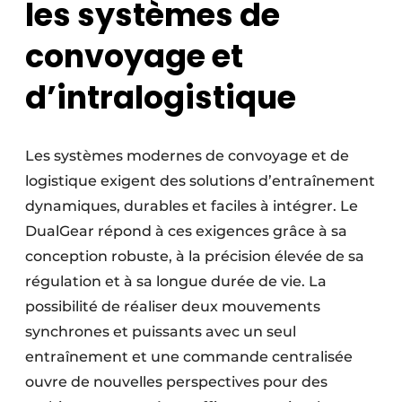
les systèmes de
convoyage et
d’intralogistique
Les systèmes modernes de convoyage et de
logistique exigent des solutions d’entraînement
dynamiques, durables et faciles à intégrer. Le
DualGear répond à ces exigences grâce à sa
conception robuste, à la précision élevée de sa
régulation et à sa longue durée de vie. La
possibilité de réaliser deux mouvements
synchrones et puissants avec un seul
entraînement et une commande centralisée
ouvre de nouvelles perspectives pour des