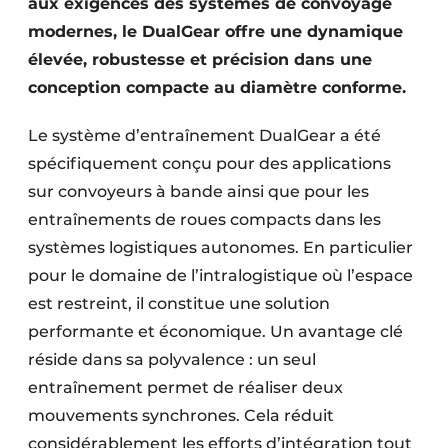
aux exigences des systèmes de convoyage
modernes, le DualGear offre une dynamique
élevée, robustesse et précision dans une
conception compacte au diamètre conforme.
Le système d’entraînement DualGear a été
spécifiquement conçu pour des applications
sur convoyeurs à bande ainsi que pour les
entraînements de roues compacts dans les
systèmes logistiques autonomes. En particulier
pour le domaine de l’intralogistique où l’espace
est restreint, il constitue une solution
performante et économique. Un avantage clé
réside dans sa polyvalence : un seul
entraînement permet de réaliser deux
mouvements synchrones. Cela réduit
considérablement les efforts d’intégration tout