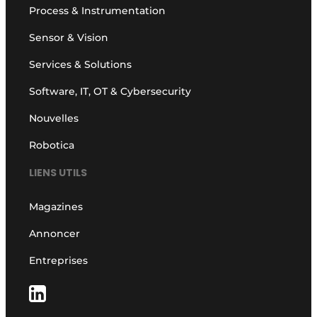
Process & Instrumentation
Sensor & Vision
Services & Solutions
Software, IT, OT & Cybersecurity
Nouvelles
Robotica
LIENS UTILS
Magazines
Annoncer
Entreprises