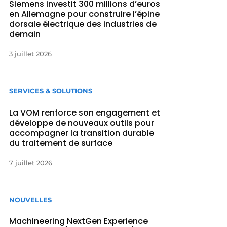
Siemens investit 300 millions d’euros
en Allemagne pour construire l’épine
dorsale électrique des industries de
demain
3 juillet 2026
SERVICES & SOLUTIONS
La VOM renforce son engagement et
développe de nouveaux outils pour
accompagner la transition durable
du traitement de surface
7 juillet 2026
NOUVELLES
Machineering NextGen Experience