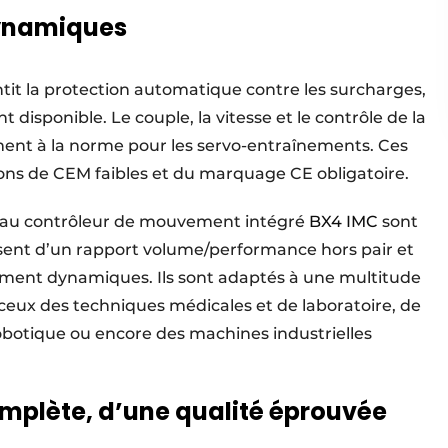
dynamiques
tit la protection automatique contre les surcharges,
disponible. Le couple, la vitesse et le contrôle de la
ment à la norme pour les servo-entraînements. Ces
ons de CEM faibles et du marquage CE obligatoire.
veau contrôleur de mouvement intégré
BX4 IMC
sont
osent d’un rapport volume/performance hors pair et
ement dynamiques. Ils sont adaptés à une multitude
eux des techniques médicales et de laboratoire, de
robotique ou encore des machines industrielles
mplète, d’une qualité éprouvée