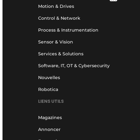
Motion & Drives
Control & Network
Process & Instrumentation
Sensor & Vision
Services & Solutions
Software, IT, OT & Cybersecurity
Nouvelles
Robotica
LIENS UTILS
Magazines
Annoncer