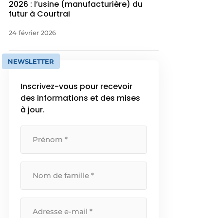
2026 : l’usine (manufacturière) du
futur à Courtrai
24 février 2026
NEWSLETTER
Inscrivez-vous pour recevoir
des informations et des mises
à jour.