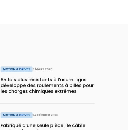
MOTION & DRIVES
5 MARS 2026
65 fois plus résistants à l’usure : igus
développe des roulements à billes pour
les charges chimiques extrêmes
MOTION & DRIVES
24 FÉVRIER 2026
Fabriqué d’une seule pièce : le câble