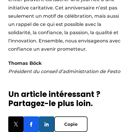
initiative caritative. Cet anniversaire n’est pas
seulement un motif de célébration, mais aussi
un rappel de ce qui est possible avec la
solidarité, la confiance, la passion, la qualité et
l’innovation. Ensemble, nous envisageons avec
confiance un avenir prometteur.
Thomas Böck
Président du conseil d’administration de Festo
Un article intéressant ?
Partagez-le plus loin.
Copie