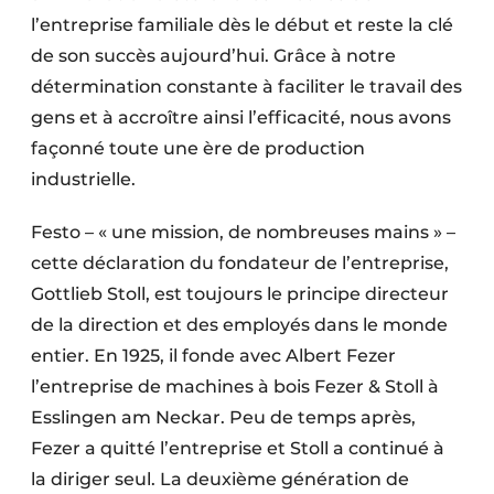
l’entreprise familiale dès le début et reste la clé
de son succès aujourd’hui. Grâce à notre
détermination constante à faciliter le travail des
gens et à accroître ainsi l’efficacité, nous avons
façonné toute une ère de production
industrielle.
Festo – « une mission, de nombreuses mains » –
cette déclaration du fondateur de l’entreprise,
Gottlieb Stoll, est toujours le principe directeur
de la direction et des employés dans le monde
entier. En 1925, il fonde avec Albert Fezer
l’entreprise de machines à bois Fezer & Stoll à
Esslingen am Neckar. Peu de temps après,
Fezer a quitté l’entreprise et Stoll a continué à
la diriger seul. La deuxième génération de