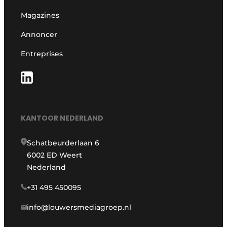
Magazines
Annoncer
Entreprises
KANTOOR NEDERLAND
Schatbeurderlaan 6
6002 ED Weert
Nederland
+31 495 450095
info@louwersmediagroep.nl