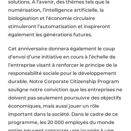
solutions. À l’avenir, des thèmes tels que la
numérisation, l’intelligence artificielle, la
biologisation et l’économie circulaire
stimuleront l’automatisation et inspireront
également les générations futures.
Cet anniversaire donnera également le coup
d’envoi d’une initiative en cours à l’échelle de
l’entreprise visant à renforcer le principe de la
responsabilité sociale pour le développement
durable. Notre Corporate Citizenship Program
souligne notre conviction que les entreprises ne
doivent pas seulement poursuivre des objectifs
économiques, mais aussi jouer un rôle
important dans la société. Dans le cadre de ce
programme, les 20 000 employés du monde
entier peuvent consacrer une journée à une