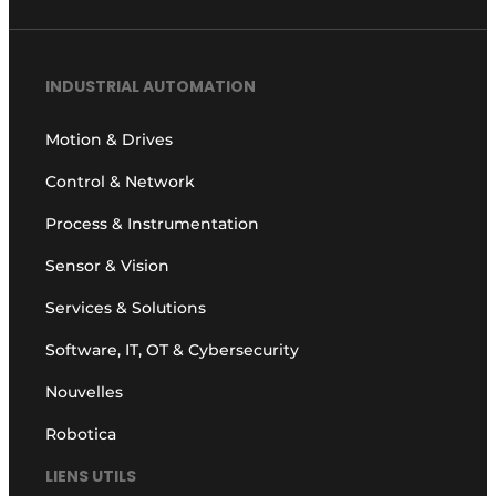
INDUSTRIAL AUTOMATION
Motion & Drives
Control & Network
Process & Instrumentation
Sensor & Vision
Services & Solutions
Software, IT, OT & Cybersecurity
Nouvelles
Robotica
LIENS UTILS