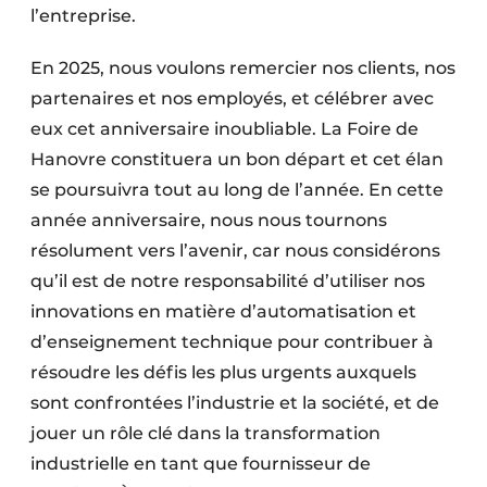
l’entreprise.
En 2025, nous voulons remercier nos clients, nos
partenaires et nos employés, et célébrer avec
eux cet anniversaire inoubliable. La Foire de
Hanovre constituera un bon départ et cet élan
se poursuivra tout au long de l’année. En cette
année anniversaire, nous nous tournons
résolument vers l’avenir, car nous considérons
qu’il est de notre responsabilité d’utiliser nos
innovations en matière d’automatisation et
d’enseignement technique pour contribuer à
résoudre les défis les plus urgents auxquels
sont confrontées l’industrie et la société, et de
jouer un rôle clé dans la transformation
industrielle en tant que fournisseur de