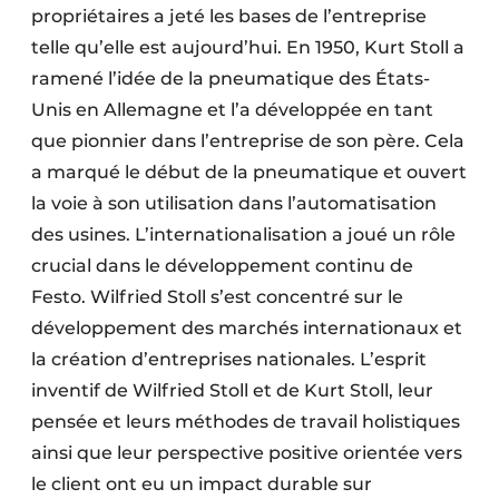
propriétaires a jeté les bases de l’entreprise
telle qu’elle est aujourd’hui. En 1950, Kurt Stoll a
ramené l’idée de la pneumatique des États-
Unis en Allemagne et l’a développée en tant
que pionnier dans l’entreprise de son père. Cela
a marqué le début de la pneumatique et ouvert
la voie à son utilisation dans l’automatisation
des usines. L’internationalisation a joué un rôle
crucial dans le développement continu de
Festo. Wilfried Stoll s’est concentré sur le
développement des marchés internationaux et
la création d’entreprises nationales. L’esprit
inventif de Wilfried Stoll et de Kurt Stoll, leur
pensée et leurs méthodes de travail holistiques
ainsi que leur perspective positive orientée vers
le client ont eu un impact durable sur