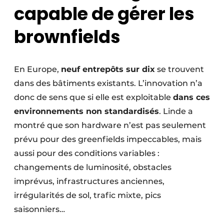
capable de gérer les
brownfields
En Europe,
neuf entrepôts sur dix
se trouvent
dans des bâtiments existants. L’innovation n’a
donc de sens que si elle est exploitable
dans ces
environnements non standardisés
. Linde a
montré que son hardware n’est pas seulement
prévu pour des greenfields impeccables, mais
aussi pour des conditions variables :
changements de luminosité, obstacles
imprévus, infrastructures anciennes,
irrégularités de sol, trafic mixte, pics
saisonniers…