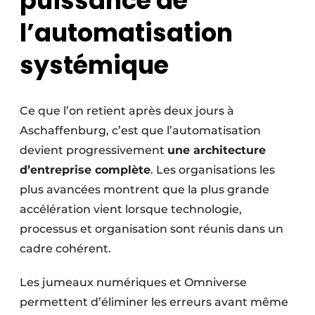
puissance de
l’automatisation
systémique
Ce que l’on retient après deux jours à
Aschaffenburg, c’est que l’automatisation
devient progressivement
une architecture
d’entreprise complète
. Les organisations les
plus avancées montrent que la plus grande
accélération vient lorsque technologie,
processus et organisation sont réunis dans un
cadre cohérent.
Les jumeaux numériques et Omniverse
permettent d’éliminer les erreurs avant même