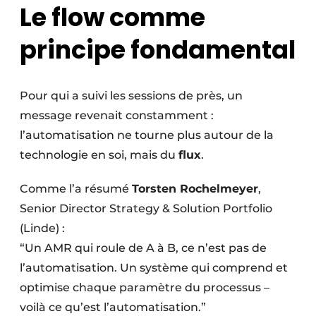
Le flow comme
principe fondamental
Pour qui a suivi les sessions de près, un
message revenait constamment :
l’automatisation ne tourne plus autour de la
technologie en soi, mais du
flux
.
Comme l’a résumé
Torsten Rochelmeyer
,
Senior Director Strategy & Solution Portfolio
(Linde) :
“Un AMR qui roule de A à B, ce n’est pas de
l’automatisation. Un système qui comprend et
optimise chaque paramètre du processus –
voilà ce qu’est l’automatisation.”