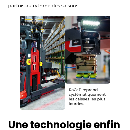
parfois au rythme des saisons.
RoCaP reprend
systématiquement
les caisses les plus
lourdes.
Une technologie enfin