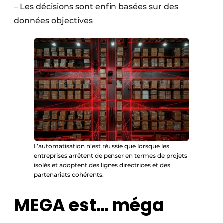
– Les décisions sont enfin basées sur des
données objectives
L’automatisation n’est réussie que lorsque les
entreprises arrêtent de penser en termes de projets
isolés et adoptent des lignes directrices et des
partenariats cohérents.
MEGA est… méga