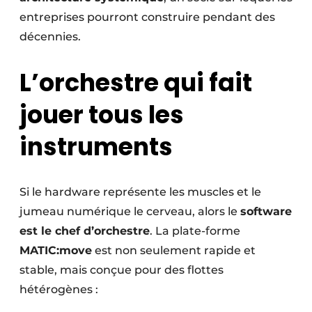
entreprises pourront construire pendant des
décennies.
L’orchestre qui fait
jouer tous les
instruments
Si le hardware représente les muscles et le
jumeau numérique le cerveau, alors le
software
est le chef d’orchestre
. La plate-forme
MATIC:move
est non seulement rapide et
stable, mais conçue pour des flottes
hétérogènes :