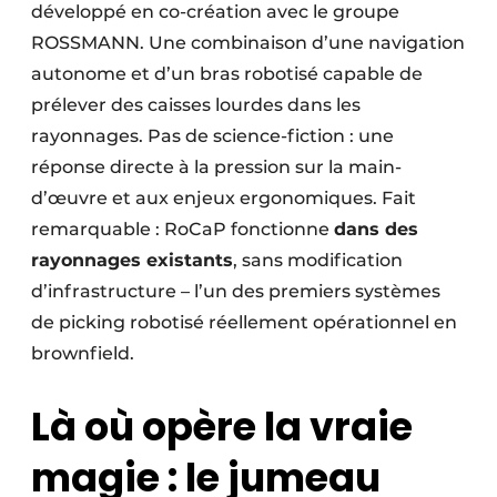
développé en co-création avec le groupe
ROSSMANN. Une combinaison d’une navigation
autonome et d’un bras robotisé capable de
prélever des caisses lourdes dans les
rayonnages. Pas de science-fiction : une
réponse directe à la pression sur la main-
d’œuvre et aux enjeux ergonomiques. Fait
remarquable : RoCaP fonctionne
dans des
rayonnages existants
, sans modification
d’infrastructure – l’un des premiers systèmes
de picking robotisé réellement opérationnel en
brownfield.
Là où opère la vraie
magie : le jumeau