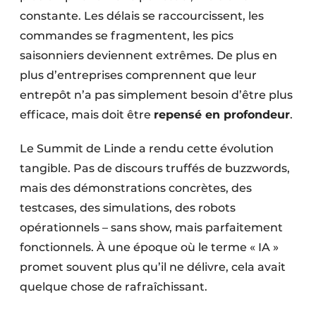
constante. Les délais se raccourcissent, les
commandes se fragmentent, les pics
saisonniers deviennent extrêmes. De plus en
plus d’entreprises comprennent que leur
entrepôt n’a pas simplement besoin d’être plus
efficace, mais doit être
repensé en profondeur
.
Le Summit de Linde a rendu cette évolution
tangible. Pas de discours truffés de buzzwords,
mais des démonstrations concrètes, des
testcases, des simulations, des robots
opérationnels – sans show, mais parfaitement
fonctionnels. À une époque où le terme « IA »
promet souvent plus qu’il ne délivre, cela avait
quelque chose de rafraîchissant.