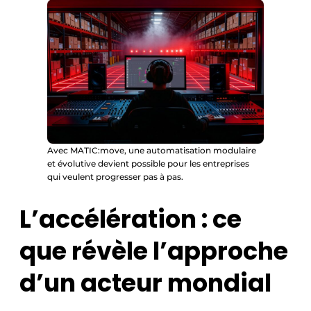
Avec MATIC:move, une automatisation modulaire
et évolutive devient possible pour les entreprises
qui veulent progresser pas à pas.
L’accélération : ce
que révèle l’approche
d’un acteur mondial