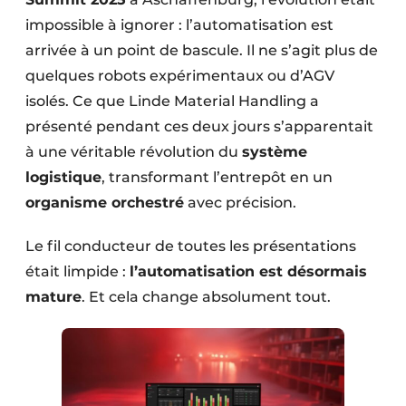
impossible à ignorer : l’automatisation est
arrivée à un point de bascule. Il ne s’agit plus de
quelques robots expérimentaux ou d’AGV
isolés. Ce que Linde Material Handling a
présenté pendant ces deux jours s’apparentait
à une véritable révolution du
système
logistique
, transformant l’entrepôt en un
organisme orchestré
avec précision.
Le fil conducteur de toutes les présentations
était limpide :
l’automatisation est désormais
mature
. Et cela change absolument tout.