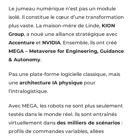
Le jumeau numérique n’est pas un module
isolé. Il constitue le cœur d’une transformation
plus vaste. La maison-mère de Linde,
KION
Group
, a noué une alliance stratégique avec
Accenture
et
NVIDIA
. Ensemble, ils ont créé
MEGA – Metaverse for Engineering, Guidance
& Autonomy
.
Pas une plate-forme logicielle classique, mais
une
architecture IA physique
pour
l’intralogistique.
Avec MEGA, les robots ne sont plus seulement
testés dans le monde réel. Ils sont entraînés
virtuellement dans
des milliers de scénarios
:
profils de commandes variables, allées