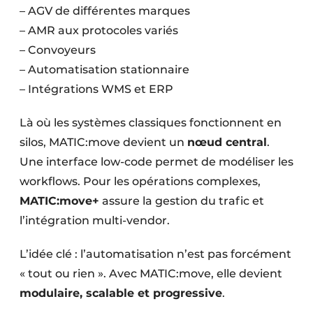
– AGV de différentes marques
– AMR aux protocoles variés
– Convoyeurs
– Automatisation stationnaire
– Intégrations WMS et ERP
Là où les systèmes classiques fonctionnent en
silos, MATIC:move devient un
nœud central
.
Une interface low-code permet de modéliser les
workflows. Pour les opérations complexes,
MATIC:move+
assure la gestion du trafic et
l’intégration multi-vendor.
L’idée clé : l’automatisation n’est pas forcément
« tout ou rien ». Avec MATIC:move, elle devient
modulaire, scalable et progressive
.