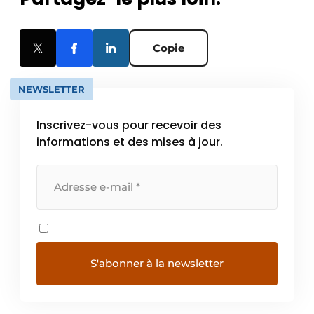
Copie
NEWSLETTER
Inscrivez-vous pour recevoir des
informations et des mises à jour.