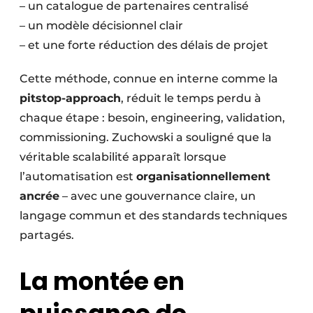
– un catalogue de partenaires centralisé
– un modèle décisionnel clair
– et une forte réduction des délais de projet
Cette méthode, connue en interne comme la
pitstop-approach
, réduit le temps perdu à
chaque étape : besoin, engineering, validation,
commissioning. Zuchowski a souligné que la
véritable scalabilité apparaît lorsque
l’automatisation est
organisationnellement
ancrée
– avec une gouvernance claire, un
langage commun et des standards techniques
partagés.
La montée en