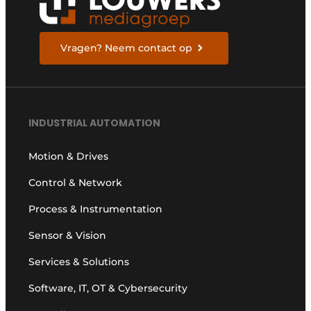
Vragen? Neem contact op
INDUSTRIAL AUTOMATION
Motion & Drives
Control & Network
Process & Instrumentation
Sensor & Vision
Services & Solutions
Software, IT, OT & Cybersecurity