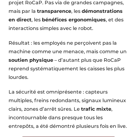
projet RoCaP. Pas via de grandes campagnes,
mais par la
transparence
, les
démonstrations
en direct
, les
bénéfices ergonomiques
, et des
interactions simples avec le robot.
Résultat : les employés ne perçoivent pas la
machine comme une menace, mais comme un
soutien physique
– d’autant plus que RoCaP
reprend systématiquement les caisses les plus
lourdes.
La sécurité est omniprésente : capteurs
multiples, freins redondants, signaux lumineux
clairs, zones d’arrêt sûres. Le
trafic mixte
,
incontournable dans presque tous les
entrepôts, a été démontré plusieurs fois en live.