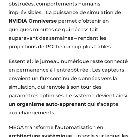
obstruées, comportements humains
imprévisibles… La puissance de simulation de
NVIDIA Omniverse
permet d’obtenir en
quelques minutes ce qui nécessitait
auparavant des semaines – rendant les
projections de ROI beaucoup plus fiables.
Essentiel : le jumeau numérique reste connecté
en permanence à l’entrepôt réel. Les capteurs
envoient un flux continu de données vers la
simulation, qui renvoie à son tour des
paramètres optimisés. Le système devient ainsi
un organisme auto-apprenant
qui s’adapte
aux changements.
MEGA transforme l’automatisation en
architecture systémique
, un socle sur lequel les