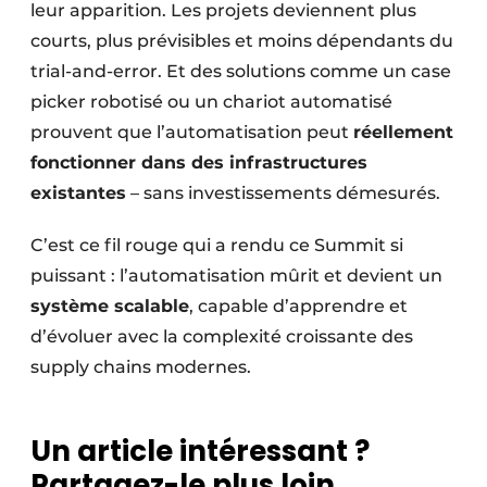
leur apparition. Les projets deviennent plus
courts, plus prévisibles et moins dépendants du
trial-and-error. Et des solutions comme un case
picker robotisé ou un chariot automatisé
prouvent que l’automatisation peut
réellement
fonctionner dans des infrastructures
existantes
– sans investissements démesurés.
C’est ce fil rouge qui a rendu ce Summit si
puissant : l’automatisation mûrit et devient un
système scalable
, capable d’apprendre et
d’évoluer avec la complexité croissante des
supply chains modernes.
Un article intéressant ?
Partagez-le plus loin.