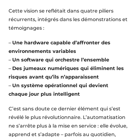
Cette vision se reflétait dans quatre piliers
récurrents, intégrés dans les démonstrations et
témoignages :
–
Une hardware capable d’affronter des
environnements variables
–
Un software qui orchestre l’ensemble
–
Des jumeaux numériques qui éliminent les
risques avant qu’ils n’apparaissent
–
Un système opérationnel qui devient
chaque jour plus intelligent
C’est sans doute ce dernier élément qui s’est
révélé le plus révolutionnaire. L’automatisation
ne s’arrête plus à la mise en service : elle évolue,
apprend et s’adapte – parfois au quotidien,