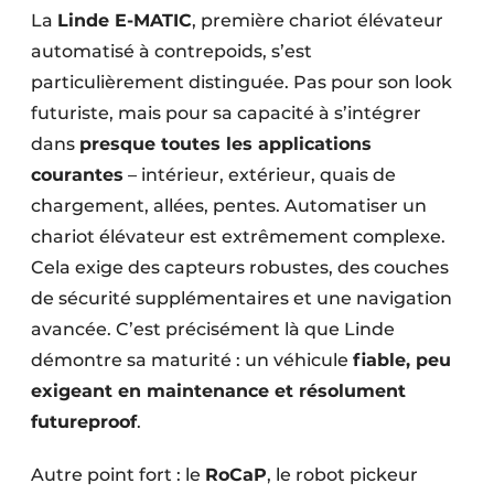
La
Linde E-MATIC
, première chariot élévateur
automatisé à contrepoids, s’est
particulièrement distinguée. Pas pour son look
futuriste, mais pour sa capacité à s’intégrer
dans
presque toutes les applications
courantes
– intérieur, extérieur, quais de
chargement, allées, pentes. Automatiser un
chariot élévateur est extrêmement complexe.
Cela exige des capteurs robustes, des couches
de sécurité supplémentaires et une navigation
avancée. C’est précisément là que Linde
démontre sa maturité : un véhicule
fiable, peu
exigeant en maintenance et résolument
futureproof
.
Autre point fort : le
RoCaP
, le robot pickeur