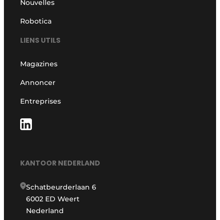
Nouvelles
Robotica
LIENS UTILS
Magazines
Annoncer
Entreprises
KANTOOR NEDERLAND
Schatbeurderlaan 6
6002 ED Weert
Nederland