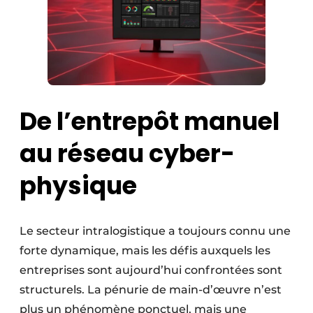
De l’entrepôt manuel
au réseau cyber-
physique
Le secteur intralogistique a toujours connu une
forte dynamique, mais les défis auxquels les
entreprises sont aujourd’hui confrontées sont
structurels. La pénurie de main-d’œuvre n’est
plus un phénomène ponctuel, mais une