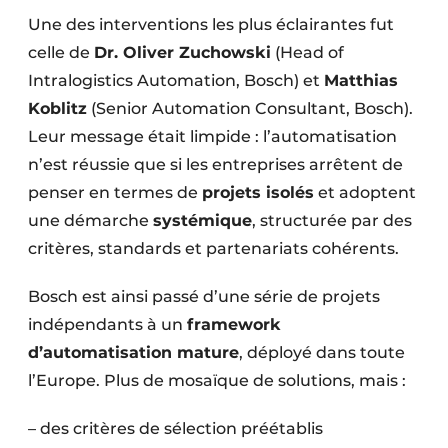
Une des interventions les plus éclairantes fut
celle de
Dr. Oliver Zuchowski
(Head of
Intralogistics Automation, Bosch) et
Matthias
Koblitz
(Senior Automation Consultant, Bosch).
Leur message était limpide : l’automatisation
n’est réussie que si les entreprises arrêtent de
penser en termes de
projets isolés
et adoptent
une démarche
systémique
, structurée par des
critères, standards et partenariats cohérents.
Bosch est ainsi passé d’une série de projets
indépendants à un
framework
d’automatisation mature
, déployé dans toute
l’Europe. Plus de mosaïque de solutions, mais :
– des critères de sélection préétablis