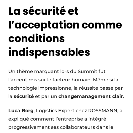
La sécurité et
l’acceptation comme
conditions
indispensables
Un thème marquant lors du Summit fut
l’accent mis sur le facteur humain. Même si la
technologie impressionne, la réussite passe par
la
sécurité
et par un
changemanagement clair
.
Luca Borg
, Logistics Expert chez ROSSMANN, a
expliqué comment l’entreprise a intégré
progressivement ses collaborateurs dans le