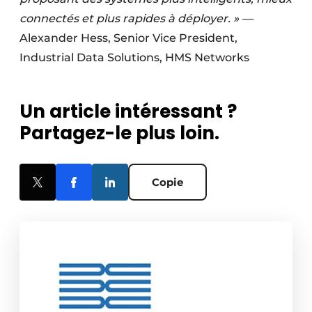
connectés et plus rapides à déployer. »
—
Alexander Hess, Senior Vice President,
Industrial Data Solutions, HMS Networks
Un article intéressant ?
Partagez-le plus loin.
Copie