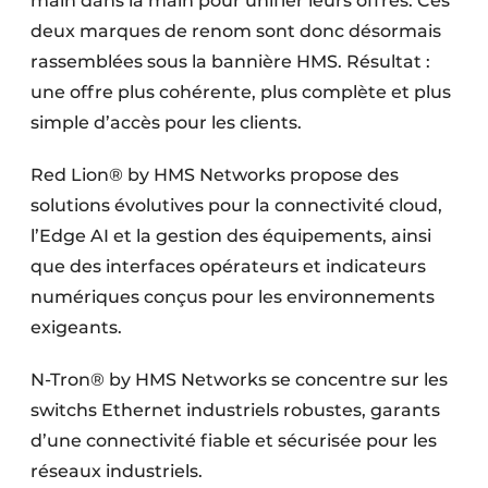
main dans la main pour unifier leurs offres. Ces
deux marques de renom sont donc désormais
rassemblées sous la bannière HMS. Résultat :
une offre plus cohérente, plus complète et plus
simple d’accès pour les clients.
Red Lion® by HMS Networks propose des
solutions évolutives pour la connectivité cloud,
l’Edge AI et la gestion des équipements, ainsi
que des interfaces opérateurs et indicateurs
numériques conçus pour les environnements
exigeants.
N-Tron® by HMS Networks se concentre sur les
switchs Ethernet industriels robustes, garants
d’une connectivité fiable et sécurisée pour les
réseaux industriels.