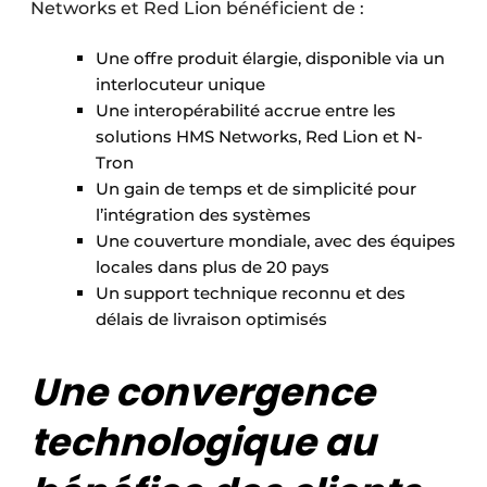
Networks et Red Lion bénéficient de :
Une offre produit élargie, disponible via un
interlocuteur unique
Une interopérabilité accrue entre les
solutions HMS Networks, Red Lion et N-
Tron
Un gain de temps et de simplicité pour
l’intégration des systèmes
Une couverture mondiale, avec des équipes
locales dans plus de 20 pays
Un support technique reconnu et des
délais de livraison optimisés
Une convergence
technologique au