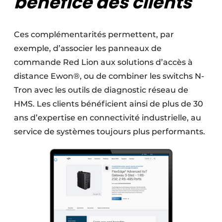
bénéfice des clients
Ces complémentarités permettent, par
exemple, d’associer les panneaux de
commande Red Lion aux solutions d’accès à
distance Ewon®, ou de combiner les switchs N-
Tron avec les outils de diagnostic réseau de
HMS. Les clients bénéficient ainsi de plus de 30
ans d’expertise en connectivité industrielle, au
service de systèmes toujours plus performants.