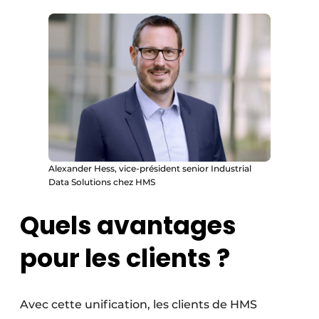
Alexander Hess, vice-président senior Industrial
Data Solutions chez HMS
Quels avantages
pour les clients ?
Avec cette unification, les clients de HMS