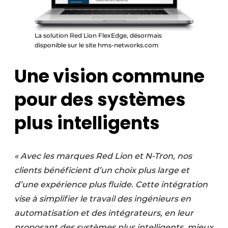
La solution Red Lion FlexEdge, désormais
disponible sur le site hms-networks.com
Une vision commune
pour des systèmes
plus intelligents
« Avec les marques Red Lion et N-Tron, nos
clients bénéficient d’un choix plus large et
d’une expérience
plus fluide. Cette intégration
vise à simplifier le travail des ingénieurs en
automatisation et des intégrateurs,
en leur
proposant des systèmes plus intelligents, mieux