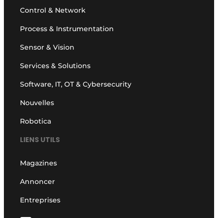
Control & Network
Process & Instrumentation
Sensor & Vision
Services & Solutions
Software, IT, OT & Cybersecurity
Nouvelles
Robotica
LIENS UTILS
Magazines
Annoncer
Entreprises