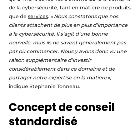
de la cybersécurité, tant en matière de
produits
que de
services
.
« Nous constatons que nos
clients attachent de plus en plus d’importance
à la cybersécurité. Il s’agit d’une bonne
nouvelle, mais ils ne savent généralement pas
par où commencer. Nous y avons donc vu une
raison supplémentaire d’investir
considérablement dans ce domaine et de
partager notre expertise en la matière »,
indique Stephanie Tonneau.
Concept de conseil
standardisé