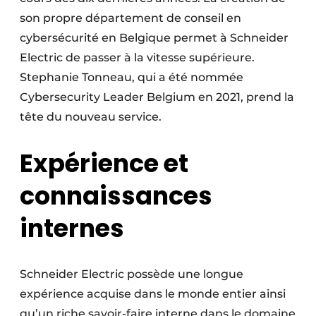
son propre département de conseil en
cybersécurité en Belgique permet à Schneider
Electric de passer à la vitesse supérieure.
Stephanie Tonneau, qui a été nommée
Cybersecurity Leader Belgium en 2021, prend la
tête du nouveau service.
Expérience et
connaissances
internes
Schneider Electric possède une longue
expérience acquise dans le monde entier ainsi
qu’un riche savoir-faire interne dans le domaine