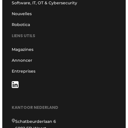
Software, IT, OT & Cybersecurity
Nouvelles
Robotica
LIENS UTILS
Magazines
Annoncer
Entreprises
KANTOOR NEDERLAND
Schatbeurderlaan 6