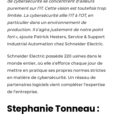
de cybersécurité se concentrent d’ailleurs
purement sur l’IT. Cette vision est toutefois trop
limitée. La cybersécurité allie l’IT à l’OT, en
particulier dans un environnement de
production. Il s’agira justement de notre point
fort »
, ajoute Patrick Hesters, Service & Support
Industrial Automation chez Schneider Electric.
Schneider Electric possède 220 usines dans le
monde entier, où elle s’efforce chaque jour de
mettre en pratique ses propres normes strictes
en matière de cybersécurité. Un réseau de
partenaires logiciels vient compléter l’expertise
de l’entreprise.
Stephanie Tonneau :