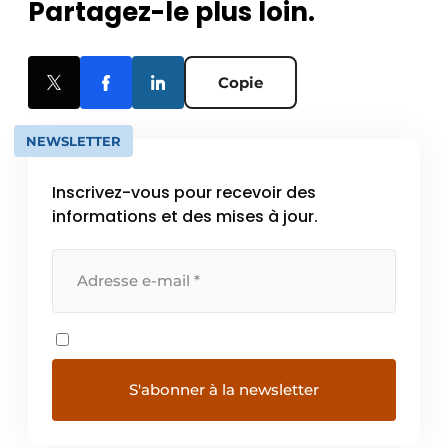
Partagez-le plus loin.
Copie
NEWSLETTER
Inscrivez-vous pour recevoir des
informations et des mises à jour.