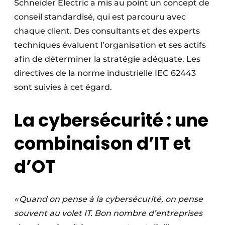
Schneider Electric a mis au point un concept de
conseil standardisé, qui est parcouru avec
chaque client. Des consultants et des experts
techniques évaluent l’organisation et ses actifs
afin de déterminer la stratégie adéquate. Les
directives de la norme industrielle IEC 62443
sont suivies à cet égard.
La cybersécurité : une
combinaison d’IT et
d’OT
« Quand on pense à la cybersécurité, on pense
souvent au volet IT. Bon nombre d’entreprises