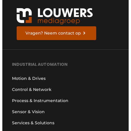
Vragen? Neem contact op
INDUSTRIAL AUTOMATION
Motion & Drives
Control & Network
Process & Instrumentation
Sensor & Vision
Services & Solutions