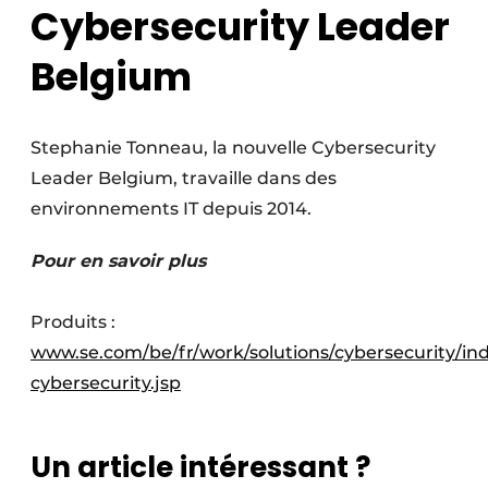
Cybersecurity Leader
Belgium
Stephanie Tonneau, la nouvelle Cybersecurity
Leader Belgium, travaille dans des
environnements IT depuis 2014.
Pour en savoir plus
Produits :
www.se.com/be/fr/work/solutions/cybersecurity/ind
cybersecurity.jsp
Un article intéressant ?