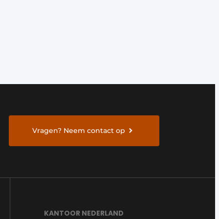
Vragen? Neem contact op
KANTOOR NEDERLAND