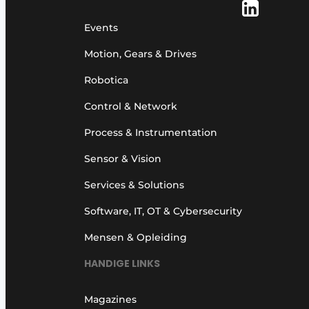
Events
Motion, Gears & Drives
Robotica
Control & Network
Process & Instrumentation
Sensor & Vision
Services & Solutions
Software, IT, OT & Cybersecurity
Mensen & Opleiding
HANDIGE LINKS
Magazines