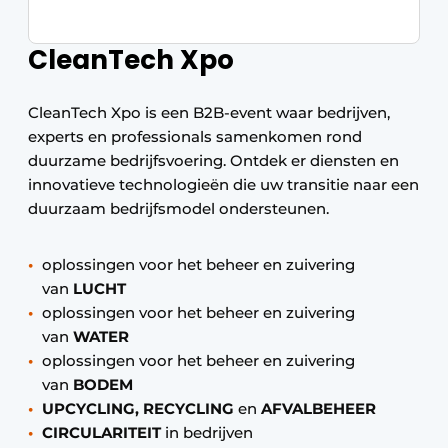
CleanTech Xpo
CleanTech Xpo is een B2B-event waar bedrijven,
experts en professionals samenkomen rond
duurzame bedrijfsvoering. Ontdek er diensten en
innovatieve technologieën die uw transitie naar een
duurzaam bedrijfsmodel ondersteunen.
oplossingen voor het beheer en zuivering
van
LUCHT
oplossingen voor het beheer en zuivering
van
WATER
oplossingen voor het beheer en zuivering
van
BODEM
UPCYCLING, RECYCLING
en
AFVALBEHEER
CIRCULARITEIT
in bedrijven