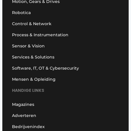
Motion, Gears & Drives
Robotica
Control & Network
Process & Instrumentation
Sensor & Vision
Services & Solutions
Software, IT, OT & Cybersecurity
Mensen & Opleiding
HANDIGE LINKS
Magazines
Adverteren
Bedrijvenindex