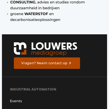
CONSULTING
, advies en studies rondom
duurzaamheid in bedrijven
groene
WATERSTOF
en
decarbonisatieoplossingen
Vragen? Neem contact op
INDUSTRIAL AUTOMATION
Events