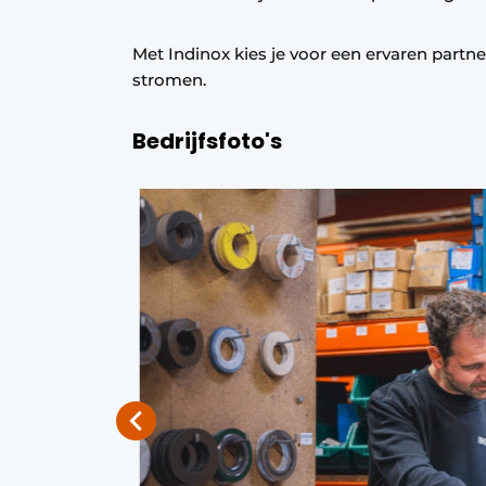
Met Indinox kies je voor een ervaren partne
stromen.
Bedrijfsfoto's