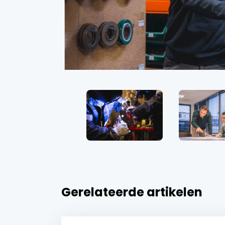
Gerelateerde artikelen