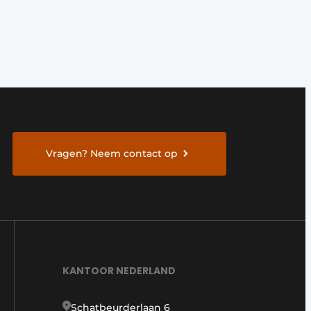
Vragen? Neem contact op
KANTOOR NEDERLAND
Schatbeurderlaan 6