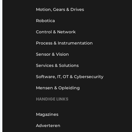
Motion, Gears & Drives
Robotica
Control & Network
Process & Instrumentation
Sensor & Vision
Services & Solutions
Software, IT, OT & Cybersecurity
Mensen & Opleiding
HANDIGE LINKS
Magazines
Adverteren