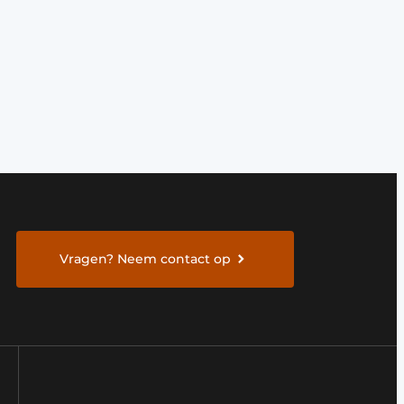
Vragen? Neem contact op