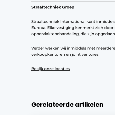
Straaltechniek Groep
Straaltechniek International kent inmiddels
Europa. Elke vestiging kenmerkt zich door e
oppervlaktebehandeling, die zijn opgedaan d
Verder werken wij inmiddels met meerdere
verkoopkantoren en joint ventures.
Bekijk onze locaties
Gerelateerde artikelen