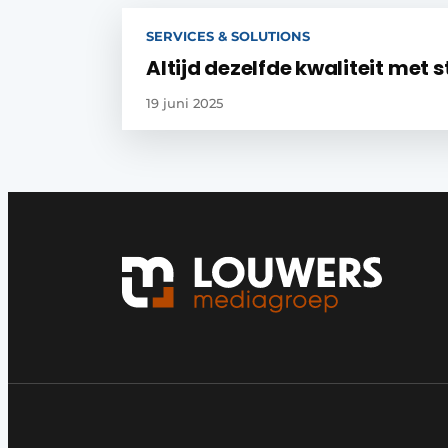
SERVICES & SOLUTIONS
Altijd dezelfde kwaliteit met s
19 juni 2025