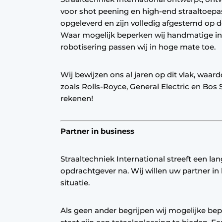
voor shot peening en high-end straaltoepa
opgeleverd en zijn volledig afgestemd op d
Waar mogelijk beperken wij handmatige in
robotisering passen wij in hoge mate toe.
Wij bewijzen ons al jaren op dit vlak, waa
zoals Rolls-Royce, General Electric en Bos
rekenen!
Partner in business
Straaltechniek International streeft een lan
opdrachtgever na. Wij willen uw partner in 
situatie.
Als geen ander begrijpen wij mogelijke bep