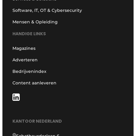
Software, IT, OT & Cybersecurity
Mensen & Opleiding
HANDIGE LINKS
Magazines
Adverteren
Bedrijvenindex
Content aanleveren
KANTOOR NEDERLAND