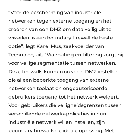
“Voor de bescherming van industriële
netwerken tegen externe toegang en het
creëren van een DMZ om data veilig uit te
wisselen, is een boundary firewall de beste
optie”, legt Karel Mus, zaakvoerder van
Technolec, uit. “Via routing en filtering zorgt hij
voor veilige segmentatie tussen netwerken.
Deze firewalls kunnen ook een DMZ instellen
die alleen beperkte toegang van externe
netwerken toelaat en ongeautoriseerde
gebruikers toegang tot het netwerk weigert.
Voor gebruikers die veiligheidsgrenzen tussen
verschillende netwerkapplicaties in hun
industriële netwerk willen instellen, zijn
boundary firewalls de ideale oplossing. Met