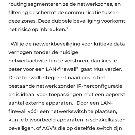
routing segmenteren ze de netwerkzones, en
filtering beschermt de communicatie tussen
deze zones. Deze dubbele beveiliging voorkomt
het risico op inbreuken.”
“Wil je de netwerkbeveiliging voor kritieke data
verhogen zonder de huidige
netwerkactiviteiten te verstoren, dan kies je
beter voor een LAN-firewall”, gaat Mus verder.
Deze firewall integreert naadloos in het
bestaande netwerk zonder IP-herconfiguratie
en is ideaal voor toepassingen met een beperkt
aantal externe apparaten. “Door een LAN-
firewall vóór een netwerkswitch te plaatsen,
kun je bijvoorbeeld apparaten in schakelkasten
beveiligen, of AGV’s die op dezelfde switch zijn