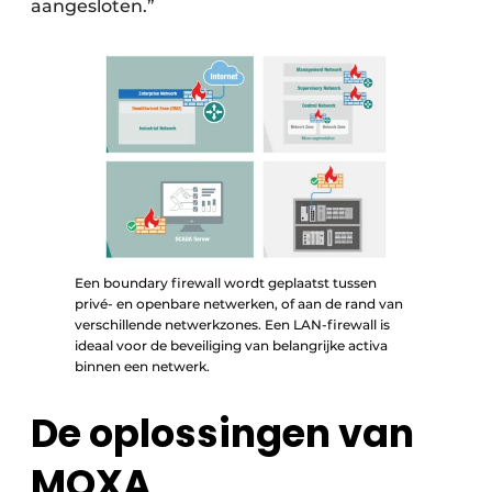
aangesloten.”
Een boundary firewall wordt geplaatst tussen
privé- en openbare netwerken, of aan de rand van
verschillende netwerkzones. Een LAN-firewall is
ideaal voor de beveiliging van belangrijke activa
binnen een netwerk.
De oplossingen van
MOXA