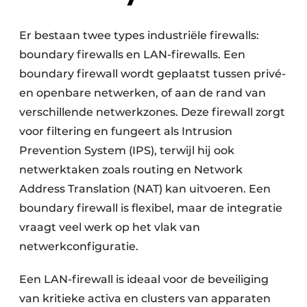
Er bestaan twee types industriële firewalls:
boundary firewalls en LAN-firewalls. Een
boundary firewall wordt geplaatst tussen privé-
en openbare netwerken, of aan de rand van
verschillende netwerkzones. Deze firewall zorgt
voor filtering en fungeert als Intrusion
Prevention System (IPS), terwijl hij ook
netwerktaken zoals routing en Network
Address Translation (NAT) kan uitvoeren. Een
boundary firewall is flexibel, maar de integratie
vraagt veel werk op het vlak van
netwerkconfiguratie.
Een LAN-firewall is ideaal voor de beveiliging
van kritieke activa en clusters van apparaten