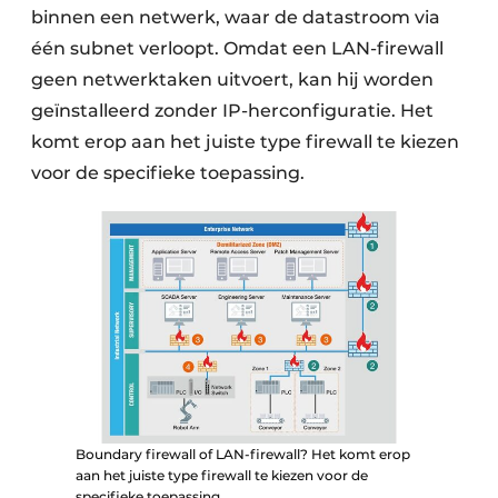
binnen een netwerk, waar de datastroom via
één subnet verloopt. Omdat een LAN-firewall
geen netwerktaken uitvoert, kan hij worden
geïnstalleerd zonder IP-herconfiguratie. Het
komt erop aan het juiste type firewall te kiezen
voor de specifieke toepassing.
Boundary firewall of LAN-firewall? Het komt erop
aan het juiste type firewall te kiezen voor de
specifieke toepassing.