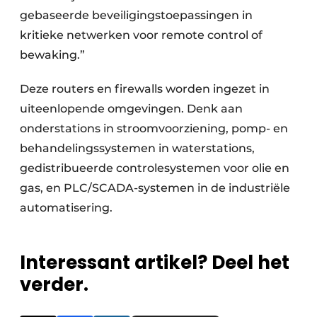
gebaseerde beveiligingstoepassingen in
kritieke netwerken voor remote control of
bewaking.”
Deze routers en firewalls worden ingezet in
uiteenlopende omgevingen. Denk aan
onderstations in stroomvoorziening, pomp- en
behandelingssystemen in waterstations,
gedistribueerde controlesystemen voor olie en
gas, en PLC/SCADA-systemen in de industriële
automatisering.
Interessant artikel? Deel het
verder.