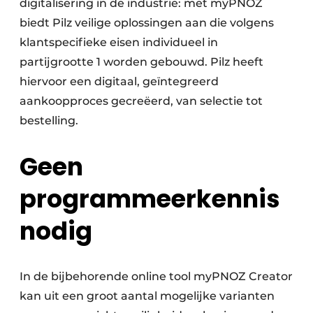
digitalisering in de industrie: met myPNOZ
biedt Pilz veilige oplossingen aan die volgens
klantspecifieke eisen individueel in
partijgrootte 1 worden gebouwd. Pilz heeft
hiervoor een digitaal, geïntegreerd
aankoopproces gecreëerd, van selectie tot
bestelling.
Geen
programmeerkennis
nodig
In de bijbehorende online tool myPNOZ Creator
kan uit een groot aantal mogelijke varianten