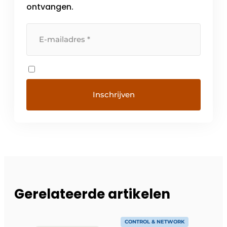
ontvangen.
Gerelateerde artikelen
CONTROL & NETWORK