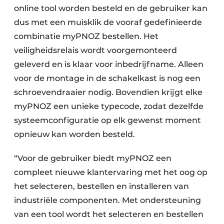
online tool worden besteld en de gebruiker kan
dus met een muisklik de vooraf gedefinieerde
combinatie myPNOZ bestellen. Het
veiligheidsrelais wordt voorgemonteerd
geleverd en is klaar voor inbedrijfname. Alleen
voor de montage in de schakelkast is nog een
schroevendraaier nodig. Bovendien krijgt elke
myPNOZ een unieke typecode, zodat dezelfde
systeemconfiguratie op elk gewenst moment
opnieuw kan worden besteld.
“Voor de gebruiker biedt myPNOZ een
compleet nieuwe klantervaring met het oog op
het selecteren, bestellen en installeren van
industriële componenten. Met ondersteuning
van een tool wordt het selecteren en bestellen