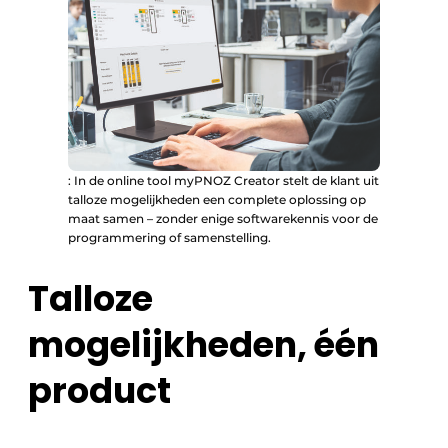
: In de online tool myPNOZ Creator stelt de klant uit
talloze mogelijkheden een complete oplossing op
maat samen – zonder enige softwarekennis voor de
programmering of samenstelling.
Talloze
mogelijkheden, één
product