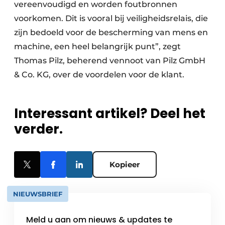
vereenvoudigd en worden foutbronnen
voorkomen. Dit is vooral bij veiligheidsrelais, die
zijn bedoeld voor de bescherming van mens en
machine, een heel belangrijk punt”, zegt
Thomas Pilz, beherend vennoot van Pilz GmbH
& Co. KG, over de voordelen voor de klant.
Interessant artikel? Deel het
verder.
Kopieer
NIEUWSBRIEF
Meld u aan om nieuws & updates te