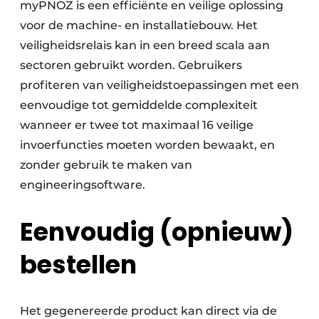
myPNOZ is een efficiënte en veilige oplossing
voor de machine- en installatiebouw. Het
veiligheidsrelais kan in een breed scala aan
sectoren gebruikt worden. Gebruikers
profiteren van veiligheidstoepassingen met een
eenvoudige tot gemiddelde complexiteit
wanneer er twee tot maximaal 16 veilige
invoerfuncties moeten worden bewaakt, en
zonder gebruik te maken van
engineeringsoftware.
Eenvoudig (opnieuw)
bestellen
Het gegenereerde product kan direct via de