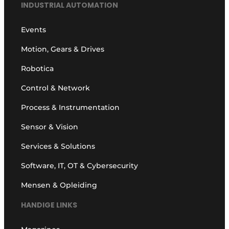
INDUSTRIAL AUTOMATION
Events
Motion, Gears & Drives
Robotica
Control & Network
Process & Instrumentation
Sensor & Vision
Services & Solutions
Software, IT, OT & Cybersecurity
Mensen & Opleiding
HANDIGE LINKS