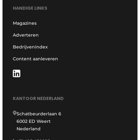
HANDIGE LINKS
Magazines
Adverteren
Bedrijvenindex
Content aanleveren
KANTOOR NEDERLAND
Schatbeurderlaan 6
6002 ED Weert
Nederland