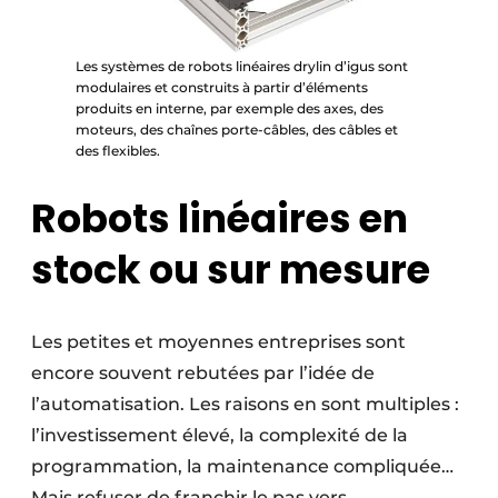
Les systèmes de robots linéaires drylin d’igus sont
modulaires et construits à partir d’éléments
produits en interne, par exemple des axes, des
moteurs, des chaînes porte-câbles, des câbles et
des flexibles.
Robots linéaires en
stock ou sur mesure
Les petites et moyennes entreprises sont
encore souvent rebutées par l’idée de
l’automatisation. Les raisons en sont multiples :
l’investissement élevé, la complexité de la
programmation, la maintenance compliquée…
Mais refuser de franchir le pas vers