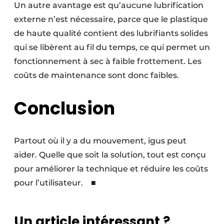
Un autre avantage est qu’aucune lubrification
externe n’est nécessaire, parce que le plastique
de haute qualité contient des lubrifiants solides
qui se libèrent au fil du temps, ce qui permet un
fonctionnement à sec à faible frottement. Les
coûts de maintenance sont donc faibles.
Conclusion
Partout où il y a du mouvement, igus peut
aider. Quelle que soit la solution, tout est conçu
pour améliorer la technique et réduire les coûts
pour l’utilisateur. ■
Un article intéressant ?