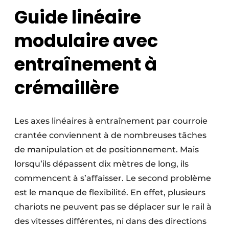
Guide linéaire
modulaire avec
entraînement à
crémaillère
Les axes linéaires à entraînement par courroie
crantée conviennent à de nombreuses tâches
de manipulation et de positionnement. Mais
lorsqu’ils dépassent dix mètres de long, ils
commencent à s’affaisser. Le second problème
est le manque de flexibilité. En effet, plusieurs
chariots ne peuvent pas se déplacer sur le rail à
des vitesses différentes, ni dans des directions