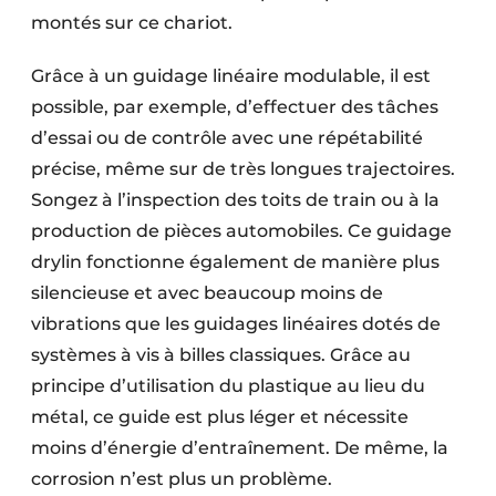
montés sur ce chariot.
Grâce à un guidage linéaire modulable, il est
possible, par exemple, d’effectuer des tâches
d’essai ou de contrôle avec une répétabilité
précise, même sur de très longues trajectoires.
Songez à l’inspection des toits de train ou à la
production de pièces automobiles. Ce guidage
drylin fonctionne également de manière plus
silencieuse et avec beaucoup moins de
vibrations que les guidages linéaires dotés de
systèmes à vis à billes classiques. Grâce au
principe d’utilisation du plastique au lieu du
métal, ce guide est plus léger et nécessite
moins d’énergie d’entraînement. De même, la
corrosion n’est plus un problème.