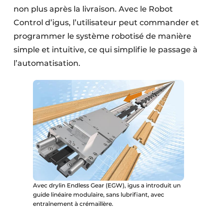
non plus après la livraison. Avec le Robot
Control d’igus, l’utilisateur peut commander et
programmer le système robotisé de manière
simple et intuitive, ce qui simplifie le passage à
l’automatisation.
Avec drylin Endless Gear (EGW), igus a introduit un
guide linéaire modulaire, sans lubrifiant, avec
entraînement à crémaillère.