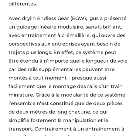
différentes.
Avec drylin Endless Gear (EGW), igus a présenté
un guidage linéaire modulaire, sans lubrifiant,
avec entraînement à crémaillère, qui ouvre des
perspectives aux entreprises ayant besoin de
trajets plus longs. En effet, ce système peut
être étendu à n’importe quelle longueur de voie
car des rails supplémentaires peuvent être
montés à tout moment – presque aussi
facilement que le montage des rails d’un train
miniature. Grâce à la modularité de ce système,
l’ensemble n’est constitué que de deux pièces
de deux mètres de long chacune, ce qui
simplifie fortement la manipulation et le
transport. Contrairement à un entraînement à