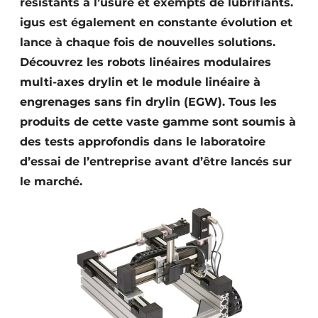
résistants à l’usure et exempts de lubrifiants.
igus est également en constante évolution et
lance à chaque fois de nouvelles solutions.
Découvrez les robots linéaires modulaires
multi-axes drylin et le module linéaire à
engrenages sans fin drylin (EGW). Tous les
produits de cette vaste gamme sont soumis à
des tests approfondis dans le laboratoire
d’essai de l’entreprise avant d’être lancés sur
le marché.