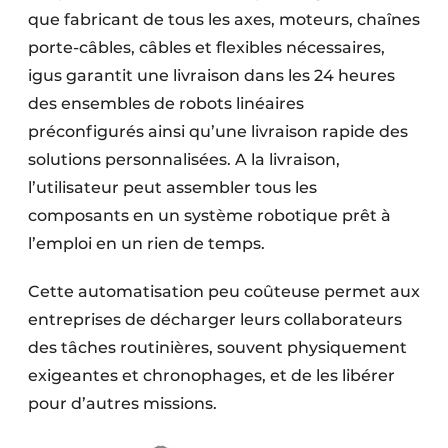
que fabricant de tous les axes, moteurs, chaînes
porte-câbles, câbles et flexibles nécessaires,
igus garantit une livraison dans les 24 heures
des ensembles de robots linéaires
préconfigurés ainsi qu’une livraison rapide des
solutions personnalisées. A la livraison,
l’utilisateur peut assembler tous les
composants en un système robotique prêt à
l’emploi en un rien de temps.
Cette automatisation peu coûteuse permet aux
entreprises de décharger leurs collaborateurs
des tâches routinières, souvent physiquement
exigeantes et chronophages, et de les libérer
pour d’autres missions.