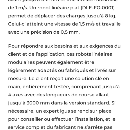
de 1 m/s. Un robot linéaire plat (DLE-FG-0001)
permet de déplacer des charges jusqu’à 8 kg.
Celui-ci atteint une vitesse de 1,5 m/s et travaille
avec une précision de 0,5 mm.
Pour répondre aux besoins et aux exigences du
client et de l’application, ces robots linéaires
modulaires peuvent également être
légèrement adaptés ou fabriqués et livrés sur
mesure. Le client reçoit une solution clé en
main, entièrement testée, comprenant jusqu’à
4 axes avec des longueurs de course allant
jusqu’à 3000 mm dans la version standard. Si
nécessaire, un expert igus se rend sur place
pour conseiller ou effectuer l’installation, et le
service complet du fabricant ne s’arrête pas