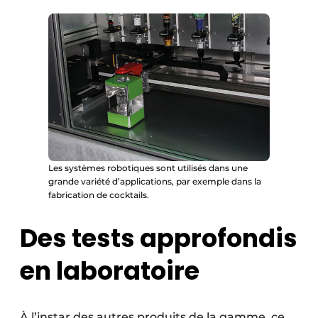
Les systèmes robotiques sont utilisés dans une
grande variété d’applications, par exemple dans la
fabrication de cocktails.
Des tests approfondis
en laboratoire
À l’instar des autres produits de la gamme, ce