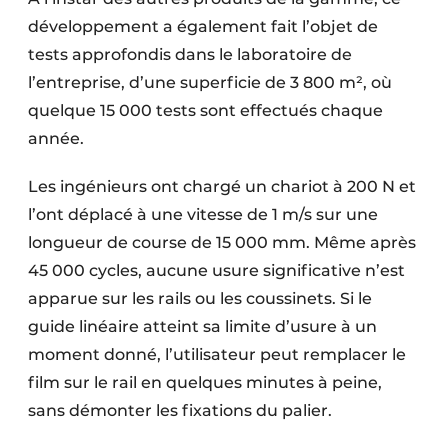
développement a également fait l’objet de
tests approfondis dans le laboratoire de
l’entreprise, d’une superficie de 3 800 m², où
quelque 15 000 tests sont effectués chaque
année.
Les ingénieurs ont chargé un chariot à 200 N et
l’ont déplacé à une vitesse de 1 m/s sur une
longueur de course de 15 000 mm. Même après
45 000 cycles, aucune usure significative n’est
apparue sur les rails ou les coussinets. Si le
guide linéaire atteint sa limite d’usure à un
moment donné, l’utilisateur peut remplacer le
film sur le rail en quelques minutes à peine,
sans démonter les fixations du palier.