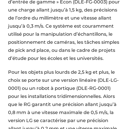
d’entrée de gamme » Econ (DLE-FG-0003) pour
une charge allant jusqu’à 1,5 kg, des précisions
de l’ordre du millimètre et une vitesse allant
jusqu’à 0,3 m/s. Ce système est couramment
utilisé pour la manipulation d’échantillons, le
positionnement de caméras, les tâches simples
de pick and place, ou dans le cadre de projets
d’étude pour les écoles et les universités.
Pour les objets plus lourds de 2,5 kg et plus, le
choix se porte sur une version linéaire (DLE-LG-
0001) ou un robot à portique (DLE-RG-0001)
pour les installations tridimensionnelles. Alors
que le RG garantit une précision allant jusqu’à
0,8 mm à une vitesse maximale de 0,5 m/s, la
version LG se caractérise par une précision
allant jusqu’à 0,2 mm et une vitesse maximale