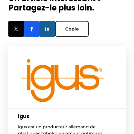
Partagez-le plus loin.
Copie
igus
Igus est un producteur allemand de
plastiques tribologiquement optimisés,