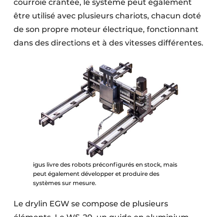
courroie crantée, le système peut également
être utilisé avec plusieurs chariots, chacun doté
de son propre moteur électrique, fonctionnant
dans des directions et à des vitesses différentes.
igus livre des robots préconfigurés en stock, mais
peut également développer et produire des
systèmes sur mesure.
Le drylin EGW se compose de plusieurs