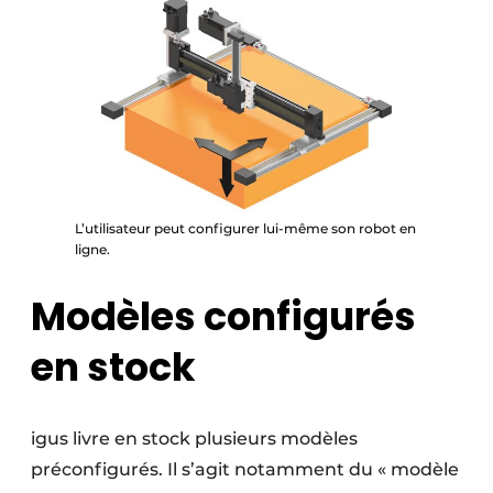
L’utilisateur peut configurer lui-même son robot en
ligne.
Modèles configurés
en stock
igus livre en stock plusieurs modèles
préconfigurés. Il s’agit notamment du « modèle