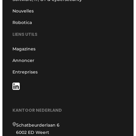
Nouvelles
Robotica
LIENS UTILS
Magazines
Annoncer
Entreprises
KANTOOR NEDERLAND
Schatbeurderlaan 6
6002 ED Weert