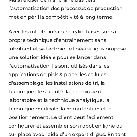
l’automatisation des processus de production
met en péril la compétitivité à long terme.
Avec les robots linéaires drylin, basés sur sa
propre technique d’entraînement sans
lubrifiant et sa technique linéaire, igus propose
une solution idéale pour se lancer dans
l’automatisation. Ils sont utilisés dans les
applications de pick & place, les cellules
d’assemblage, les installations de tri, la
technique de sécurité, la technique de
laboratoire et la technique analytique, la
technique médicale, la manutention et le
positionnement. Le client peut facilement
configurer et assembler son robot en ligne ou
sur place avec l’aide d’un expert d’igus. En tant