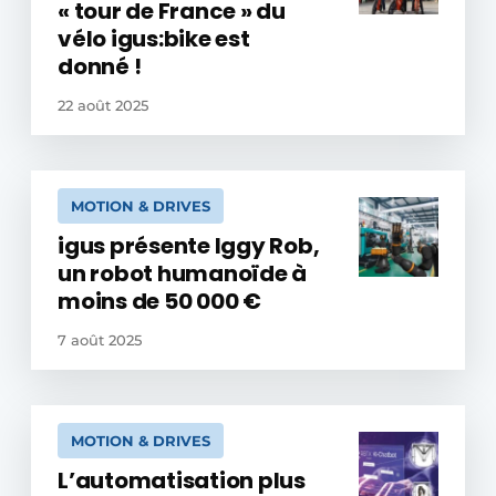
« tour de France » du
vélo igus:bike est
donné !
22 août 2025
MOTION & DRIVES
igus présente Iggy Rob,
un robot humanoïde à
moins de 50 000 €
7 août 2025
MOTION & DRIVES
L’automatisation plus