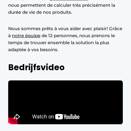
nous permettent de calculer très précisément la
durée de vie de nos produits.
Nous sommes prêts à vous aider avec plaisir! Grâce
à
notre équipe
de 12 personnes, nous prenons le
temps de trouver ensemble la solution la plus
adaptée à vos besoins.
Bedrijfsvideo