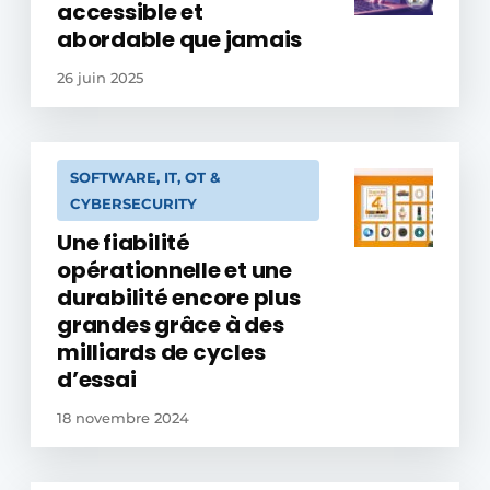
accessible et
abordable que jamais
26 juin 2025
SOFTWARE, IT, OT &
CYBERSECURITY
Une fiabilité
opérationnelle et une
durabilité encore plus
grandes grâce à des
milliards de cycles
d’essai
18 novembre 2024