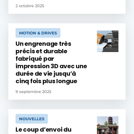
2 octobre 2025
MOTION & DRIVES
Un engrenage très
précis et durable
fabriqué par
impression 3D avec une
durée de vie jusqu’à
cinq fois plus longue
9 septembre 2025
NOUVELLES
Le coup d’envoi du