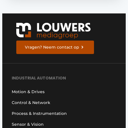
Vragen? Neem contact op
INDUSTRIAL AUTOMATION
Motion & Drives
Control & Network
Process & Instrumentation
Sensor & Vision