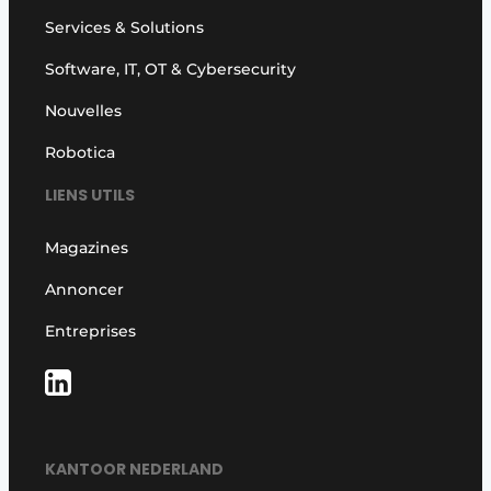
Services & Solutions
Software, IT, OT & Cybersecurity
Nouvelles
Robotica
LIENS UTILS
Magazines
Annoncer
Entreprises
KANTOOR NEDERLAND