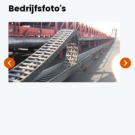
Bedrijfsfoto's