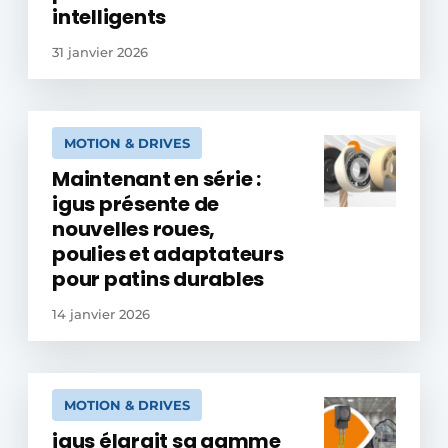
intelligents
31 janvier 2026
MOTION & DRIVES
Maintenant en série :
igus présente de
nouvelles roues,
poulies et adaptateurs
pour patins durables
14 janvier 2026
MOTION & DRIVES
igus élargit sa gamme