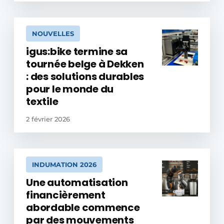
NOUVELLES
igus:bike termine sa
tournée belge à Dekken
: des solutions durables
pour le monde du
textile
2 février 2026
INDUMATION 2026
Une automatisation
financièrement
abordable commence
par des mouvements