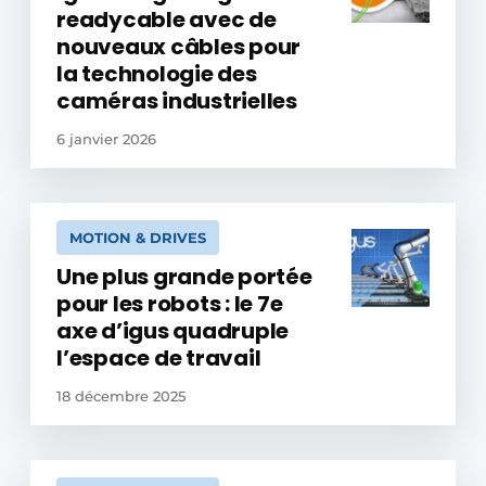
readycable avec de
nouveaux câbles pour
la technologie des
caméras industrielles
6 janvier 2026
MOTION & DRIVES
Une plus grande portée
pour les robots : le 7e
axe d’igus quadruple
l’espace de travail
18 décembre 2025