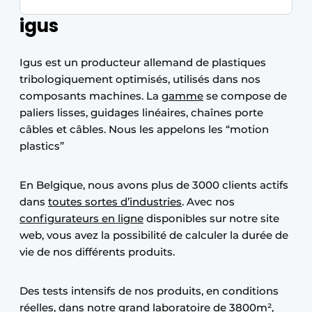
igus
Igus est un producteur allemand de plastiques
tribologiquement optimisés, utilisés dans nos
composants machines. La
gamme
se compose de
paliers lisses, guidages linéaires, chaînes porte
câbles et câbles. Nous les appelons les “motion
plastics”
En Belgique, nous avons plus de 3000 clients actifs
dans
toutes sortes d’industries
. Avec nos
configurateurs en ligne
disponibles sur notre site
web, vous avez la possibilité de calculer la durée de
vie de nos différents produits.
Des tests intensifs de nos produits, en conditions
réelles, dans notre
grand laboratoire
de 3800m²,