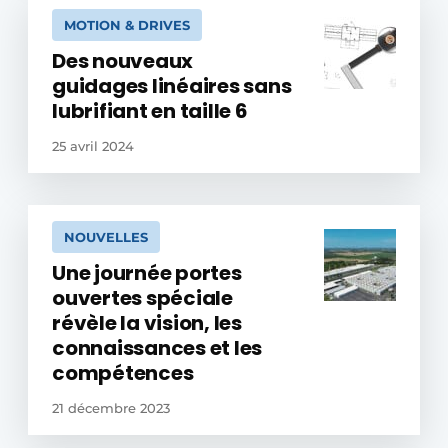
MOTION & DRIVES
Des nouveaux
guidages linéaires sans
lubrifiant en taille 6
25 avril 2024
NOUVELLES
Une journée portes
ouvertes spéciale
révèle la vision, les
connaissances et les
compétences
21 décembre 2023