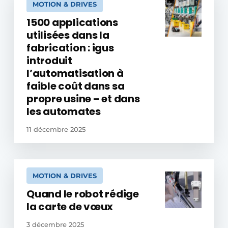
MOTION & DRIVES
1500 applications
utilisées dans la
fabrication : igus
introduit
l’automatisation à
faible coût dans sa
propre usine – et dans
les automates
11 décembre 2025
MOTION & DRIVES
Quand le robot rédige
la carte de vœux
3 décembre 2025