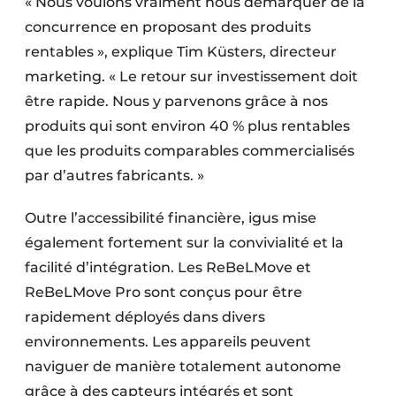
« Nous voulons vraiment nous démarquer de la
concurrence en proposant des produits
rentables », explique Tim Küsters, directeur
marketing. « Le retour sur investissement doit
être rapide. Nous y parvenons grâce à nos
produits qui sont environ 40 % plus rentables
que les produits comparables commercialisés
par d’autres fabricants. »
Outre l’accessibilité financière, igus mise
également fortement sur la convivialité et la
facilité d’intégration. Les ReBeLMove et
ReBeLMove Pro sont conçus pour être
rapidement déployés dans divers
environnements. Les appareils peuvent
naviguer de manière totalement autonome
grâce à des capteurs intégrés et sont