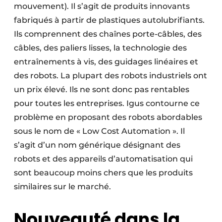
mouvement). Il s’agit de produits innovants
fabriqués à partir de plastiques autolubrifiants.
Ils comprennent des chaînes porte-câbles, des
câbles, des paliers lisses, la technologie des
entraînements à vis, des guidages linéaires et
des robots. La plupart des robots industriels ont
un prix élevé. Ils ne sont donc pas rentables
pour toutes les entreprises. Igus contourne ce
problème en proposant des robots abordables
sous le nom de « Low Cost Automation ». Il
s’agit d’un nom générique désignant des
robots et des appareils d’automatisation qui
sont beaucoup moins chers que les produits
similaires sur le marché.
Nouveauté dans la