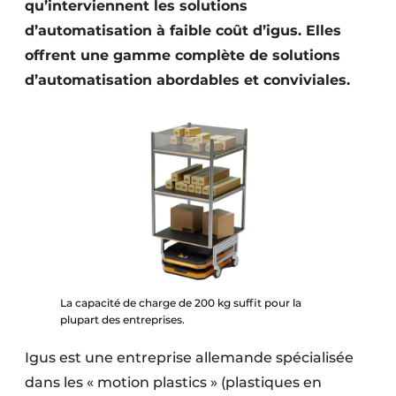
qu’interviennent les solutions
d’automatisation à faible coût d’igus. Elles
offrent une gamme complète de solutions
d’automatisation abordables et conviviales.
La capacité de charge de 200 kg suffit pour la
plupart des entreprises.
Igus est une entreprise allemande spécialisée
dans les « motion plastics » (plastiques en