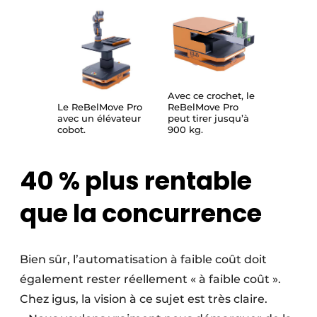
Avec ce crochet, le
Le ReBelMove Pro
ReBelMove Pro
avec un élévateur
peut tirer jusqu’à
cobot.
900 kg.
40 % plus rentable
que la concurrence
Bien sûr, l’automatisation à faible coût doit
également rester réellement « à faible coût ».
Chez igus, la vision à ce sujet est très claire.