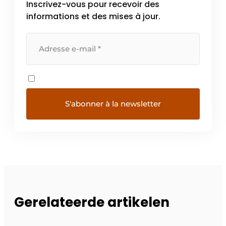
Inscrivez-vous pour recevoir des
informations et des mises à jour.
Gerelateerde artikelen