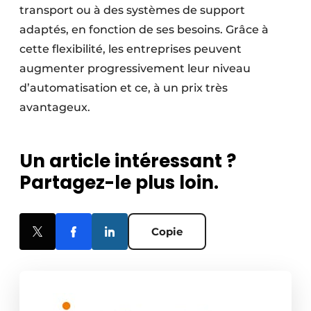
transport ou à des systèmes de support
adaptés, en fonction de ses besoins. Grâce à
cette flexibilité, les entreprises peuvent
augmenter progressivement leur niveau
d’automatisation et ce, à un prix très
avantageux.
Un article intéressant ?
Partagez-le plus loin.
Copie