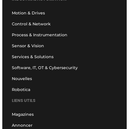
Motion & Drives
Control & Network
Process & Instrumentation
Sensor & Vision
Services & Solutions
Software, IT, OT & Cybersecurity
Nouvelles
Robotica
LIENS UTILS
Magazines
Annoncer