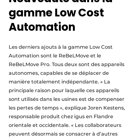
gamme Low Cost
Automation
Les derniers ajouts à la gamme Low Cost
Automation sont le ReBeLMove et le
ReBeLMove Pro. Tous deux sont des appareils
autonomes, capables de se déplacer de
manière totalement indépendante. « La
principale raison pour laquelle ces appareils
sont utilisés dans les usines est de compenser
les pertes de temps », explique Joren Kestens,
responsable produit chez igus en Flandre
orientale et occidentale. « Les collaborateurs
peuvent désormais se consacrer à d’autres