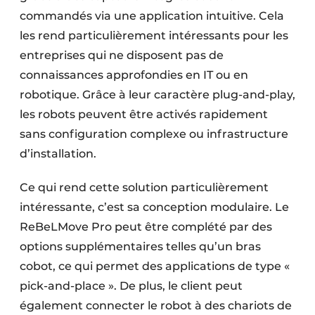
commandés via une application intuitive. Cela
les rend particulièrement intéressants pour les
entreprises qui ne disposent pas de
connaissances approfondies en IT ou en
robotique. Grâce à leur caractère plug-and-play,
les robots peuvent être activés rapidement
sans configuration complexe ou infrastructure
d’installation.
Ce qui rend cette solution particulièrement
intéressante, c’est sa conception modulaire. Le
ReBeLMove Pro peut être complété par des
options supplémentaires telles qu’un bras
cobot, ce qui permet des applications de type «
pick-and-place ». De plus, le client peut
également connecter le robot à des chariots de