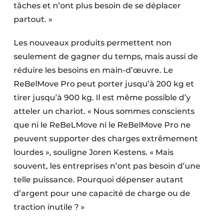
tâches et n’ont plus besoin de se déplacer
partout. »
Les nouveaux produits permettent non
seulement de gagner du temps, mais aussi de
réduire les besoins en main-d’œuvre. Le
ReBelMove Pro peut porter jusqu’à 200 kg et
tirer jusqu’à 900 kg. Il est même possible d’y
atteler un chariot. « Nous sommes conscients
que ni le ReBeLMove ni le ReBelMove Pro ne
peuvent supporter des charges extrêmement
lourdes », souligne Joren Kestens. « Mais
souvent, les entreprises n’ont pas besoin d’une
telle puissance. Pourquoi dépenser autant
d’argent pour une capacité de charge ou de
traction inutile ? »