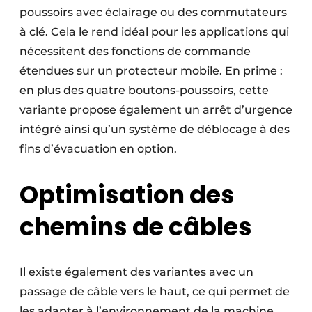
poussoirs avec éclairage ou des commutateurs
à clé. Cela le rend idéal pour les applications qui
nécessitent des fonctions de commande
étendues sur un protecteur mobile. En prime :
en plus des quatre boutons-poussoirs, cette
variante propose également un arrêt d’urgence
intégré ainsi qu’un système de déblocage à des
fins d’évacuation en option.
Optimisation des
chemins de câbles
Il existe également des variantes avec un
passage de câble vers le haut, ce qui permet de
les adapter à l’environnement de la machine