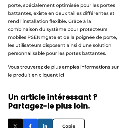
porte, spécialement optimisée pour les portes
battantes, existe en deux tailles différentes et
rend l’installation flexible. Grâce à la
combinaison du système pour protecteurs
mobiles PSENmgate et de la poignée de porte,
les utilisateurs disposent ainsi d’une solution
personnalisable pour les portes battantes.
Vous trouverez de plus amples informations sur
le produit en cliquant ici
Un article intéressant ?
Partagez-le plus loin.
Copie