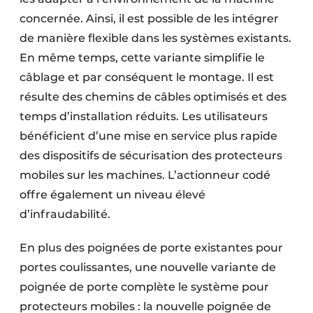
concernée. Ainsi, il est possible de les intégrer
de manière flexible dans les systèmes existants.
En même temps, cette variante simplifie le
câblage et par conséquent le montage. Il est
résulte des chemins de câbles optimisés et des
temps d’installation réduits. Les utilisateurs
bénéficient d’une mise en service plus rapide
des dispositifs de sécurisation des protecteurs
mobiles sur les machines. L’actionneur codé
offre également un niveau élevé
d’infraudabilité.
En plus des poignées de porte existantes pour
portes coulissantes, une nouvelle variante de
poignée de porte complète le système pour
protecteurs mobiles : la nouvelle poignée de