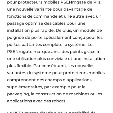
pour protecteurs mobiles PSENmgate de Pilz :
une nouvelle variante pour davantage de
fonctions de commande et une autre avec un
passage optimisé des câbles pour une
installation plus rapide. De plus, un module de
poignée de porte spécialement conçu pour les
portes battantes complète le système. Le
PSENmgate marque ainsi des points grâce à
une utilisation plus conviviale et une installation
plus flexible. Par conséquent, les nouvelles
variantes du système pour protecteurs mobiles
comprennent des champs d’applications
supplémentaires, par exemple pour le
packaging, la construction de machines ou les
applications avec des robots.