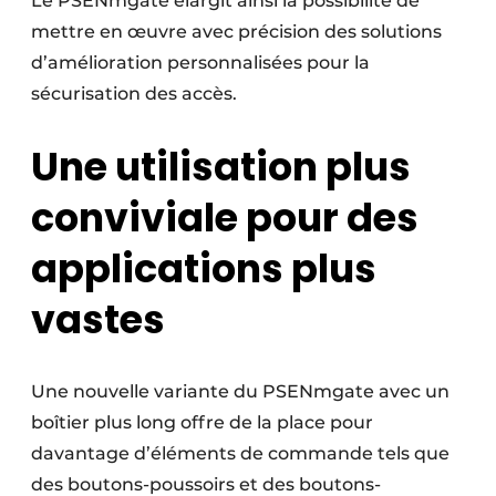
Le PSENmgate élargit ainsi la possibilité de
mettre en œuvre avec précision des solutions
d’amélioration personnalisées pour la
sécurisation des accès.
Une utilisation plus
conviviale pour des
applications plus
vastes
Une nouvelle variante du PSENmgate avec un
boîtier plus long offre de la place pour
davantage d’éléments de commande tels que
des boutons-poussoirs et des boutons-