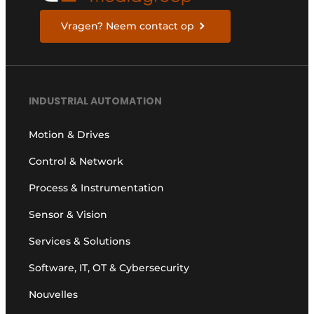
Vragen? Neem contact op
INDUSTRIAL AUTOMATION
Motion & Drives
Control & Network
Process & Instrumentation
Sensor & Vision
Services & Solutions
Software, IT, OT & Cybersecurity
Nouvelles