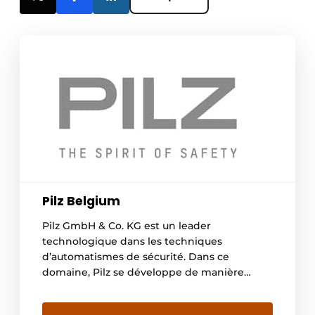
Pilz Belgium
Pilz GmbH & Co. KG est un leader
technologique dans les techniques
d’automatismes de sécurité. Dans ce
domaine, Pilz se développe de manière
conséquente en tant que fournisseur global
de solutions pour les techniques de sécurité