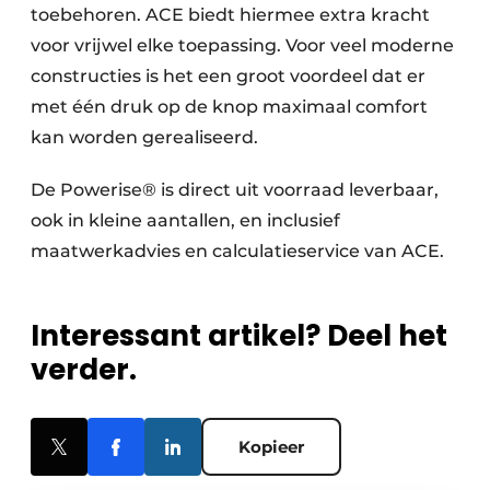
toebehoren. ACE biedt hiermee extra kracht
voor vrijwel elke toepassing. Voor veel moderne
constructies is het een groot voordeel dat er
met één druk op de knop maximaal comfort
kan worden gerealiseerd.
De Powerise® is direct uit voorraad leverbaar,
ook in kleine aantallen, en inclusief
maatwerkadvies en calculatieservice van ACE.
Interessant artikel? Deel het
verder.
Kopieer