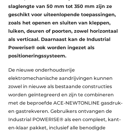
slaglengte van 50 mm tot 350 mm zijn ze
geschikt voor uiteenlopende toepassingen,
zoals het openen en sluiten van kleppen,
luiken, deuren of poorten, zowel horizontaal
als verticaal. Daarnaast kan de Industrial
Powerise® ook worden ingezet als
positioneringssysteem.
De nieuwe onderhoudsvrije
elektromechanische aandrijvingen kunnen
zowel in nieuwe als bestaande constructies
worden geïntegreerd en zijn te combineren
met de beproefde ACE-NEWTONLINE gasdruk-
en gastrekveren. Gebruikers ontvangen de
Industrial POWERISE® als een compleet, kant-
en-klaar pakket, inclusief alle benodigde