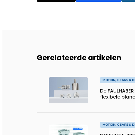
Gerelateerde artikelen
MOTION, GEARS & D
De FAULHABER 
flexibele plan
MOTION, GEARS & D