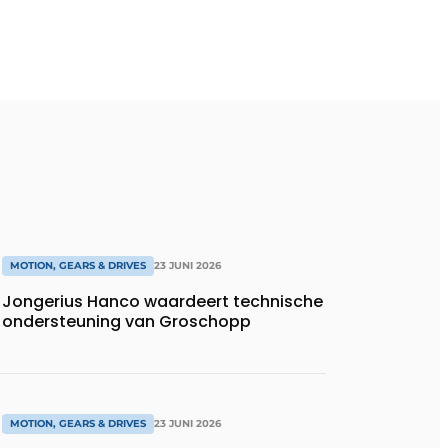
MOTION, GEARS & DRIVES
23 JUNI 2026
Jongerius Hanco waardeert technische
ondersteuning van Groschopp
MOTION, GEARS & DRIVES
23 JUNI 2026