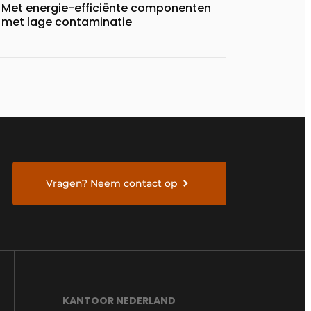
Met energie-efficiënte componenten
met lage contaminatie
Vragen? Neem contact op
KANTOOR NEDERLAND