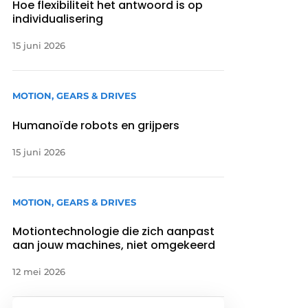
Hoe flexibiliteit het antwoord is op
individualisering
15 juni 2026
MOTION, GEARS & DRIVES
Humanoïde robots en grijpers
15 juni 2026
MOTION, GEARS & DRIVES
Motiontechnologie die zich aanpast
aan jouw machines, niet omgekeerd
12 mei 2026