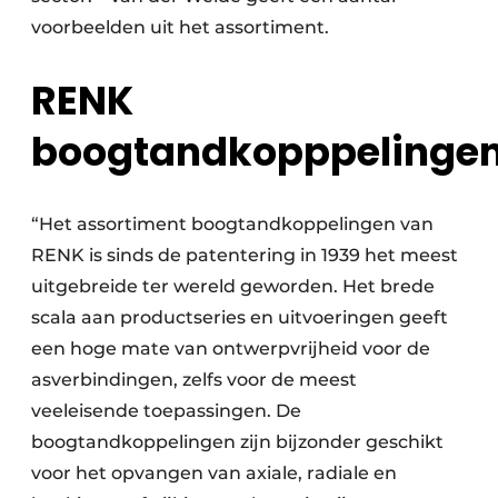
voorbeelden uit het assortiment.
RENK
boogtandkopppelinge
“Het assortiment boogtandkoppelingen van
RENK is sinds de patentering in 1939 het meest
uitgebreide ter wereld geworden. Het brede
scala aan productseries en uitvoeringen geeft
een hoge mate van ontwerpvrijheid voor de
asverbindingen, zelfs voor de meest
veeleisende toepassingen. De
boogtandkoppelingen zijn bijzonder geschikt
voor het opvangen van axiale, radiale en