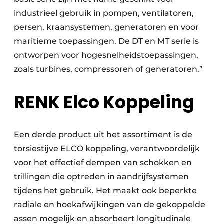
industrieel gebruik in pompen, ventilatoren,
persen, kraansystemen, generatoren en voor
maritieme toepassingen. De DT en MT serie is
ontworpen voor hogesnelheidstoepassingen,
zoals turbines, compressoren of generatoren.”
RENK Elco Koppeling
Een derde product uit het assortiment is de
torsiestijve ELCO koppeling, verantwoordelijk
voor het effectief dempen van schokken en
trillingen die optreden in aandrijfsystemen
tijdens het gebruik. Het maakt ook beperkte
radiale en hoekafwijkingen van de gekoppelde
assen mogelijk en absorbeert longitudinale