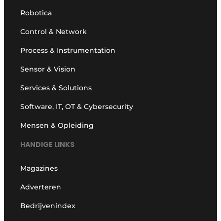
Robotica
Control & Network
Process & Instrumentation
Sensor & Vision
Services & Solutions
Software, IT, OT & Cybersecurity
Mensen & Opleiding
HANDIGE LINKS
Magazines
Adverteren
Bedrijvenindex