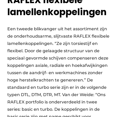
lamellenkoppelingen
Een tweede blikvanger uit het assortiment zijn
de onderhoudsarme, slijtvaste RAFLEX flexibele
lamellenkoppelingen. “Ze zijn torsiestijf en
flexibel. Door de gelaagde structuur van de
speciaal gevormde schijven compenseren deze
koppelingen axiale, radiale en hoekafwijkingen
tussen de aandrijf- en werkmachines zonder
hoge herstelkrachten te genereren.” De
standaard en turbo serie zijn er in de volgende
typen DTL, DTM, DTR, MT. Van der Weide: “Ons
RAFLEX portfolio is onderverdeeld in twee
series: basic en turbo. De koppelingen in de
basic serie zijn met name geschikt voor