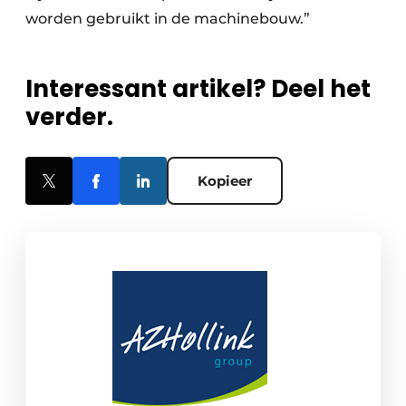
worden gebruikt in de machinebouw.”
Interessant artikel? Deel het
verder.
Kopieer