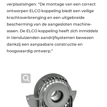
verplaatsingen. “De montage van een correct
ontworpen ELCO koppeling biedt een veilige
krachtoverbrenging en een uitgebreide
bescherming van de aangesloten machine-
assen. De ELCO koppeling heeft zich inmiddels
in tienduizenden aandrijfsystemen bewezen
dankzij een aanpasbare constructie en
hoogwaardig ontwerp.”