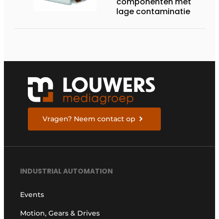
componenten met
lage contaminatie
Vragen? Neem contact op
INDUSTRIAL AUTOMATION
Events
Motion, Gears & Drives