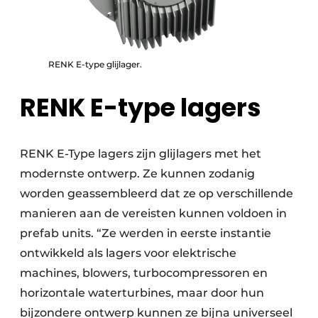
RENK E-type glijlager.
RENK E-type lagers
RENK E-Type lagers zijn glijlagers met het
modernste ontwerp. Ze kunnen zodanig
worden geassembleerd dat ze op verschillende
manieren aan de vereisten kunnen voldoen in
prefab units. “Ze werden in eerste instantie
ontwikkeld als lagers voor elektrische
machines, blowers, turbocompressoren en
horizontale waterturbines, maar door hun
bijzondere ontwerp kunnen ze bijna universeel