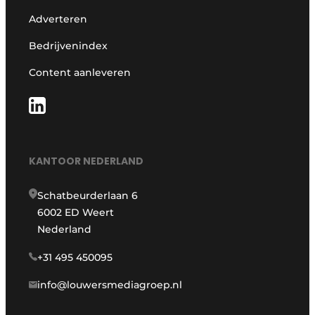
Adverteren
Bedrijvenindex
Content aanleveren
KANTOOR NEDERLAND
Schatbeurderlaan 6
6002 ED Weert
Nederland
+31 495 450095
info@louwersmediagroep.nl