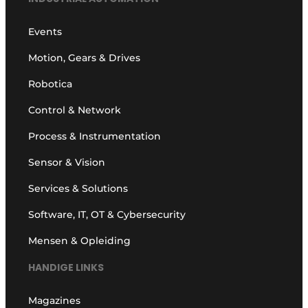
Events
Motion, Gears & Drives
Robotica
Control & Network
Process & Instrumentation
Sensor & Vision
Services & Solutions
Software, IT, OT & Cybersecurity
Mensen & Opleiding
HANDIGE LINKS
Magazines