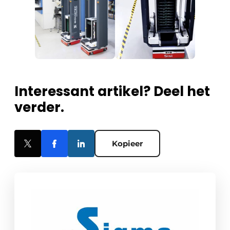
Interessant artikel? Deel het
verder.
Kopieer