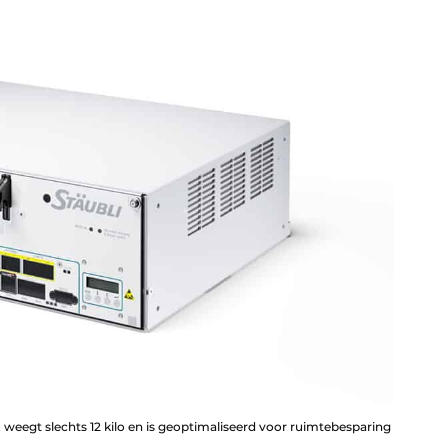
 weegt slechts 12 kilo en is geoptimaliseerd voor ruimtebesparing