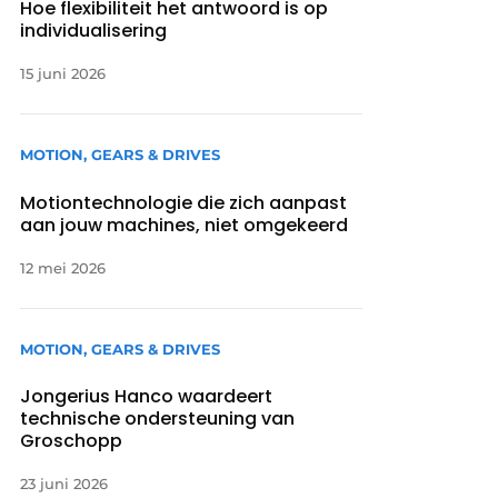
Hoe flexibiliteit het antwoord is op
individualisering
15 juni 2026
MOTION, GEARS & DRIVES
Motiontechnologie die zich aanpast
aan jouw machines, niet omgekeerd
12 mei 2026
MOTION, GEARS & DRIVES
Jongerius Hanco waardeert
technische ondersteuning van
Groschopp
23 juni 2026