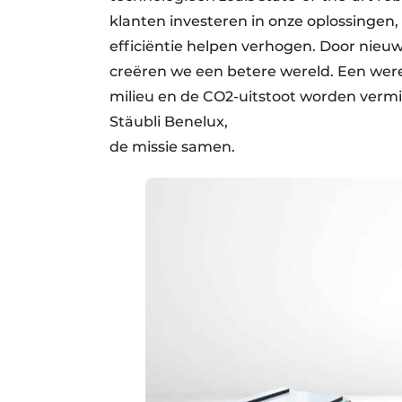
klanten investeren in onze oplossinge
efficiëntie helpen verhogen. Door nie
creëren we een betere wereld. Een wer
milieu en de CO2-uitstoot worden vermi
Stäubli Benelux,
de missie samen.