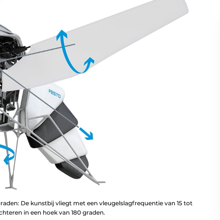
raden: De kunstbij vliegt met een vleugelslagfrequentie van 15 tot
achteren in een hoek van 180 graden.