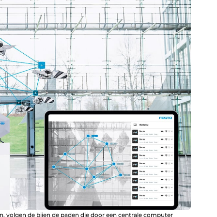
en, volgen de bijen de paden die door een centrale computer