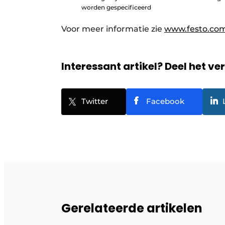
worden gespecificeerd
Voor meer informatie zie
www.festo.com
Interessant artikel? Deel het ve
Twitter
Facebook
Gerelateerde artikelen