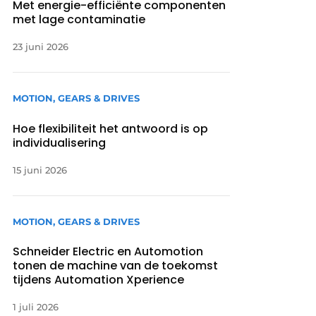
Met energie-efficiënte componenten
met lage contaminatie
23 juni 2026
MOTION, GEARS & DRIVES
Hoe flexibiliteit het antwoord is op
individualisering
15 juni 2026
MOTION, GEARS & DRIVES
Schneider Electric en Automotion
tonen de machine van de toekomst
tijdens Automation Xperience
1 juli 2026