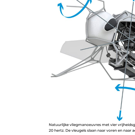
Natuurlijke vliegmanoeuvres met vier vrijheidsg
20 hertz. De vleugels slaan naar voren en naar 