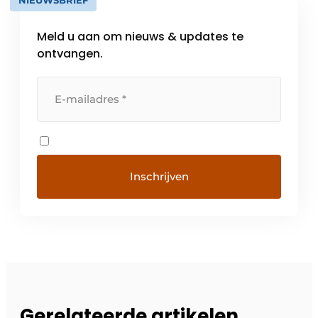
NIEUWSBRIEF
Meld u aan om nieuws & updates te
ontvangen.
Gerelateerde artikelen