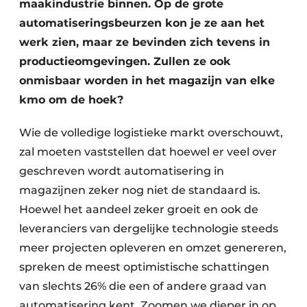
maakindustrie binnen. Op de grote
automatiseringsbeurzen kon je ze aan het
werk zien, maar ze bevinden zich tevens in
productieomgevingen. Zullen ze ook
onmisbaar worden in het magazijn van elke
kmo om de hoek?
Wie de volledige logistieke markt overschouwt,
zal moeten vaststellen dat hoewel er veel over
geschreven wordt automatisering in
magazijnen zeker nog niet de standaard is.
Hoewel het aandeel zeker groeit en ook de
leveranciers van dergelijke technologie steeds
meer projecten opleveren en omzet genereren,
spreken de meest optimistische schattingen
van slechts 26% die een of andere graad van
automatisering kent. Zoomen we dieper in op