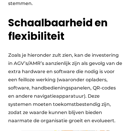
stemmen.
Schaalbaarheid en
flexibiliteit
Zoals je hieronder zult zien, kan de investering
in AGV’s/AMR’s aanzienlijk zijn als gevolg van de
extra hardware en software die nodig is voor
een feilloze werking (waaronder opladers,
software, handbedieningspanelen, QR-codes
en andere navigatieapparatuur). Deze
systemen moeten toekomstbestendig zijn,
zodat ze waarde kunnen blijven bieden
naarmate de organisatie groeit en evolueert.