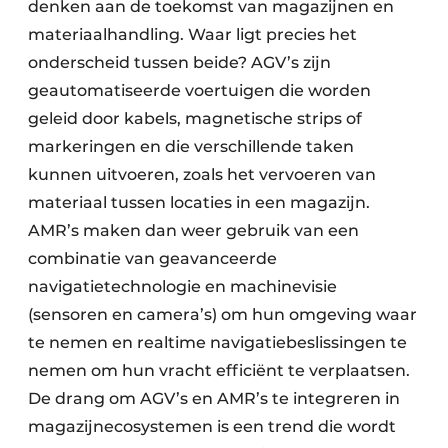
denken aan de toekomst van magazijnen en
materiaalhandling. Waar ligt precies het
onderscheid tussen beide? AGV’s zijn
geautomatiseerde voertuigen die worden
geleid door kabels, magnetische strips of
markeringen en die verschillende taken
kunnen uitvoeren, zoals het vervoeren van
materiaal tussen locaties in een magazijn.
AMR’s maken dan weer gebruik van een
combinatie van geavanceerde
navigatietechnologie en machinevisie
(sensoren en camera’s) om hun omgeving waar
te nemen en realtime navigatiebeslissingen te
nemen om hun vracht efficiënt te verplaatsen.
De drang om AGV’s en AMR’s te integreren in
magazijnecosystemen is een trend die wordt