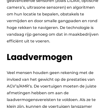
geavanceerde sensoren (zoals LIDAR, optische
camera’s, ultrasone sensoren) en algoritmen
om hun locatie te bepalen, obstakels te
vermijden en door smalle gangpaden en rond
hoge rekken te navigeren. De technologie is
vandaag rijp genoeg om dat in maakbedrijven
efficiënt uit te voeren.
Laadvermogen
Veel mensen houden geen rekening met de
invloed van het gewicht op de prestaties van
AGV’s/AMR’s. De voertuigen moeten de juiste
afmetingen hebben om aan de
laadvermogensvereisten te voldoen. Als ze te
klein zijn, kunnen de voertuigen langzamer