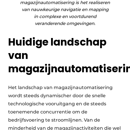
magazijnautomatisering is het realiseren
van nauwkeurige navigatie en mapping
in complexe en voortdurend
veranderende omgevingen.
Huidige landschap
van
magazijnautomatiseri
Het landschap van magazijnautomatisering
wordt steeds dynamischer door de snelle
technologische vooruitgang en de steeds
toenemende concurrentie om de
bedrijfsvoering te stroomlijnen. Van de
minderheid van de magazijnactiviteiten die wel