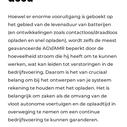
Hoewel er enorme vooruitgang is geboekt op
het gebied van de levensduur van batterijen
(en ontwikkelingen zoals contactloos/draadloos
opladen en snel opladen), wordt zelfs de meest
geavanceerde AGV/AMR beperkt door de
hoeveelheid stroom die hij heeft om te kunnen
werken, wat kan leiden tot verstoringen in de
bedrijfsvoering. Daarom is het van cruciaal
belang om bij het ontwerpen van je systeem
rekening te houden met het opladen. Het is
belangrijk om zaken als de omvang van de
vloot autonome voertuigen en de oplaadtijd in
overweging te nemen om een continue
bedrijfsvoering te kunnen garanderen.