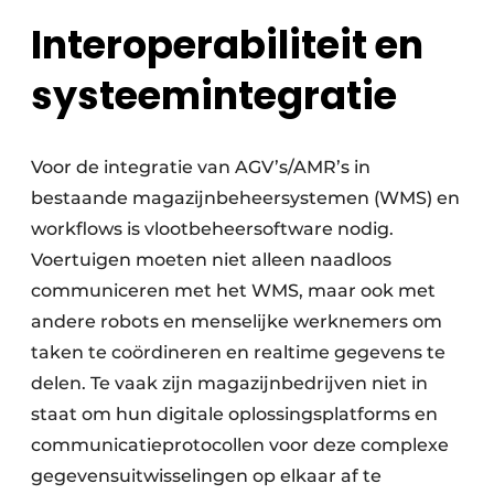
Interoperabiliteit en
systeemintegratie
Voor de integratie van AGV’s/AMR’s in
bestaande magazijnbeheersystemen (WMS) en
workflows is vlootbeheersoftware nodig.
Voertuigen moeten niet alleen naadloos
communiceren met het WMS, maar ook met
andere robots en menselijke werknemers om
taken te coördineren en realtime gegevens te
delen. Te vaak zijn magazijnbedrijven niet in
staat om hun digitale oplossingsplatforms en
communicatieprotocollen voor deze complexe
gegevensuitwisselingen op elkaar af te