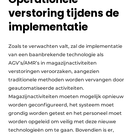
verstoring tijdens de
implementatie
Zoals te verwachten valt, zal de implementatie
van een baanbrekende technologie als
AGV’s/AMR’s in magazijnactiviteiten
verstoringen veroorzaken, aangezien
traditionele methoden worden vervangen door
geautomatiseerde activiteiten.
Magazijnactiviteiten moeten mogelijk opnieuw
worden geconfigureerd, het systeem moet
grondig worden getest en het personeel moet
worden opgeleid om veilig met deze nieuwe
technologieën om te gaan. Bovendien is er,