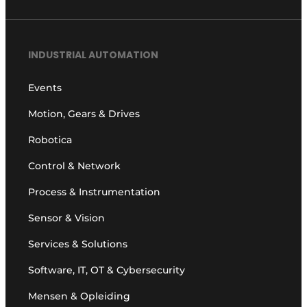
INDUSTRIAL AUTOMATION
Events
Motion, Gears & Drives
Robotica
Control & Network
Process & Instrumentation
Sensor & Vision
Services & Solutions
Software, IT, OT & Cybersecurity
Mensen & Opleiding