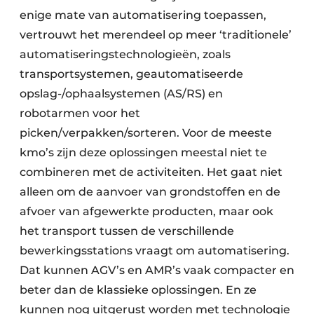
enige mate van automatisering toepassen,
vertrouwt het merendeel op meer ‘traditionele’
automatiseringstechnologieën, zoals
transportsystemen, geautomatiseerde
opslag-/ophaalsystemen (AS/RS) en
robotarmen voor het
picken/verpakken/sorteren. Voor de meeste
kmo’s zijn deze oplossingen meestal niet te
combineren met de activiteiten. Het gaat niet
alleen om de aanvoer van grondstoffen en de
afvoer van afgewerkte producten, maar ook
het transport tussen de verschillende
bewerkingsstations vraagt om automatisering.
Dat kunnen AGV’s en AMR’s vaak compacter en
beter dan de klassieke oplossingen. En ze
kunnen nog uitgerust worden met technologie