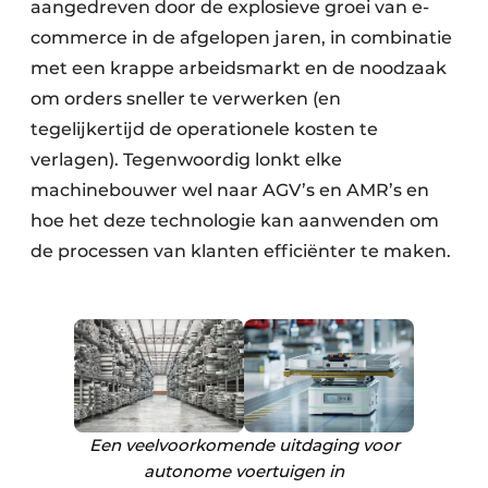
aangedreven door de explosieve groei van e-
commerce in de afgelopen jaren, in combinatie
met een krappe arbeidsmarkt en de noodzaak
om orders sneller te verwerken (en
tegelijkertijd de operationele kosten te
verlagen). Tegenwoordig lonkt elke
machinebouwer wel naar AGV’s en AMR’s en
hoe het deze technologie kan aanwenden om
de processen van klanten efficiënter te maken.
Een veelvoorkomende uitdaging voor
autonome voertuigen in