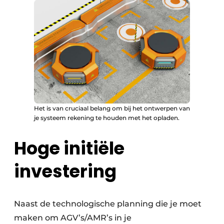
Het is van cruciaal belang om bij het ontwerpen van
je systeem rekening te houden met het opladen.
Hoge initiële
investering
Naast de technologische planning die je moet
maken om AGV’s/AMR’s in je