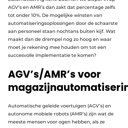
AGV’s en AMR’s dan zakt dat percentage zelfs
tot onder 10%. De mogelijke winsten van
automatiseringsoplossingen door de schaarste
aan personeel staan nochtans buiten kijf. Wat
maakt dan de drempel nog zo hoog en waar
moet je rekening mee houden om tot een
succesvolle implementatie te komen?
AGV’s/AMR’s voor
magazijnautomatiseri
Automatische geleide voertuigen (AGV’s) en
autonome mobiele robots (AMR’s) zijn wat de
meeste mensen voor ogen hebben, als ze