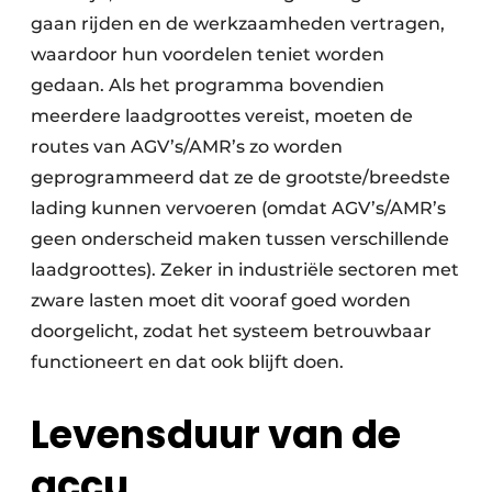
gaan rijden en de werkzaamheden vertragen,
waardoor hun voordelen teniet worden
gedaan. Als het programma bovendien
meerdere laadgroottes vereist, moeten de
routes van AGV’s/AMR’s zo worden
geprogrammeerd dat ze de grootste/breedste
lading kunnen vervoeren (omdat AGV’s/AMR’s
geen onderscheid maken tussen verschillende
laadgroottes). Zeker in industriële sectoren met
zware lasten moet dit vooraf goed worden
doorgelicht, zodat het systeem betrouwbaar
functioneert en dat ook blijft doen.
Levensduur van de
accu