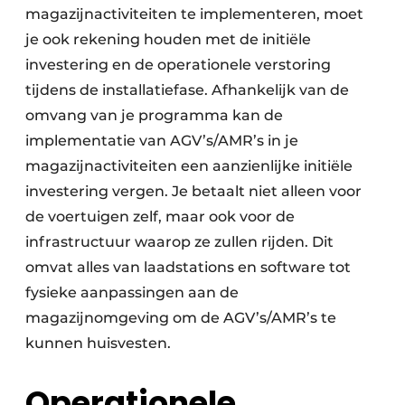
magazijnactiviteiten te implementeren, moet
je ook rekening houden met de initiële
investering en de operationele verstoring
tijdens de installatiefase. Afhankelijk van de
omvang van je programma kan de
implementatie van AGV’s/AMR’s in je
magazijnactiviteiten een aanzienlijke initiële
investering vergen. Je betaalt niet alleen voor
de voertuigen zelf, maar ook voor de
infrastructuur waarop ze zullen rijden. Dit
omvat alles van laadstations en software tot
fysieke aanpassingen aan de
magazijnomgeving om de AGV’s/AMR’s te
kunnen huisvesten.
Operationele