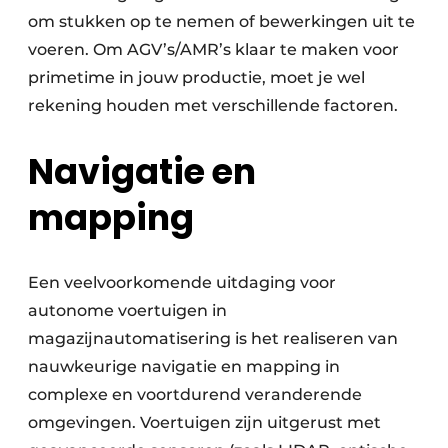
om stukken op te nemen of bewerkingen uit te
voeren. Om AGV’s/AMR’s klaar te maken voor
primetime in jouw productie, moet je wel
rekening houden met verschillende factoren.
Navigatie en
mapping
Een veelvoorkomende uitdaging voor
autonome voertuigen in
magazijnautomatisering is het realiseren van
nauwkeurige navigatie en mapping in
complexe en voortdurend veranderende
omgevingen. Voertuigen zijn uitgerust met