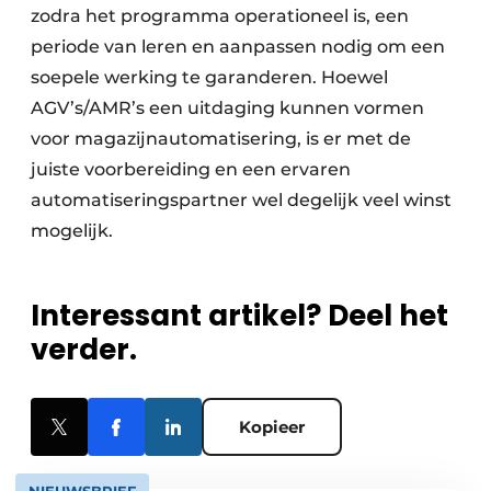
zodra het programma operationeel is, een
periode van leren en aanpassen nodig om een
soepele werking te garanderen. Hoewel
AGV’s/AMR’s een uitdaging kunnen vormen
voor magazijnautomatisering, is er met de
juiste voorbereiding en een ervaren
automatiseringspartner wel degelijk veel winst
mogelijk.
Interessant artikel? Deel het
verder.
Kopieer