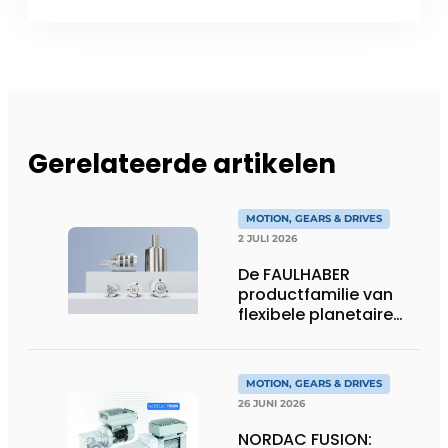
Gerelateerde artikelen
MOTION, GEARS & DRIVES
2 JULI 2026
De FAULHABER
productfamilie van
flexibele planetaire
tandwielkasten
MOTION, GEARS & DRIVES
26 JUNI 2026
NORDAC FUSION: