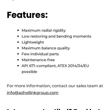
Features:
Maximum radial rigidity
Low restoring and bending moments
Lightweight
Maximum balance quality
Few individual parts
Maintenance-free
API 671-compliant, ATEX 2014/34/EU
possible
For more information, contact our sales team at
info@azhollinkgroup.com