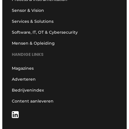
Sensor & Vision
Services & Solutions
Software, IT, OT & Cybersecurity
Mensen & Opleiding
HANDIGE LINKS
Magazines
Adverteren
Bedrijvenindex
Content aanleveren