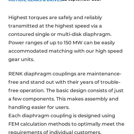
Privacy / Cookie statement
Vacature aanmelden
Highest torques are safely and reliably
transmitted at the highest speed via a
Vacatures
contoured single or multi-disk diaphragm.
Video’s
Power ranges of up to 150 MW can be easily
accommodated matching with our high speed
gear units.
RENK diaphragm couplings are maintenance-
free and stand out with their years of trouble-
free operation. The basic design consists of just
a few components. This makes assembly and
handling easier for users.
Each diaphragm coupling is designed using
FEM calculation methods to optimally meet the
requirements of individual customers.