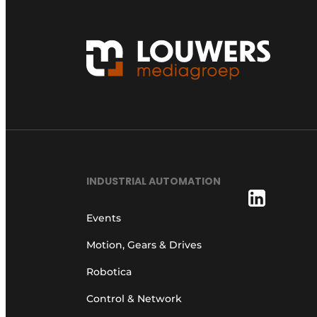
INDUSTRIAL AUTOMATION
Events
Motion, Gears & Drives
Robotica
Control & Network