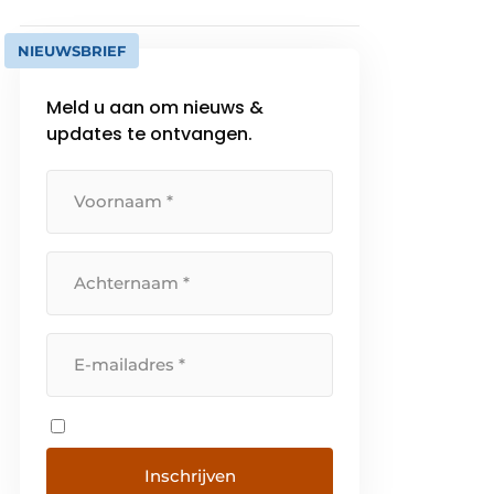
NIEUWSBRIEF
Meld u aan om nieuws &
updates te ontvangen.