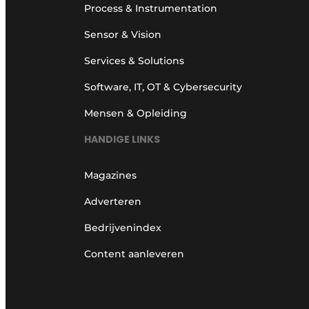
Process & Instrumentation
Sensor & Vision
Services & Solutions
Software, IT, OT & Cybersecurity
Mensen & Opleiding
HANDIGE LINKS
Magazines
Adverteren
Bedrijvenindex
Content aanleveren