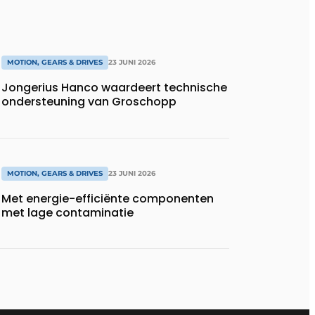
MOTION, GEARS & DRIVES
23 JUNI 2026
Jongerius Hanco waardeert technische
ondersteuning van Groschopp
MOTION, GEARS & DRIVES
23 JUNI 2026
Met energie-efficiënte componenten
met lage contaminatie