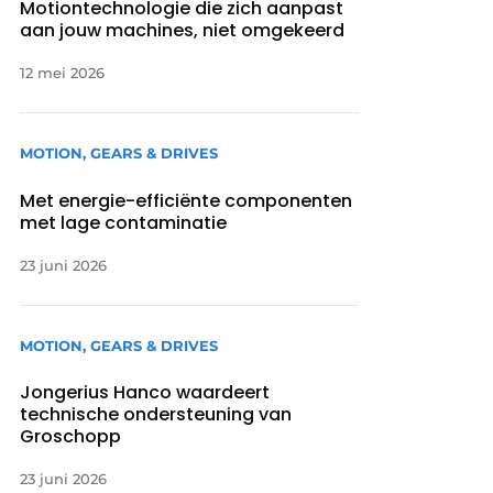
Motiontechnologie die zich aanpast
aan jouw machines, niet omgekeerd
12 mei 2026
MOTION, GEARS & DRIVES
Met energie-efficiënte componenten
met lage contaminatie
23 juni 2026
MOTION, GEARS & DRIVES
Jongerius Hanco waardeert
technische ondersteuning van
Groschopp
23 juni 2026