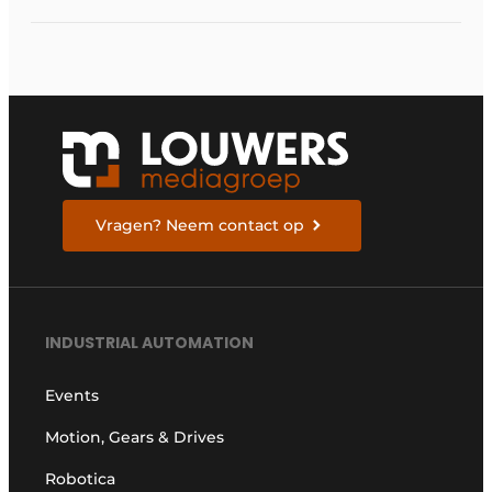
Vragen? Neem contact op
INDUSTRIAL AUTOMATION
Events
Motion, Gears & Drives
Robotica