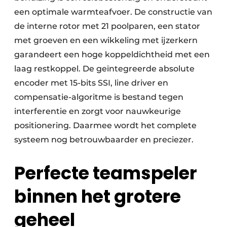
een optimale warmteafvoer. De constructie van
de interne rotor met 21 poolparen, een stator
met groeven en een wikkeling met ijzerkern
garandeert een hoge koppeldichtheid met een
laag restkoppel. De geïntegreerde absolute
encoder met 15-bits SSI, line driver en
compensatie-algoritme is bestand tegen
interferentie en zorgt voor nauwkeurige
positionering. Daarmee wordt het complete
systeem nog betrouwbaarder en preciezer.
Perfecte teamspeler
binnen het grotere
geheel