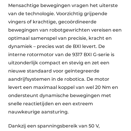
Mensachtige bewegingen vragen het uiterste
van de technologie. Voorzichtig grijpende
vingers of krachtige, gecoördineerde
bewegingen van robotgewrichten vereisen een
optimaal samenspel van precisie, kracht en
dynamiek – precies wat de BXI levert. De
interne rotormotor van de 9317 BXI G-serie is
uitzonderlijk compact en stevig en zet een
nieuwe standaard voor geïntegreerde
aandrijfsystemen in de robotica. De motor
levert een maximaal koppel van wel 20 Nm en
ondersteunt dynamische bewegingen met
snelle reactietijden en een extreem
nauwkeurige aansturing.
Dankzij een spanningsbereik van 50 V,