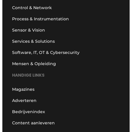
Control & Network
Process & Instrumentation
Sensor & Vision
Services & Solutions
Software, IT, OT & Cybersecurity
Mensen & Opleiding
HANDIGE LINKS
Magazines
Adverteren
Bedrijvenindex
Content aanleveren