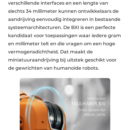
verschillende interfaces en een lengte van
slechts 34 millimeter kunnen ontwikkelaars de
aandrijving eenvoudig integreren in bestaande
systeemarchitecturen. De BXI is een perfecte
kandidaat voor toepassingen waar iedere gram
en millimeter telt en die vragen om een hoge
vermogensdichtheid. Dat maakt de
miniatuuraandrijving bij uitstek geschikt voor
de gewrichten van humanoïde robots.