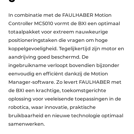
In combinatie met de FAULHABER Motion
Controller MC5010 vormt de BXI een optimaal
totaalpakket voor extreem nauwkeurige
positioneringstaken die vragen om hoge
koppelgevoeligheid. Tegelijkertijd zijn motor en
aandrijving goed beschermd. De
ingebruikname verloopt bovendien bijzonder
eenvoudig en efficiënt dankzij de Motion
Manager-software. Zo levert FAULHABER met
de BXI een krachtige, toekomstgerichte
oplossing voor veeleisende toepassingen in de
robotica, waar innovatie, praktische
bruikbaarheid en nieuwe technologie optimaal
samenwerken.