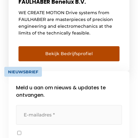
FAULHABER Benelux B.V.
WE CREATE MOTION Drive systems from
FAULHABER are masterpieces of precision
engineering and electromechanics at the
limits of the technically feasible.
Bekijk Bedrijfsprofiel
NIEUWSBRIEF
Meld u aan om nieuws & updates te
ontvangen.