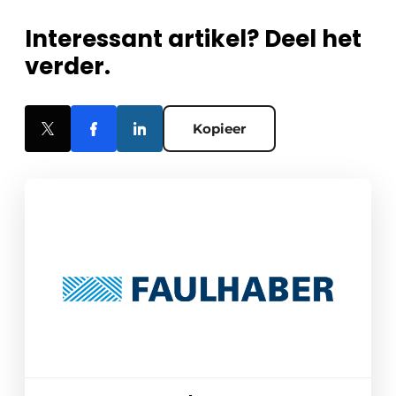
Interessant artikel? Deel het
verder.
Kopieer