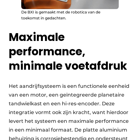
De BXI is gemaakt met de robotica van de
toekomst in gedachten.
Maximale
performance,
minimale voetafdruk
Het aandrijfsysteem is een functionele eenheid
van een motor, een geïntegreerde planetaire
tandwielkast en een hi-res-encoder. Deze
integratie vormt ook zijn kracht, want hierdoor
levert het systeem een maximale performance
in een minimaal formaat. De platte aluminium
behuizing is corrosiebestendig en ondersteunt