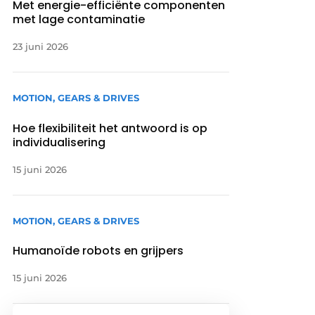
Met energie-efficiënte componenten
met lage contaminatie
23 juni 2026
MOTION, GEARS & DRIVES
Hoe flexibiliteit het antwoord is op
individualisering
15 juni 2026
MOTION, GEARS & DRIVES
Humanoïde robots en grijpers
15 juni 2026