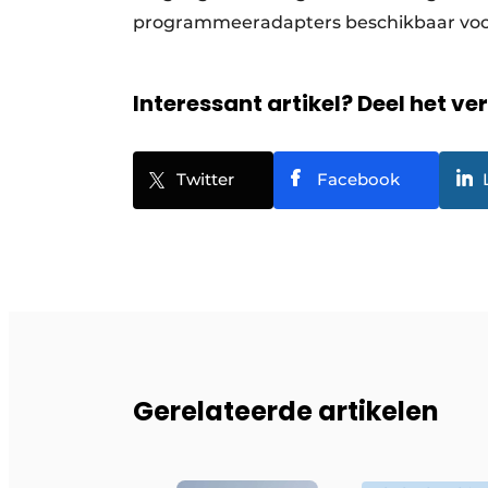
programmeeradapters beschikbaar voo
Interessant artikel? Deel het ve
Twitter
Facebook
Gerelateerde artikelen