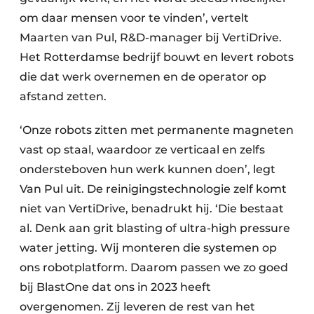
om daar mensen voor te vinden’, vertelt
Maarten van Pul, R&D-manager bij VertiDrive.
Het Rotterdamse bedrijf bouwt en levert robots
die dat werk overnemen en de operator op
afstand zetten.
‘Onze robots zitten met permanente magneten
vast op staal, waardoor ze verticaal en zelfs
ondersteboven hun werk kunnen doen’, legt
Van Pul uit. De reinigingstechnologie zelf komt
niet van VertiDrive, benadrukt hij. ‘Die bestaat
al. Denk aan grit blasting of ultra-high pressure
water jetting. Wij monteren die systemen op
ons robotplatform. Daarom passen we zo goed
bij BlastOne dat ons in 2023 heeft
overgenomen. Zij leveren de rest van het