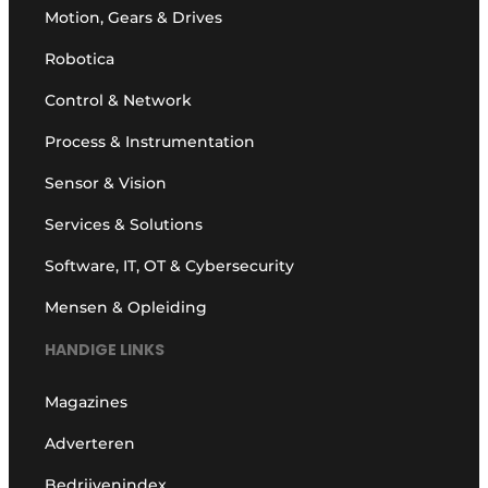
Motion, Gears & Drives
Robotica
Control & Network
Process & Instrumentation
Sensor & Vision
Services & Solutions
Software, IT, OT & Cybersecurity
Mensen & Opleiding
HANDIGE LINKS
Magazines
Adverteren
Bedrijvenindex