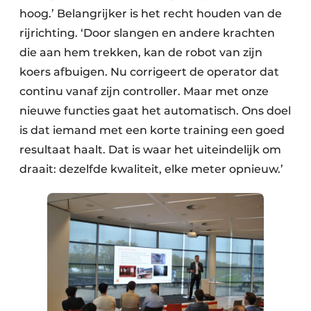
hoog.’ Belangrijker is het recht houden van de
rijrichting. ‘Door slangen en andere krachten
die aan hem trekken, kan de robot van zijn
koers afbuigen. Nu corrigeert de operator dat
continu vanaf zijn controller. Maar met onze
nieuwe functies gaat het automatisch. Ons doel
is dat iemand met een korte training een goed
resultaat haalt. Dat is waar het uiteindelijk om
draait: dezelfde kwaliteit, elke meter opnieuw.’