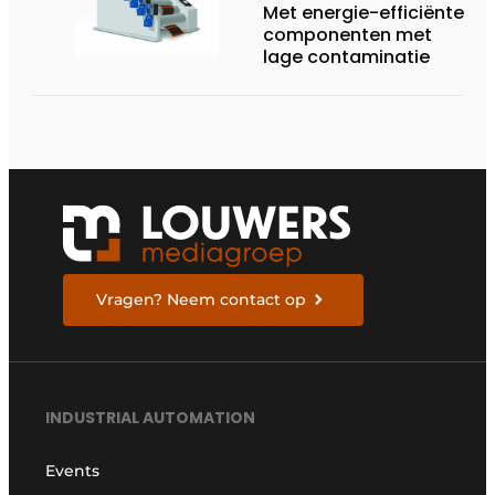
Met energie-efficiënte
componenten met
lage contaminatie
Vragen? Neem contact op
INDUSTRIAL AUTOMATION
Events