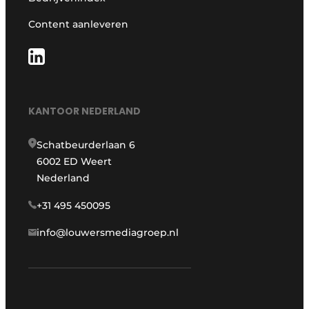
Content aanleveren
KANTOOR NEDERLAND
Schatbeurderlaan 6
6002 ED Weert
Nederland
+31 495 450095
info@louwersmediagroep.nl