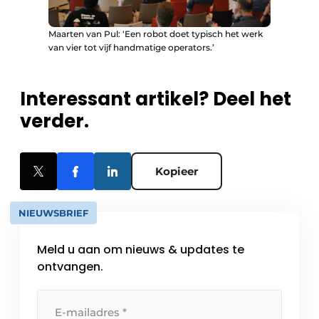
Maarten van Pul: ‘Een robot doet typisch het werk
van vier tot vijf handmatige operators.’
Interessant artikel? Deel het
verder.
Kopieer
NIEUWSBRIEF
Meld u aan om nieuws & updates te
ontvangen.