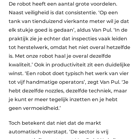
De robot heeft een aantal grote voordelen.
Naast veiligheid is dat consistentie. ‘Op een
tank van tienduizend vierkante meter wil je dat
elk stukje goed is gedaan’, aldus Van Pul. ‘In de
praktijk zie je echter dat inspecties vaak leiden
tot herstelwerk, omdat het niet overal hetzelfde
is. Met onze robot haal je overal dezelfde
kwaliteit.’ Ook in productiviteit zit een duidelijke
winst. ‘Een robot doet typisch het werk van vier
tot vijf handmatige operators’, zegt Van Pul. ‘Je
hebt dezelfde nozzles, dezelfde techniek, maar
je kunt er meer tegelijk inzetten en je hebt
geen vermoeidheid.’
Toch betekent dat niet dat de markt
automatisch overstapt. ‘De sector is vrij