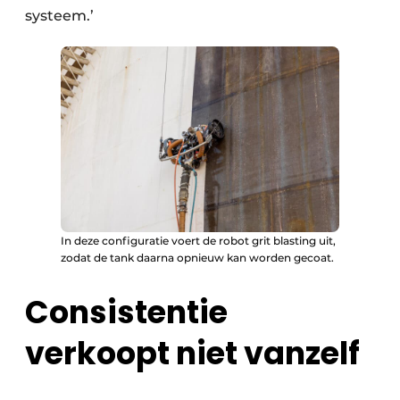
systeem.’
In deze configuratie voert de robot grit blasting uit,
zodat de tank daarna opnieuw kan worden gecoat.
Consistentie
verkoopt niet vanzelf