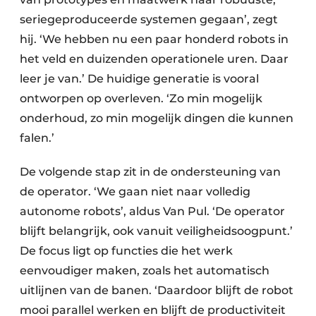
seriegeproduceerde systemen gegaan’, zegt
hij. ‘We hebben nu een paar honderd robots in
het veld en duizenden operationele uren. Daar
leer je van.’ De huidige generatie is vooral
ontworpen op overleven. ‘Zo min mogelijk
onderhoud, zo min mogelijk dingen die kunnen
falen.’
De volgende stap zit in de ondersteuning van
de operator. ‘We gaan niet naar volledig
autonome robots’, aldus Van Pul. ‘De operator
blijft belangrijk, ook vanuit veiligheidsoogpunt.’
De focus ligt op functies die het werk
eenvoudiger maken, zoals het automatisch
uitlijnen van de banen. ‘Daardoor blijft de robot
mooi parallel werken en blijft de productiviteit