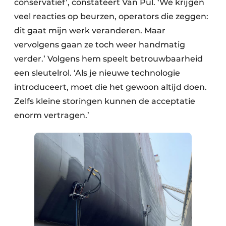
conservatief’, constateert Van Pul. ‘We krijgen
veel reacties op beurzen, operators die zeggen:
dit gaat mijn werk veranderen. Maar
vervolgens gaan ze toch weer handmatig
verder.’ Volgens hem speelt betrouwbaarheid
een sleutelrol. ‘Als je nieuwe technologie
introduceert, moet die het gewoon altijd doen.
Zelfs kleine storingen kunnen de acceptatie
enorm vertragen.’