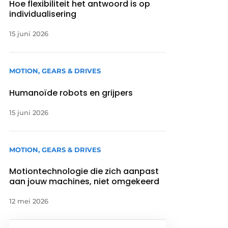
Hoe flexibiliteit het antwoord is op
individualisering
15 juni 2026
MOTION, GEARS & DRIVES
Humanoïde robots en grijpers
15 juni 2026
MOTION, GEARS & DRIVES
Motiontechnologie die zich aanpast
aan jouw machines, niet omgekeerd
12 mei 2026