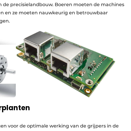
n de precisielandbouw. Boeren moeten de machines
en en ze moeten nauwkeurig en betrouwbaar
ngen.
erplanten
 voor de optimale werking van de grijpers in de