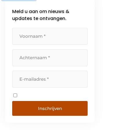
Meld u aan om nieuws &
updates te ontvangen.