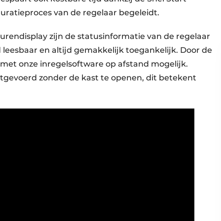
guratieproces van de regelaar begeleidt.
urendisplay zijn de statusinformatie van de regelaar
leesbaar en altijd gemakkelijk toegankelijk. Door de
 met onze inregelsoftware op afstand mogelijk.
tgevoerd zonder de kast te openen, dit betekent