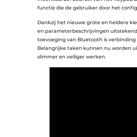
functie die de gebruiker door het confi
Dankzij het nieuwe grote en heldere kle
en parameterbeschrijvingen uitstekend 
toevoeging van Bluetooth is verbinding
Belangrijke taken kunnen nu worden ui
slimmer en veiliger werken.