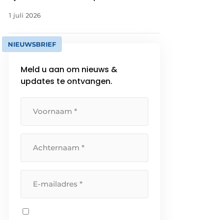
1 juli 2026
NIEUWSBRIEF
Meld u aan om nieuws &
updates te ontvangen.