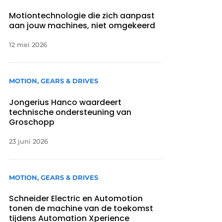
Motiontechnologie die zich aanpast
aan jouw machines, niet omgekeerd
12 mei 2026
MOTION, GEARS & DRIVES
Jongerius Hanco waardeert
technische ondersteuning van
Groschopp
23 juni 2026
MOTION, GEARS & DRIVES
Schneider Electric en Automotion
tonen de machine van de toekomst
tijdens Automation Xperience