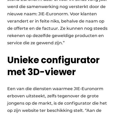
werd die samenwerking nog versterkt door de
nieuwe naam: JIE-Euronorm. Voor klanten
verandert er in feite niks, behalve de naam op
de offerte en de factuur. Ze kunnen nog steeds
rekenen op dezelfde geweldige producten en
service die ze gewend zijn.”
Unieke configurator
met 3D-viewer
Een van die diensten waarmee JIE-Euronorm
erboven uitsteekt, zelfs tegenover de grote
jongens op de markt, is de configurator die het
op zijn website ter beschikking stelt. “Aan de