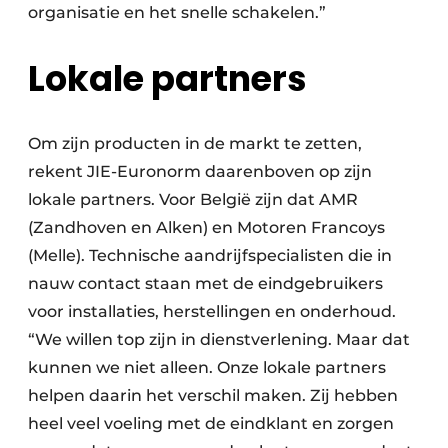
organisatie en het snelle schakelen.”
Lokale partners
Om zijn producten in de markt te zetten,
rekent JIE-Euronorm daarenboven op zijn
lokale partners. Voor België zijn dat AMR
(Zandhoven en Alken) en Motoren Francoys
(Melle). Technische aandrijfspecialisten die in
nauw contact staan met de eindgebruikers
voor installaties, herstellingen en onderhoud.
“We willen top zijn in dienstverlening. Maar dat
kunnen we niet alleen. Onze lokale partners
helpen daarin het verschil maken. Zij hebben
heel veel voeling met de eindklant en zorgen