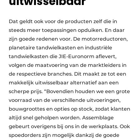
uitwisselbaar
Dat geldt ook voor de producten zelf die in
steeds meer toepassingen opduiken. En daar
zijn goede redenen voor. De motorreductoren,
planetaire tandwielkasten en industriële
tandwielkasten die JIE-Euronorm aflevert,
volgen de maatvoering van de marktleiders in
de respectieve branches. Dit maakt ze tot een
makkelijk uitwisselbaar alternatief aan een
scherpe prijs. “Bovendien houden we een grote
voorraad van de verschillende uitvoeringen,
bouwgroottes en opties op stock, zodat klanten
altijd snel geholpen worden. Assemblage
gebeurt overigens bij ons in de werkplaats. Ook
spoedorders zijn mogelijk dankzij de goede