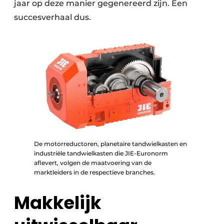
jaar op deze manier gegenereerd zijn. Een
succesverhaal dus.
De motorreductoren, planetaire tandwielkasten en
industriële tandwielkasten die JIE-Euronorm
aflevert, volgen de maatvoering van de
marktleiders in de respectieve branches.
Makkelijk