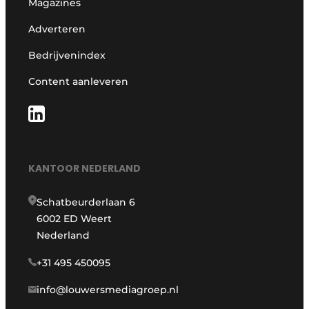
Magazines
Adverteren
Bedrijvenindex
Content aanleveren
KANTOOR NEDERLAND
Schatbeurderlaan 6
6002 ED Weert
Nederland
+31 495 450095
info@louwersmediagroep.nl