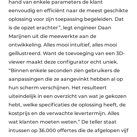
hand van enkele parameters de klant
eenvoudig en efficiënt naar de meest geschikte
oplossing voor zijn toepassing begeleiden. Dat
is de opzet erachter”, legt engineer Daan
Marijnen uit die meewerkte aan de
ontwikkeling. Alles mooi intuïtief, alles mooi
geïllustreerd. Want de toevoeging van een 3D-
viewer maakt deze configurator echt uniek.
“Binnen enkele seconden zien gebruikers de
aanpassingen die ze aangevinkt hebben al op
hun scherm verschijnen. Het resulteert
uiteindelijk in een overzicht van wat je gekozen
hebt, welke specificaties de oplossing heeft, de
kostprijs en de verwachte levertermijn. Alles
wat klanten moeten weten.” De teller staat
intussen op 36.000 offertes die de afgelopen vijf