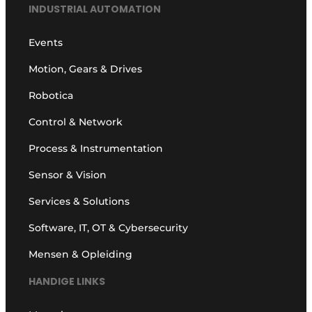
INDUSTRIAL AUTOMATION
Events
Motion, Gears & Drives
Robotica
Control & Network
Process & Instrumentation
Sensor & Vision
Services & Solutions
Software, IT, OT & Cybersecurity
Mensen & Opleiding
HANDIGE LINKS