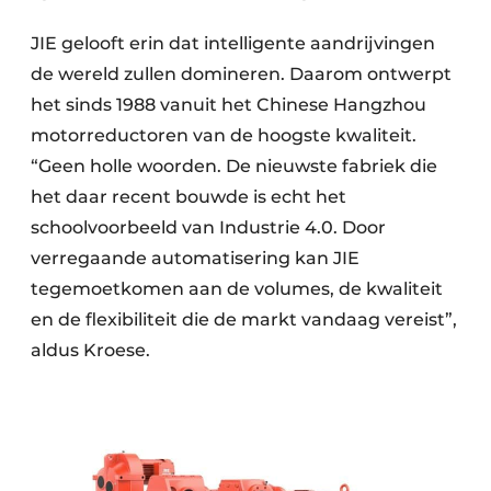
JIE gelooft erin dat intelligente aandrijvingen
de wereld zullen domineren. Daarom ontwerpt
het sinds 1988 vanuit het Chinese Hangzhou
motorreductoren van de hoogste kwaliteit.
“Geen holle woorden. De nieuwste fabriek die
het daar recent bouwde is echt het
schoolvoorbeeld van Industrie 4.0. Door
verregaande automatisering kan JIE
tegemoetkomen aan de volumes, de kwaliteit
en de flexibiliteit die de markt vandaag vereist”,
aldus Kroese.