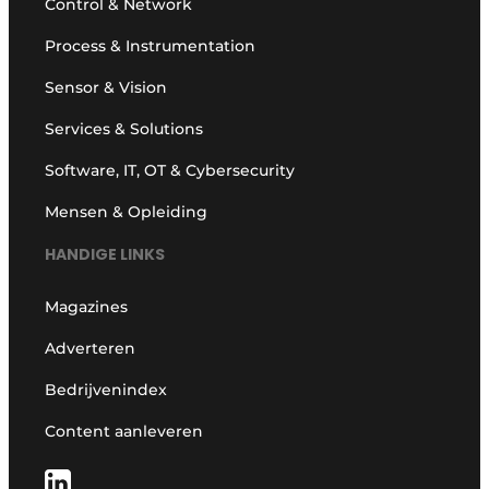
Control & Network
Process & Instrumentation
Sensor & Vision
Services & Solutions
Software, IT, OT & Cybersecurity
Mensen & Opleiding
HANDIGE LINKS
Magazines
Adverteren
Bedrijvenindex
Content aanleveren