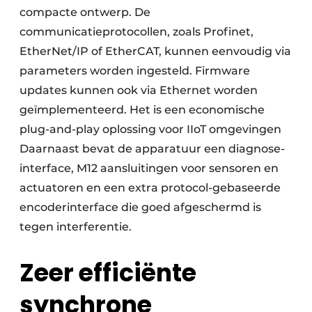
compacte ontwerp. De
communicatieprotocollen, zoals Profinet,
EtherNet/IP of EtherCAT, kunnen eenvoudig via
parameters worden ingesteld. Firmware
updates kunnen ook via Ethernet worden
geïmplementeerd. Het is een economische
plug-and-play oplossing voor IIoT omgevingen
Daarnaast bevat de apparatuur een diagnose-
interface, M12 aansluitingen voor sensoren en
actuatoren en een extra protocol-gebaseerde
encoderinterface die goed afgeschermd is
tegen interferentie.
Zeer efficiënte
synchrone