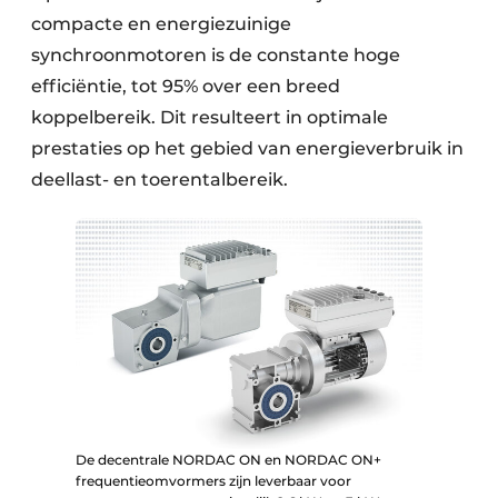
compacte en energiezuinige
synchroonmotoren is de constante hoge
efficiëntie, tot 95% over een breed
koppelbereik. Dit resulteert in optimale
prestaties op het gebied van energieverbruik in
deellast- en toerentalbereik.
De decentrale NORDAC ON en NORDAC ON+
frequentieomvormers zijn leverbaar voor