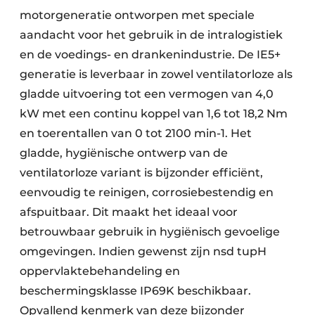
motorgeneratie ontworpen met speciale
aandacht voor het gebruik in de intralogistiek
en de voedings- en drankenindustrie. De IE5+
generatie is leverbaar in zowel ventilatorloze als
gladde uitvoering tot een vermogen van 4,0
kW met een continu koppel van 1,6 tot 18,2 Nm
en toerentallen van 0 tot 2100 min-1. Het
gladde, hygiënische ontwerp van de
ventilatorloze variant is bijzonder efficiënt,
eenvoudig te reinigen, corrosiebestendig en
afspuitbaar. Dit maakt het ideaal voor
betrouwbaar gebruik in hygiënisch gevoelige
omgevingen. Indien gewenst zijn nsd tupH
oppervlaktebehandeling en
beschermingsklasse IP69K beschikbaar.
Opvallend kenmerk van deze bijzonder