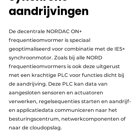
aandrijvingen
De decentrale NORDAC ON+
frequentieomvormer is speciaal
geoptimaliseerd voor combinatie met de IE5+
synchroonmotor. Zoals bij alle NORD
frequentieomvormers is ook deze uitgerust
met een krachtige PLC voor functies dicht bij
de aandrijving. Deze PLC kan data van
aangesloten sensoren en actuatoren
verwerken, regelsequenties starten en aandrijf-
en applicatiedata communiceren naar het
besturingscentrum, netwerkcomponenten of
naar de cloudopslag.