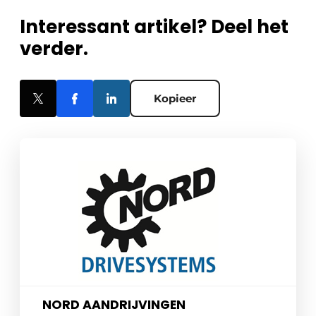
Interessant artikel? Deel het
verder.
Kopieer
NORD AANDRIJVINGEN