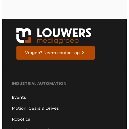
Vragen? Neem contact op
INDUSTRIAL AUTOMATION
Events
Motion, Gears & Drives
Robotica