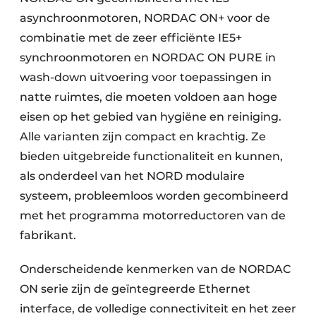
asynchroonmotoren, NORDAC ON+ voor de
combinatie met de zeer efficiënte IE5+
synchroonmotoren en NORDAC ON PURE in
wash-down uitvoering voor toepassingen in
natte ruimtes, die moeten voldoen aan hoge
eisen op het gebied van hygiëne en reiniging.
Alle varianten zijn compact en krachtig. Ze
bieden uitgebreide functionaliteit en kunnen,
als onderdeel van het NORD modulaire
systeem, probleemloos worden gecombineerd
met het programma motorreductoren van de
fabrikant.
Onderscheidende kenmerken van de NORDAC
ON serie zijn de geïntegreerde Ethernet
interface, de volledige connectiviteit en het zeer