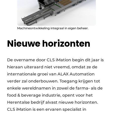
Machineontwikkeling integraal in eigen beheer.
Nieuwe horizonten
De overname door CLS iMation begin dit jaar is
hieraan uiteraard niet vreemd, omdat ze de
internationale groei van ALAX Automation
verder zal onderbouwen. Toegang krijgen tot
enkele wereldnamen in zowel de farma- als de
food & beverage industrie, opent voor het
Herentalse bedrijf alvast nieuwe horizonten.
CLS iMation is een ervaren specialist in