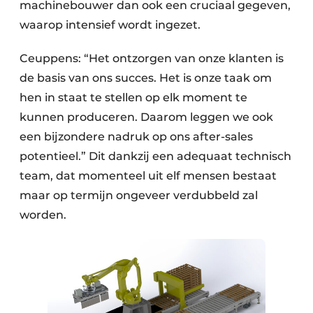
machinebouwer dan ook een cruciaal gegeven,
waarop intensief wordt ingezet.
Ceuppens: “Het ontzorgen van onze klanten is
de basis van ons succes. Het is onze taak om
hen in staat te stellen op elk moment te
kunnen produceren. Daarom leggen we ook
een bijzondere nadruk op ons after-sales
potentieel.” Dit dankzij een adequaat technisch
team, dat momenteel uit elf mensen bestaat
maar op termijn ongeveer verdubbeld zal
worden.