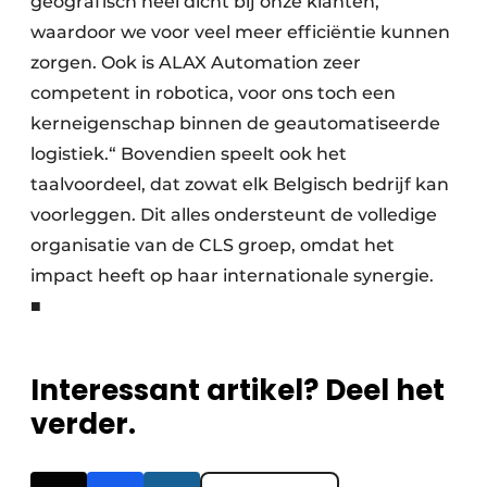
geografisch heel dicht bij onze klanten,
waardoor we voor veel meer efficiëntie kunnen
zorgen. Ook is ALAX Automation zeer
competent in robotica, voor ons toch een
kerneigenschap binnen de geautomatiseerde
logistiek.“ Bovendien speelt ook het
taalvoordeel, dat zowat elk Belgisch bedrijf kan
voorleggen. Dit alles ondersteunt de volledige
organisatie van de CLS groep, omdat het
impact heeft op haar internationale synergie.
■
Interessant artikel? Deel het
verder.