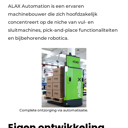
ALAX Automation is een ervaren
machinebouwer die zich hoofdzakelijk
concentreert op de niche van vul- en
sluitmachines, pick-and-place functionaliteiten
en bijbehorende robotica.
Complete ontzorging via automatisatie.
Eigen ontwikkeling