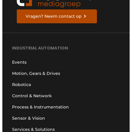
Vragen? Neem contact op
INDUSTRIAL AUTOMATION
Events
Motion, Gears & Drives
Robotica
Control & Network
Process & Instrumentation
Sensor & Vision
Services & Solutions