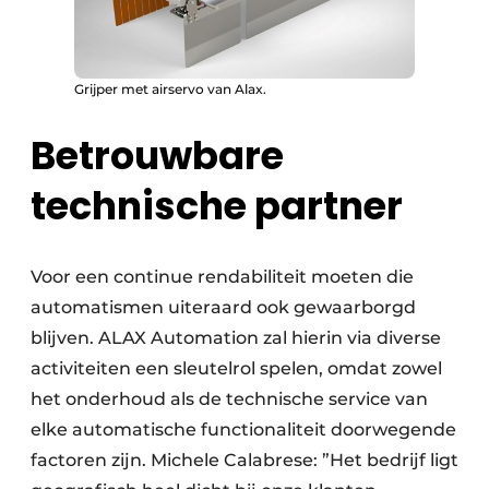
Grijper met airservo van Alax.
Betrouwbare
technische partner
Voor een continue rendabiliteit moeten die
automatismen uiteraard ook gewaarborgd
blijven. ALAX Automation zal hierin via diverse
activiteiten een sleutelrol spelen, omdat zowel
het onderhoud als de technische service van
elke automatische functionaliteit doorwegende
factoren zijn. Michele Calabrese: ”Het bedrijf ligt