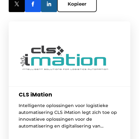
Kopieer
CLS iMation
Intelligente oplossingen voor logistieke
automatisering CLS iMation legt zich toe op
innovatieve oplossingen voor de
automatisering en digitalisering van
onderhoudsprocessen. Door voortdurende