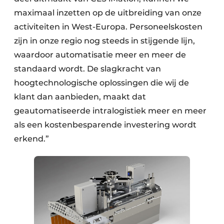
maximaal inzetten op de uitbreiding van onze
activiteiten in West-Europa. Personeelskosten
zijn in onze regio nog steeds in stijgende lijn,
waardoor automatisatie meer en meer de
standaard wordt. De slagkracht van
hoogtechnologische oplossingen die wij de
klant dan aanbieden, maakt dat
geautomatiseerde intralogistiek meer en meer
als een kostenbesparende investering wordt
erkend.”