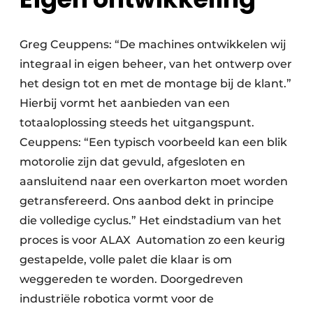
Greg Ceuppens: “De machines ontwikkelen wij
integraal in eigen beheer, van het ontwerp over
het design tot en met de montage bij de klant.”
Hierbij vormt het aanbieden van een
totaaloplossing steeds het uitgangspunt.
Ceuppens: “Een typisch voorbeeld kan een blik
motorolie zijn dat gevuld, afgesloten en
aansluitend naar een overkarton moet worden
getransfereerd. Ons aanbod dekt in principe
die volledige cyclus.” Het eindstadium van het
proces is voor ALAX Automation zo een keurig
gestapelde, volle palet die klaar is om
weggereden te worden. Doorgedreven
industriële robotica vormt voor de