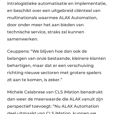
intralogistieke automatisatie en implementatie,
en beschikt over een uitgebreid cliënteel van
multinationals waarmee ALAX Automation,
door onder meer het aan bieden van
technische service, straks zal kunnen
samenwerken.
Ceuppens: “We blijven hoe dan ook de
belangen van onze bestaande, kleinere klanten
behartigen, maar dat er een verschuiving
richting nieuwe sectoren met grotere spelers
zit aan te komen, is zeker.”
Michele Calabrese van CLS iMation benadrukt
dan weer de meerwaarde die ALAX vanuit zijn
perspectief toevoegt: “Nu ALAX Automation
deel uitmaakt van CLS iMation, kunnen we