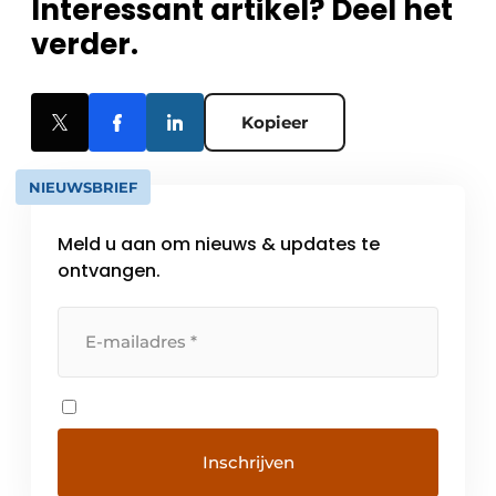
Interessant artikel? Deel het
verder.
Kopieer
NIEUWSBRIEF
Meld u aan om nieuws & updates te
ontvangen.