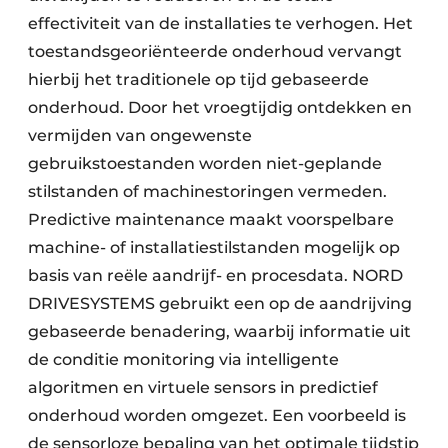
effectiviteit van de installaties te verhogen. Het
toestandsgeoriënteerde onderhoud vervangt
hierbij het traditionele op tijd gebaseerde
onderhoud. Door het vroegtijdig ontdekken en
vermijden van ongewenste
gebruikstoestanden worden niet-geplande
stilstanden of machinestoringen vermeden.
Predictive maintenance maakt voorspelbare
machine- of installatiestilstanden mogelijk op
basis van reële aandrijf- en procesdata. NORD
DRIVESYSTEMS gebruikt een op de aandrijving
gebaseerde benadering, waarbij informatie uit
de conditie monitoring via intelligente
algoritmen en virtuele sensors in predictief
onderhoud worden omgezet. Een voorbeeld is
de sensorloze bepaling van het optimale tijdstip