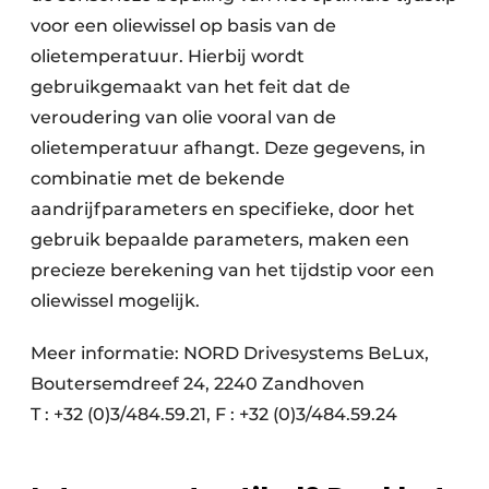
voor een oliewissel op basis van de
olietemperatuur. Hierbij wordt
gebruikgemaakt van het feit dat de
veroudering van olie vooral van de
olietemperatuur afhangt. Deze gegevens, in
combinatie met de bekende
aandrijfparameters en specifieke, door het
gebruik bepaalde parameters, maken een
precieze berekening van het tijdstip voor een
oliewissel mogelijk.
Meer informatie: NORD Drivesystems BeLux,
Boutersemdreef 24, 2240 Zandhoven
T : +32 (0)3/484.59.21, F : +32 (0)3/484.59.24