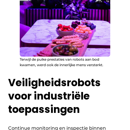
Terwijl de puike prestaties van robots aan bod
kwamen, werd ook de innerlijke mens versterkt.
Veiligheidsrobots
voor industriële
toepassingen
Continue monitoring en inspectie binnen