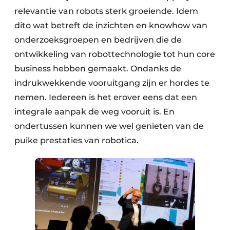
relevantie van robots sterk groeiende. Idem
dito wat betreft de inzichten en knowhow van
onderzoeksgroepen en bedrijven die de
ontwikkeling van robottechnologie tot hun core
business hebben gemaakt. Ondanks de
indrukwekkende vooruitgang zijn er hordes te
nemen. Iedereen is het erover eens dat een
integrale aanpak de weg vooruit is. En
ondertussen kunnen we wel genieten van de
puike prestaties van robotica.