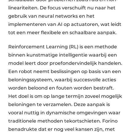
lineariteiten. De focus verschuift nu naar het
gebruik van neural networks en het
implementeren van AI op actuatoren, wat leidt
tot een meer flexibele en schaalbare aanpak.
Reinforcement Learning (RL) is een methode
binnen kunstmatige intelligentie waarbij een
model leert door proefondervindelijk handelen.
Een robot neemt beslissingen op basis van een
beloningssysteem, waarbij succesvolle acties
worden beloond en fouten worden bestraft.
Het doel is om op lange termijn zoveel mogelijk
beloningen te verzamelen. Deze aanpak is
vooral nuttig in dynamische omgevingen waar
traditionele methoden tekortschieten. Forino
benadrukte dat er nog veel kansen zijn, met