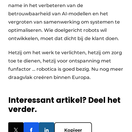
name in het verbeteren van de
betrouwbaarheid van AI-modellen en het
vergroten van samenwerking om systemen te
optimaliseren. Wie doelgericht robots wil
ontwikkelen, moet dat dicht bij de klant doen.
Hetzij om het werk te verlichten, hetzij om zorg
toe te dienen, hetzij voor ontspanning met
funfactor … robotica is goed bezig. Nu nog meer
draagvlak creëren binnen Europa.
Interessant artikel? Deel het
verder.
Kopieer