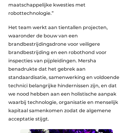
maatschappelijke kwesties met
robottechnologie.”
Het team werkt aan tientallen projecten,
waaronder de bouw van een
brandbestrijdingsdrone voor veiligere
brandbestrijding en een robothond voor
inspecties van pijpleidingen. Mersha
benadrukte dat het gebrek aan
standaardisatie, samenwerking en voldoende
technici belangrijke hindernissen zijn, en dat
we nood hebben aan een holistische aanpak
waarbij technologie, organisatie en menselijk
kapitaal samenkomen zodat de algemene
acceptatie stijgt.