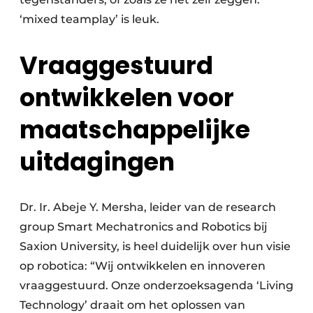
‘mixed teamplay’ is leuk.
Vraaggestuurd
ontwikkelen voor
maatschappelijke
uitdagingen
Dr. Ir. Abeje Y. Mersha, leider van de research
group Smart Mechatronics and Robotics bij
Saxion University, is heel duidelijk over hun visie
op robotica: “Wij ontwikkelen en innoveren
vraaggestuurd. Onze onderzoeksagenda ‘Living
Technology’ draait om het oplossen van