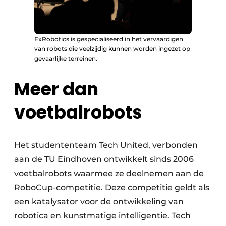
ExRobotics is gespecialiseerd in het vervaardigen
van robots die veelzijdig kunnen worden ingezet op
gevaarlijke terreinen.
Meer dan
voetbalrobots
Het studententeam Tech United, verbonden
aan de TU Eindhoven ontwikkelt sinds 2006
voetbalrobots waarmee ze deelnemen aan de
RoboCup-competitie. Deze competitie geldt als
een katalysator voor de ontwikkeling van
robotica en kunstmatige intelligentie. Tech