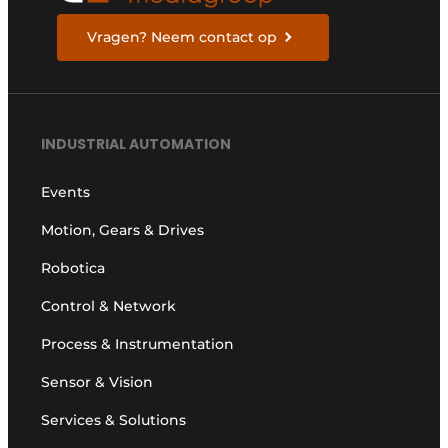
Vragen? Neem contact op
INDUSTRIAL AUTOMATION
Events
Motion, Gears & Drives
Robotica
Control & Network
Process & Instrumentation
Sensor & Vision
Services & Solutions