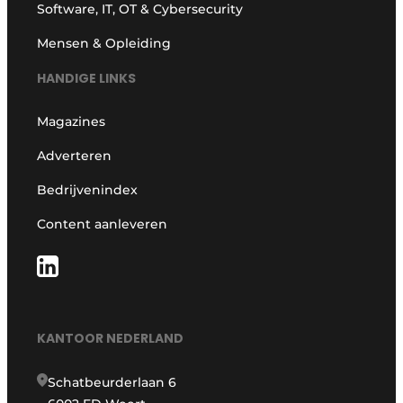
Software, IT, OT & Cybersecurity
Mensen & Opleiding
HANDIGE LINKS
Magazines
Adverteren
Bedrijvenindex
Content aanleveren
KANTOOR NEDERLAND
Schatbeurderlaan 6