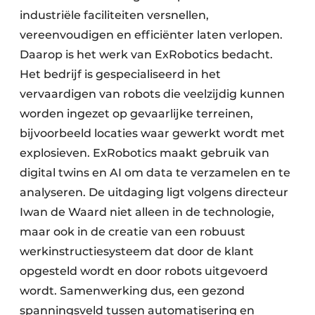
industriële faciliteiten versnellen,
vereenvoudigen en efficiënter laten verlopen.
Daarop is het werk van ExRobotics bedacht.
Het bedrijf is gespecialiseerd in het
vervaardigen van robots die veelzijdig kunnen
worden ingezet op gevaarlijke terreinen,
bijvoorbeeld locaties waar gewerkt wordt met
explosieven. ExRobotics maakt gebruik van
digital twins en AI om data te verzamelen en te
analyseren. De uitdaging ligt volgens directeur
Iwan de Waard niet alleen in de technologie,
maar ook in de creatie van een robuust
werkinstructiesysteem dat door de klant
opgesteld wordt en door robots uitgevoerd
wordt. Samenwerking dus, een gezond
spanningsveld tussen automatisering en